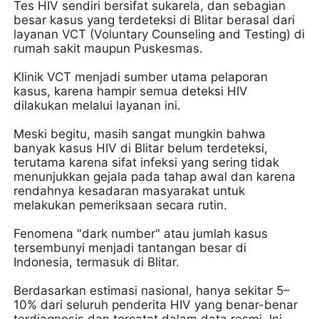
Tes HIV sendiri bersifat sukarela, dan sebagian
besar kasus yang terdeteksi di Blitar berasal dari
layanan VCT (Voluntary Counseling and Testing) di
rumah sakit maupun Puskesmas.
Klinik VCT menjadi sumber utama pelaporan
kasus, karena hampir semua deteksi HIV
dilakukan melalui layanan ini.
Meski begitu, masih sangat mungkin bahwa
banyak kasus HIV di Blitar belum terdeteksi,
terutama karena sifat infeksi yang sering tidak
menunjukkan gejala pada tahap awal dan karena
rendahnya kesadaran masyarakat untuk
melakukan pemeriksaan secara rutin.
Fenomena "dark number" atau jumlah kasus
tersembunyi menjadi tantangan besar di
Indonesia, termasuk di Blitar.
Berdasarkan estimasi nasional, hanya sekitar 5–
10% dari seluruh penderita HIV yang benar-benar