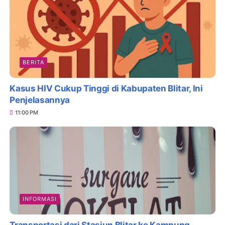
BERITA
Kasus HIV Cukup Tinggi di Kabupaten Blitar, Ini
Penjelasannya
11:00 PM
INFORMASI