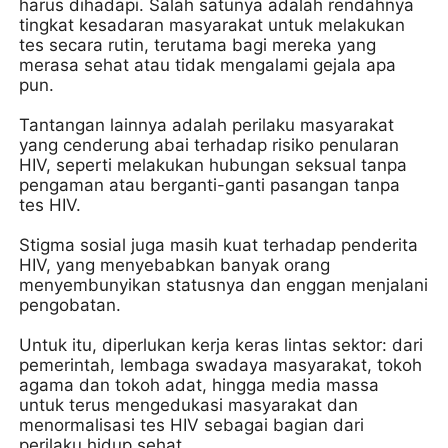
harus dihadapi. Salah satunya adalah rendahnya
tingkat kesadaran masyarakat untuk melakukan
tes secara rutin, terutama bagi mereka yang
merasa sehat atau tidak mengalami gejala apa
pun.
Tantangan lainnya adalah perilaku masyarakat
yang cenderung abai terhadap risiko penularan
HIV, seperti melakukan hubungan seksual tanpa
pengaman atau berganti-ganti pasangan tanpa
tes HIV.
Stigma sosial juga masih kuat terhadap penderita
HIV, yang menyebabkan banyak orang
menyembunyikan statusnya dan enggan menjalani
pengobatan.
Untuk itu, diperlukan kerja keras lintas sektor: dari
pemerintah, lembaga swadaya masyarakat, tokoh
agama dan tokoh adat, hingga media massa
untuk terus mengedukasi masyarakat dan
menormalisasi tes HIV sebagai bagian dari
perilaku hidup sehat.