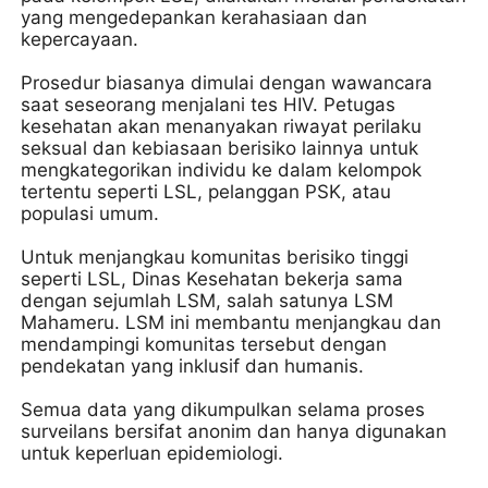
yang mengedepankan kerahasiaan dan
kepercayaan.
Prosedur biasanya dimulai dengan wawancara
saat seseorang menjalani tes HIV. Petugas
kesehatan akan menanyakan riwayat perilaku
seksual dan kebiasaan berisiko lainnya untuk
mengkategorikan individu ke dalam kelompok
tertentu seperti LSL, pelanggan PSK, atau
populasi umum.
Untuk menjangkau komunitas berisiko tinggi
seperti LSL, Dinas Kesehatan bekerja sama
dengan sejumlah LSM, salah satunya LSM
Mahameru. LSM ini membantu menjangkau dan
mendampingi komunitas tersebut dengan
pendekatan yang inklusif dan humanis.
Semua data yang dikumpulkan selama proses
surveilans bersifat anonim dan hanya digunakan
untuk keperluan epidemiologi.