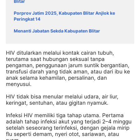
Blitar
Porprov Jatim 2025, Kabupaten Blitar Anjlok ke
Peringkat 14
Menanti Jabatan Sekda Kabupaten Blitar
HIV ditularkan melalui kontak cairan tubuh,
terutama saat hubungan seksual tanpa
pengaman, penggunaan jarum suntik bergantian,
transfusi darah yang tidak aman, atau dari ibu ke
anak selama kehamilan, persalinan, dan
menyusui.
HIV tidak bisa menular melalui udara, air liur,
keringat, sentuhan, atau gigitan nyamuk.
Infeksi HIV memiliki tiga tahap utama. Pertama
adalah tahap infeksi akut yang terjadi 2–4 minggu
setelah seseorang terinfeksi, dengan gejala mirip
flu seperti demam, nyeri otot, sariawan, atau