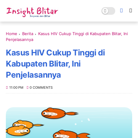
Home
Berita
Kasus HIV Cukup Tinggi di Kabupaten Blitar, Ini
Penjelasannya
Kasus HIV Cukup Tinggi di
Kabupaten Blitar, Ini
Penjelasannya
11:00 PM
0 COMMENTS