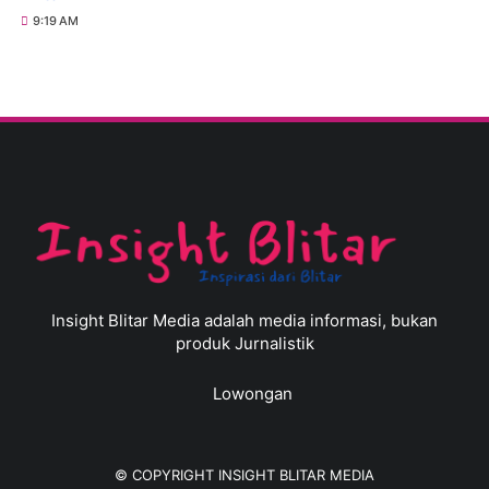
9:19 AM
Insight Blitar Media adalah media informasi, bukan
produk Jurnalistik
Lowongan
© COPYRIGHT
INSIGHT BLITAR MEDIA