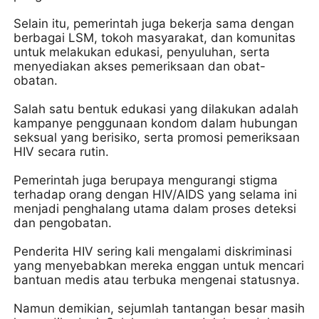
Selain itu, pemerintah juga bekerja sama dengan
berbagai LSM, tokoh masyarakat, dan komunitas
untuk melakukan edukasi, penyuluhan, serta
menyediakan akses pemeriksaan dan obat-
obatan.
Salah satu bentuk edukasi yang dilakukan adalah
kampanye penggunaan kondom dalam hubungan
seksual yang berisiko, serta promosi pemeriksaan
HIV secara rutin.
Pemerintah juga berupaya mengurangi stigma
terhadap orang dengan HIV/AIDS yang selama ini
menjadi penghalang utama dalam proses deteksi
dan pengobatan.
Penderita HIV sering kali mengalami diskriminasi
yang menyebabkan mereka enggan untuk mencari
bantuan medis atau terbuka mengenai statusnya.
Namun demikian, sejumlah tantangan besar masih