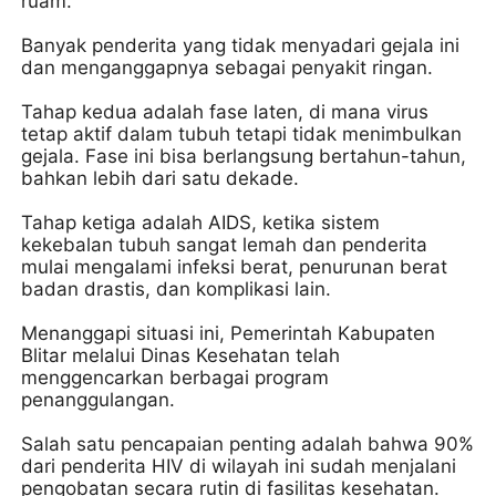
ruam.
Banyak penderita yang tidak menyadari gejala ini
dan menganggapnya sebagai penyakit ringan.
Tahap kedua adalah fase laten, di mana virus
tetap aktif dalam tubuh tetapi tidak menimbulkan
gejala. Fase ini bisa berlangsung bertahun-tahun,
bahkan lebih dari satu dekade.
Tahap ketiga adalah AIDS, ketika sistem
kekebalan tubuh sangat lemah dan penderita
mulai mengalami infeksi berat, penurunan berat
badan drastis, dan komplikasi lain.
Menanggapi situasi ini, Pemerintah Kabupaten
Blitar melalui Dinas Kesehatan telah
menggencarkan berbagai program
penanggulangan.
Salah satu pencapaian penting adalah bahwa 90%
dari penderita HIV di wilayah ini sudah menjalani
pengobatan secara rutin di fasilitas kesehatan.