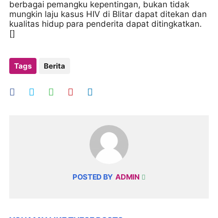
berbagai pemangku kepentingan, bukan tidak
mungkin laju kasus HIV di Blitar dapat ditekan dan
kualitas hidup para penderita dapat ditingkatkan.
[]
Tags
Berita
POSTED BY
ADMIN