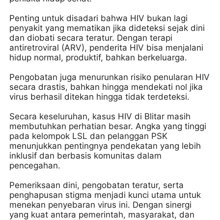
Penting untuk disadari bahwa HIV bukan lagi
penyakit yang mematikan jika dideteksi sejak dini
dan diobati secara teratur. Dengan terapi
antiretroviral (ARV), penderita HIV bisa menjalani
hidup normal, produktif, bahkan berkeluarga.
Pengobatan juga menurunkan risiko penularan HIV
secara drastis, bahkan hingga mendekati nol jika
virus berhasil ditekan hingga tidak terdeteksi.
Secara keseluruhan, kasus HIV di Blitar masih
membutuhkan perhatian besar. Angka yang tinggi
pada kelompok LSL dan pelanggan PSK
menunjukkan pentingnya pendekatan yang lebih
inklusif dan berbasis komunitas dalam
pencegahan.
Pemeriksaan dini, pengobatan teratur, serta
penghapusan stigma menjadi kunci utama untuk
menekan penyebaran virus ini. Dengan sinergi
yang kuat antara pemerintah, masyarakat, dan