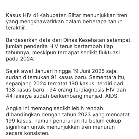
Kasus HIV di Kabupaten Blitar menunjukkan tren
yang mengkhawatirkan dalam beberapa tahun
terakhir.
Berdasarkan data dari Dinas Kesehatan setempat,
jumlah penderita HIV terus bertambah tiap
tahunnya, meskipun terdapat sedikit fluktuasi
pada 2024.
Sejak awal Januari hingga 19 Juni 2025 saja,
sudah ditemukan 91 kasus baru. Sementara itu,
sepanjang 2024 tercatat 190 kasus, terdiri dari
138 kasus baru—94 orang terdiagnosis HIV dan
44 lainnya sudah berkembang menjadi AIDS.
Angka ini memang sedikit lebih rendah
dibandingkan dengan tahun 2023 yang mencatat
199 kasus, namun penurunan itu belum cukup
signifikan untuk menunjukkan tren menurun
secara konsisten.