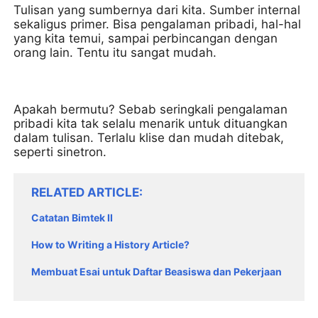
Tulisan yang sumbernya dari kita. Sumber internal
sekaligus primer. Bisa pengalaman pribadi, hal-hal
yang kita temui, sampai perbincangan dengan
orang lain. Tentu itu sangat mudah.
Apakah bermutu? Sebab seringkali pengalaman
pribadi kita tak selalu menarik untuk dituangkan
dalam tulisan. Terlalu klise dan mudah ditebak,
seperti sinetron.
RELATED ARTICLE
Catatan Bimtek II
How to Writing a History Article?
Membuat Esai untuk Daftar Beasiswa dan Pekerjaan