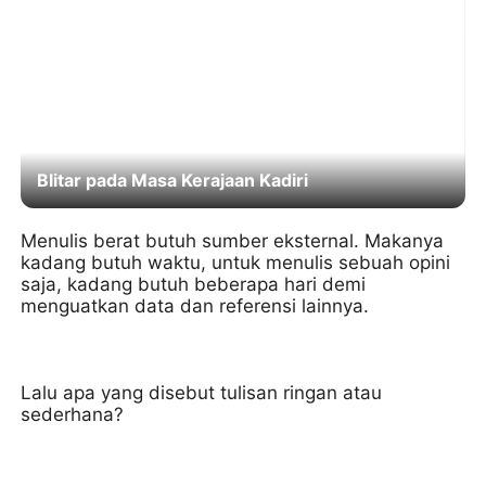
Blitar pada Masa Kerajaan Kadiri
Menulis berat butuh sumber eksternal. Makanya
kadang butuh waktu, untuk menulis sebuah opini
saja, kadang butuh beberapa hari demi
menguatkan data dan referensi lainnya.
Lalu apa yang disebut tulisan ringan atau
sederhana?