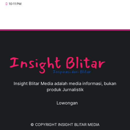
10:11 PM
Insight Blitar Media adalah media informasi, bukan
produk Jurnalistik
Lowongan
© COPYRIGHT
INSIGHT BLITAR MEDIA