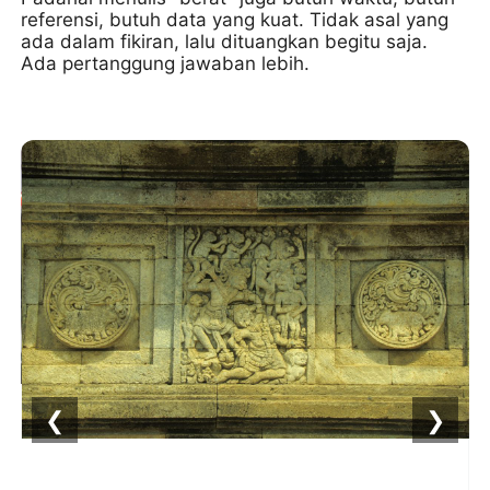
referensi, butuh data yang kuat. Tidak asal yang
ada dalam fikiran, lalu dituangkan begitu saja.
Ada pertanggung jawaban lebih.
❮
❯