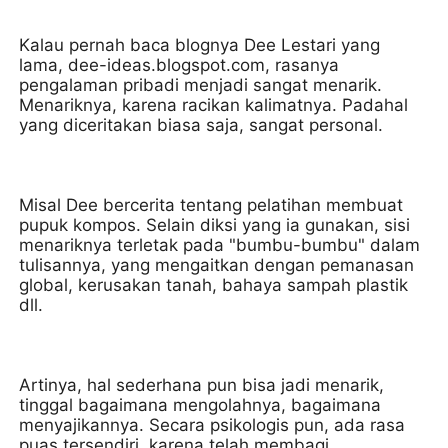
Kalau pernah baca blognya Dee Lestari yang
lama, dee-ideas.blogspot.com, rasanya
pengalaman pribadi menjadi sangat menarik.
Menariknya, karena racikan kalimatnya. Padahal
yang diceritakan biasa saja, sangat personal.
Misal Dee bercerita tentang pelatihan membuat
pupuk kompos. Selain diksi yang ia gunakan, sisi
menariknya terletak pada "bumbu-bumbu" dalam
tulisannya, yang mengaitkan dengan pemanasan
global, kerusakan tanah, bahaya sampah plastik
dll.
Artinya, hal sederhana pun bisa jadi menarik,
tinggal bagaimana mengolahnya, bagaimana
menyajikannya. Secara psikologis pun, ada rasa
puas tersendiri, karena telah membagi