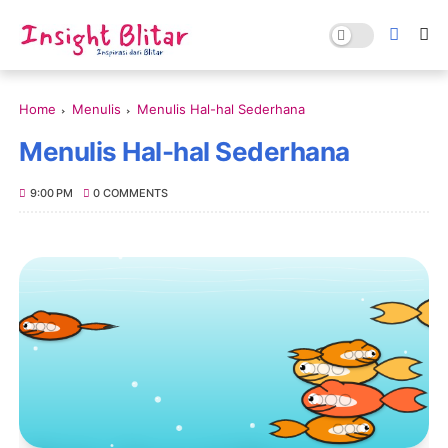
Home
Menulis
Menulis Hal-hal Sederhana
Menulis Hal-hal Sederhana
9:00 PM
0 COMMENTS