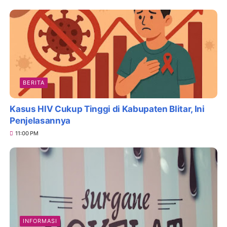
BERITA
Kasus HIV Cukup Tinggi di Kabupaten Blitar, Ini
Penjelasannya
11:00 PM
INFORMASI