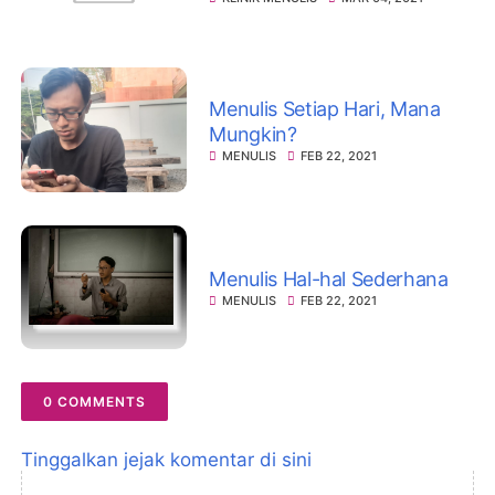
Menulis Setiap Hari, Mana
Mungkin?
MENULIS
FEB 22, 2021
Menulis Hal-hal Sederhana
MENULIS
FEB 22, 2021
0 COMMENTS
Tinggalkan jejak komentar di sini