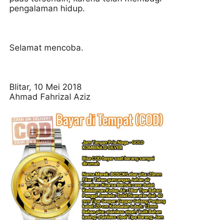
pengalaman hidup.
Selamat mencoba.
Blitar, 10 Mei 2018
Ahmad Fahrizal Aziz