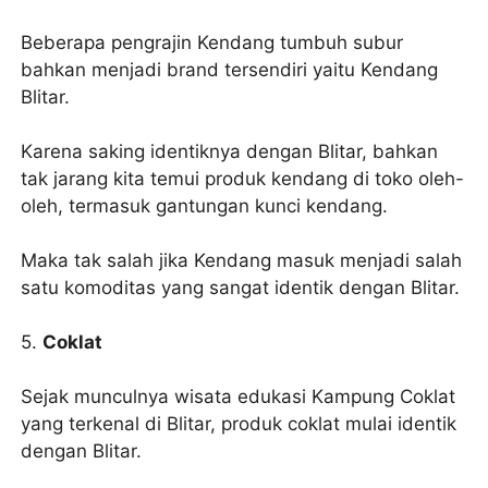
Beberapa pengrajin Kendang tumbuh subur
bahkan menjadi brand tersendiri yaitu Kendang
Blitar.
Karena saking identiknya dengan Blitar, bahkan
tak jarang kita temui produk kendang di toko oleh-
oleh, termasuk gantungan kunci kendang.
Maka tak salah jika Kendang masuk menjadi salah
satu komoditas yang sangat identik dengan Blitar.
5.
Coklat
Sejak munculnya wisata edukasi Kampung Coklat
yang terkenal di Blitar, produk coklat mulai identik
dengan Blitar.