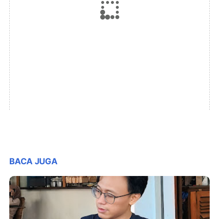
BACA JUGA