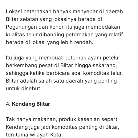
Lokasi peternakan banyak menyebar di daerah
Blitar selatan yang lokasinya berada di
Pegunungan dan konon itu juga membedakan
kualitas telur dibanding peternakan yang relatif
berada di lokasi yang lebih rendah.
Itu juga yang membuat peternak ayam petelur
berkembang pesat di Blitar hingga sekarang,
sehingga ketika berbicara soal komoditas telur,
Blitar adalah salah satu daerah yang penting
untuk disebut.
4.
Kendang Blitar
Tak hanya makanan, produk kesenian seperti
Kendang juga jadi komoditas penting di Blitar,
terutama wilayah Kota.