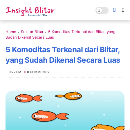
Home
Sekitar Blitar
5 Komoditas Terkenal dari Blitar, yang
Sudah Dikenal Secara Luas
5 Komoditas Terkenal dari Blitar,
yang Sudah Dikenal Secara Luas
9:22 PM
0 COMMENTS