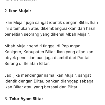
2.
Ikan Mujair
Ikan Mujair juga sangat identik dengan Blitar. Ikan
ini ditemukan atau dikembangbiakkan dari hasil
penelitian seorang yang dikenal Mbah Mujair.
Mbah Mujair sendiri tinggal di Papungan,
Kanigoro, Kabupaten Blitar. Ikan yang dijadikan
obyek penelitian pun juga diambil dari Pantai
Serang di Selatan Blitar.
Jadi jika mendengar nama Ikan Mujair, sangat
identik dengan Blitar, bahkan dianggap sebagai
Ikan Blitar atau yang berasal dari Blitar.
3.
Telur Ayam Blitar