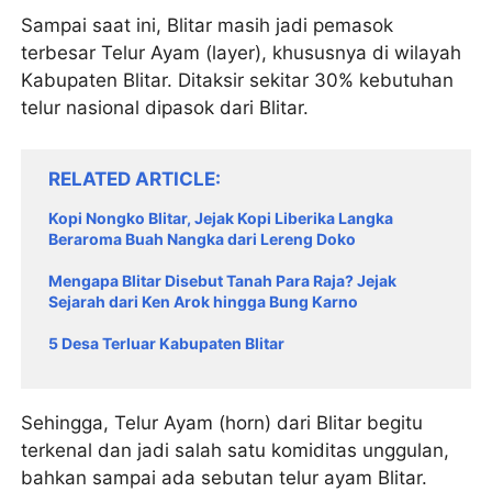
Sampai saat ini, Blitar masih jadi pemasok
terbesar Telur Ayam (layer), khususnya di wilayah
Kabupaten Blitar. Ditaksir sekitar 30% kebutuhan
telur nasional dipasok dari Blitar.
RELATED ARTICLE
Kopi Nongko Blitar, Jejak Kopi Liberika Langka
Beraroma Buah Nangka dari Lereng Doko
Mengapa Blitar Disebut Tanah Para Raja? Jejak
Sejarah dari Ken Arok hingga Bung Karno
5 Desa Terluar Kabupaten Blitar
Sehingga, Telur Ayam (horn) dari Blitar begitu
terkenal dan jadi salah satu komiditas unggulan,
bahkan sampai ada sebutan telur ayam Blitar.