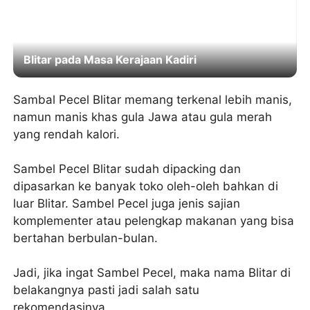
Blitar pada Masa Kerajaan Kadiri
Sambal Pecel Blitar memang terkenal lebih manis,
namun manis khas gula Jawa atau gula merah
yang rendah kalori.
Sambel Pecel Blitar sudah dipacking dan
dipasarkan ke banyak toko oleh-oleh bahkan di
luar Blitar. Sambel Pecel juga jenis sajian
komplementer atau pelengkap makanan yang bisa
bertahan berbulan-bulan.
Jadi, jika ingat Sambel Pecel, maka nama Blitar di
belakangnya pasti jadi salah satu
rekomendasinya.