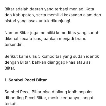
Blitar adalah daerah yang terbagi menjadi Kota
dan Kabupaten, serta memiliki kekayaan alam dan
histori yang layak untuk dikunjungi.
Namun Blitar juga memiliki komoditas yang sudah
dikenal secara luas, bahkan menjadi brand
tersendiri.
Berikut kami ulas 5 komoditas yang sudah identik
dengan Blitar, bahkan dianggap khas atau asli
Blitar.
1.
Sambel Pecel Blitar
Sambel Pecel Blitar bisa dibilang lebih populer
dibanding Pecel Blitar, meski keduanya sangat
terkait.