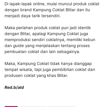
Di lapak-lapak online, mulai muncul produk coklat
dengan brand Kampung Coklat Blitar dan itu
menjadi daya tarik tersendiri.
Maka perlahan produk coklat pun jadi identik
dengan Blitar, apalagi Kampung Coklat juga
memproduksi sendiri coklatnya, memiliki kebun
dan
guide
yang menjelaskan tentang proses
pembuatan coklat dan lain sebagainya.
Maka, Kampung Coklat tidak hanya dianggap
tempat wisata, tapi juga pembibitan coklat dan
produsen coklat yang khas Blitar.
Red.b/ald