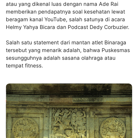
atau yang dikenal luas dengan nama Ade Rai
memberikan pendapatnya soal kesehatan lewat
beragam kanal YouTube, salah satunya di acara
Helmy Yahya Bicara dan Podcast Dedy Corbuzier.
Salah satu statement dari mantan atlet Binaraga
tersebut yang menarik adalah, bahwa Puskesmas
sesungguhnya adalah sasana olahraga atau
tempat fitness.