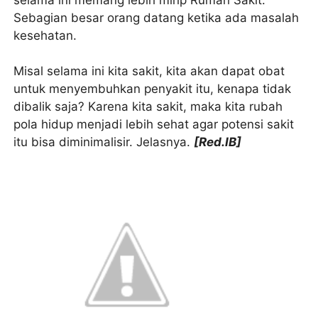
Sebagian besar orang datang ketika ada masalah
kesehatan.
Misal selama ini kita sakit, kita akan dapat obat
untuk menyembuhkan penyakit itu, kenapa tidak
dibalik saja? Karena kita sakit, maka kita rubah
pola hidup menjadi lebih sehat agar potensi sakit
itu bisa diminimalisir. Jelasnya.
[Red.IB]