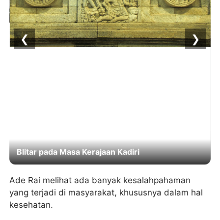
❮
❯
Blitar pada Masa Kerajaan Kadiri
Ade Rai melihat ada banyak kesalahpahaman
yang terjadi di masyarakat, khususnya dalam hal
kesehatan.