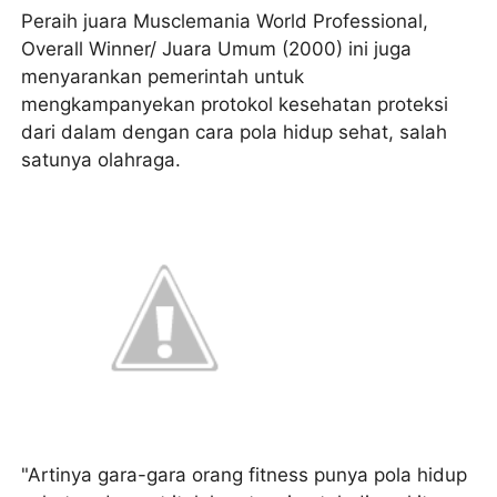
Peraih juara Musclemania World Professional,
Overall Winner/ Juara Umum (2000) ini juga
menyarankan pemerintah untuk
mengkampanyekan protokol kesehatan proteksi
dari dalam dengan cara pola hidup sehat, salah
satunya olahraga.
"Artinya gara-gara orang fitness punya pola hidup