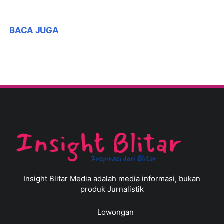
BACA JUGA
Insight Blitar Media adalah media informasi, bukan
produk Jurnalistik
Lowongan