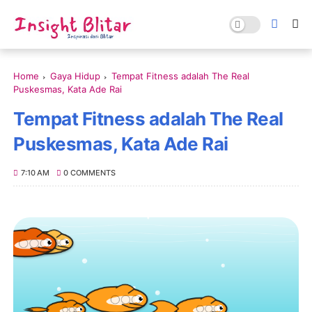
Home
Gaya Hidup
Tempat Fitness adalah The Real
Puskesmas, Kata Ade Rai
Tempat Fitness adalah The Real
Puskesmas, Kata Ade Rai
7:10 AM
0 COMMENTS