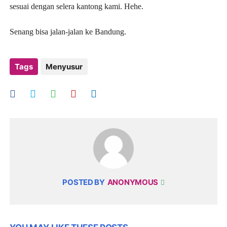
sesuai dengan selera kantong kami. Hehe.
Senang bisa jalan-jalan ke Bandung.
Tags
Menyusur
POSTED BY
ANONYMOUS