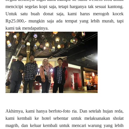
mencicipi segelas kopi saja, tetapi harganya tak sesuai kantong.
Untuk satu buah donat saja, kami harus merogoh kocek
Rp25.000,- mungkin saja ada tempat yang lebih murah, tapi
kami tak mendapatinya.
Akhirnya, kami hanya berfoto-foto ria. Dan setelah hujan reda,
kami kembali ke hotel sebentar untuk melaksanakan sholat
magrib, dan keluar kembali untuk mencari warung yang lebih