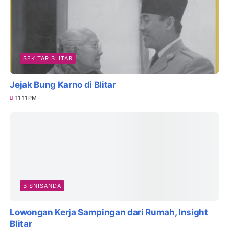
SEKITAR BLITAR
Jejak Bung Karno di Blitar
11:11 PM
BISNISANDA
Lowongan Kerja Sampingan dari Rumah, Insight
Blitar