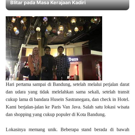
Blitar pada Masa Kerajaan Kadiri
Hari pertama sampai di Bandung, setelah melalui perjalan darat
dan udara yang tidak melelahkan sama sekali, setelah transit
cukup lama di bandara Husein Sastranegara, dan check in Hotel.
Kami berjalan-jalan ke Paris Van Java. Salah satu lokasi wisata
dan shopping yang cukup populer di Kota Bandung.
Lokasinya memang unik. Beberapa stand berada di bawah