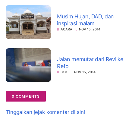
Musim Hujan, DAD, dan
inspirasi malam
ACARA
NOV 15, 2014
Jalan memutar dari Revi ke
Refo
IMM
NOV 15, 2014
0 COMMENTS
Tinggalkan jejak komentar di sini