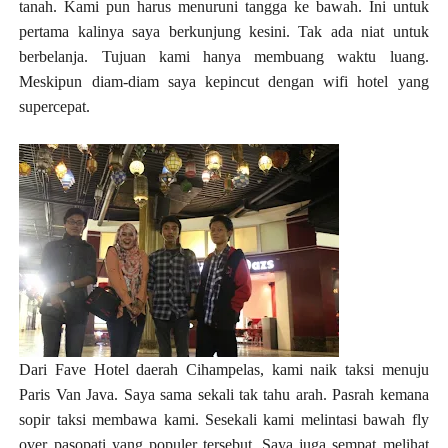
tanah. Kami pun harus menuruni tangga ke bawah. Ini untuk
pertama kalinya saya berkunjung kesini. Tak ada niat untuk
berbelanja. Tujuan kami hanya membuang waktu luang.
Meskipun diam-diam saya kepincut dengan wifi hotel yang
supercepat.
Dari Fave Hotel daerah Cihampelas, kami naik taksi menuju
Paris Van Java. Saya sama sekali tak tahu arah. Pasrah kemana
sopir taksi membawa kami. Sesekali kami melintasi bawah fly
over pasopati yang populer tersebut. Saya juga sempat melihat