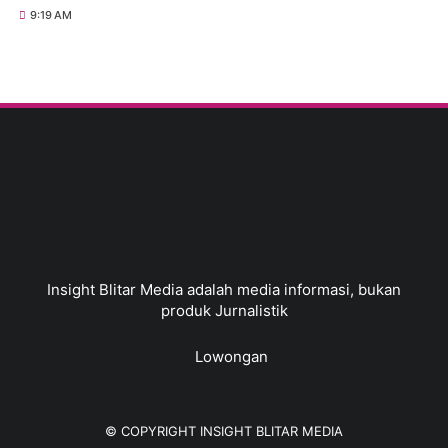
9:19 AM
Insight Blitar Media adalah media informasi, bukan
produk Jurnalistik
Lowongan
© COPYRIGHT
INSIGHT BLITAR MEDIA