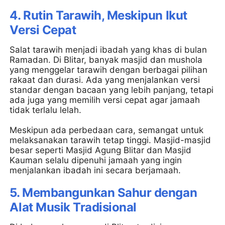
4. Rutin Tarawih, Meskipun Ikut
Versi Cepat
Salat tarawih menjadi ibadah yang khas di bulan
Ramadan. Di Blitar, banyak masjid dan mushola
yang menggelar tarawih dengan berbagai pilihan
rakaat dan durasi. Ada yang menjalankan versi
standar dengan bacaan yang lebih panjang, tetapi
ada juga yang memilih versi cepat agar jamaah
tidak terlalu lelah.
Meskipun ada perbedaan cara, semangat untuk
melaksanakan tarawih tetap tinggi. Masjid-masjid
besar seperti Masjid Agung Blitar dan Masjid
Kauman selalu dipenuhi jamaah yang ingin
menjalankan ibadah ini secara berjamaah.
5. Membangunkan Sahur dengan
Alat Musik Tradisional