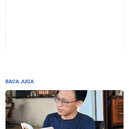
BACA JUGA