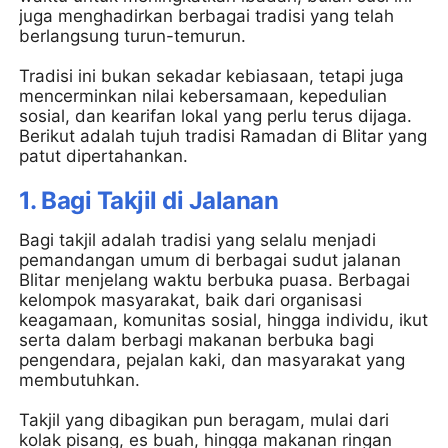
juga menghadirkan berbagai tradisi yang telah
berlangsung turun-temurun.
Tradisi ini bukan sekadar kebiasaan, tetapi juga
mencerminkan nilai kebersamaan, kepedulian
sosial, dan kearifan lokal yang perlu terus dijaga.
Berikut adalah tujuh tradisi Ramadan di Blitar yang
patut dipertahankan.
1. Bagi Takjil di Jalanan
Bagi takjil adalah tradisi yang selalu menjadi
pemandangan umum di berbagai sudut jalanan
Blitar menjelang waktu berbuka puasa. Berbagai
kelompok masyarakat, baik dari organisasi
keagamaan, komunitas sosial, hingga individu, ikut
serta dalam berbagi makanan berbuka bagi
pengendara, pejalan kaki, dan masyarakat yang
membutuhkan.
Takjil yang dibagikan pun beragam, mulai dari
kolak pisang, es buah, hingga makanan ringan