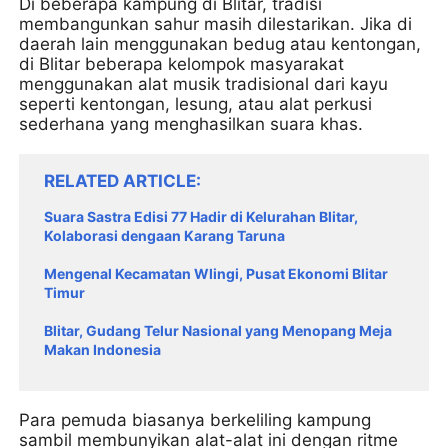
Di beberapa kampung di Blitar, tradisi
membangunkan sahur masih dilestarikan. Jika di
daerah lain menggunakan bedug atau kentongan,
di Blitar beberapa kelompok masyarakat
menggunakan alat musik tradisional dari kayu
seperti kentongan, lesung, atau alat perkusi
sederhana yang menghasilkan suara khas.
RELATED ARTICLE
Suara Sastra Edisi 77 Hadir di Kelurahan Blitar,
Kolaborasi dengaan Karang Taruna
Mengenal Kecamatan Wlingi, Pusat Ekonomi Blitar
Timur
Blitar, Gudang Telur Nasional yang Menopang Meja
Makan Indonesia
Para pemuda biasanya berkeliling kampung
sambil membunyikan alat-alat ini dengan ritme