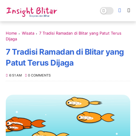
Home
Wisata
7 Tradisi Ramadan di Blitar yang Patut Terus
Dijaga
7 Tradisi Ramadan di Blitar yang
Patut Terus Dijaga
6:51 AM
0 COMMENTS