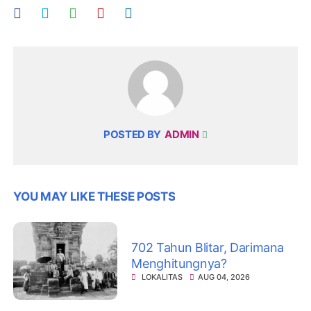
POSTED BY
ADMIN
YOU MAY LIKE THESE POSTS
702 Tahun Blitar, Darimana
Menghitungnya?
LOKALITAS
AUG 04, 2026