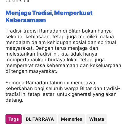
bulan suci.
Menjaga Tradisi, Memperkuat
Kebersamaan
Tradisi-tradisi Ramadan di Blitar bukan hanya
sekadar kebiasaan, tetapi juga memiliki makna
mendalam dalam kehidupan sosial dan spiritual
masyarakat. Dengan terus menjaga dan
melestarikan tradisi ini, kita tidak hanya
mempertahankan budaya lokal, tetapi juga
mempererat rasa kebersamaan dan kekeluargaan
di tengah masyarakat.
Semoga Ramadan tahun ini membawa
keberkahan bagi seluruh warga Blitar dan tradisi-
tradisi ini tetap lestari untuk generasi yang akan
datang.
Tags
BLITAR RAYA
Memories
Wisata