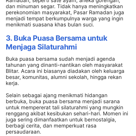
Ramadan, seperti sate ayam, aneka gorengan,
dan minuman segar. Tidak hanya meningkatkan
perekonomian masyarakat, Pasar Ramadan juga
menjadi tempat berkumpulnya warga yang ingin
menikmati suasana khas bulan suci.
3. Buka Puasa Bersama untuk
Menjaga Silaturahmi
Buka puasa bersama sudah menjadi agenda
tahunan yang dinanti-nantikan oleh masyarakat
Blitar. Acara ini biasanya diadakan oleh keluarga
besar, komunitas, alumni sekolah, hingga rekan
kerja.
Selain sebagai ajang menikmati hidangan
berbuka, buka puasa bersama menjadi sarana
untuk mempererat tali silaturahmi yang mungkin
renggang akibat kesibukan sehari-hari. Momen ini
juga sering dimanfaatkan untuk bernostalgia,
berbagi cerita, dan memperkuat rasa
persaudaraan.