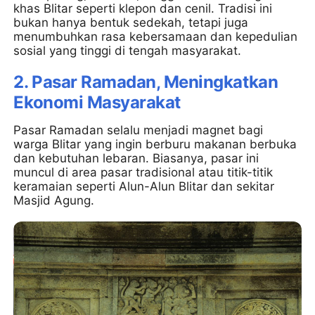
khas Blitar seperti klepon dan cenil. Tradisi ini
bukan hanya bentuk sedekah, tetapi juga
menumbuhkan rasa kebersamaan dan kepedulian
sosial yang tinggi di tengah masyarakat.
2. Pasar Ramadan, Meningkatkan
Ekonomi Masyarakat
Pasar Ramadan selalu menjadi magnet bagi
warga Blitar yang ingin berburu makanan berbuka
dan kebutuhan lebaran. Biasanya, pasar ini
muncul di area pasar tradisional atau titik-titik
keramaian seperti Alun-Alun Blitar dan sekitar
Masjid Agung.