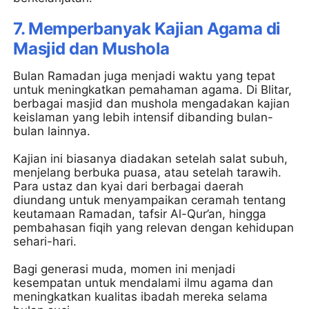
7. Memperbanyak Kajian Agama di
Masjid dan Mushola
Bulan Ramadan juga menjadi waktu yang tepat
untuk meningkatkan pemahaman agama. Di Blitar,
berbagai masjid dan mushola mengadakan kajian
keislaman yang lebih intensif dibanding bulan-
bulan lainnya.
Kajian ini biasanya diadakan setelah salat subuh,
menjelang berbuka puasa, atau setelah tarawih.
Para ustaz dan kyai dari berbagai daerah
diundang untuk menyampaikan ceramah tentang
keutamaan Ramadan, tafsir Al-Qur’an, hingga
pembahasan fiqih yang relevan dengan kehidupan
sehari-hari.
Bagi generasi muda, momen ini menjadi
kesempatan untuk mendalami ilmu agama dan
meningkatkan kualitas ibadah mereka selama