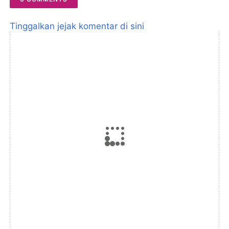
Tinggalkan jejak komentar di sini