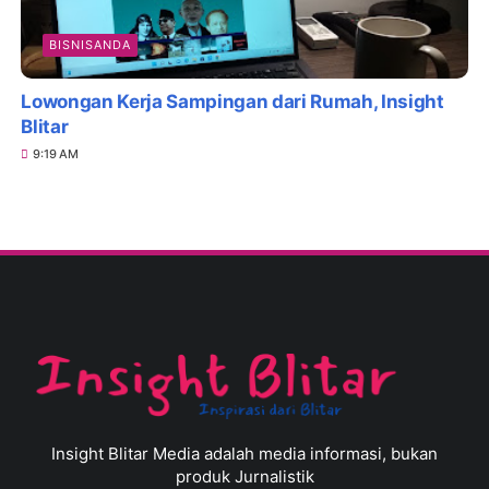
BISNISANDA
Lowongan Kerja Sampingan dari Rumah, Insight
Blitar
9:19 AM
Insight Blitar Media adalah media informasi, bukan
produk Jurnalistik