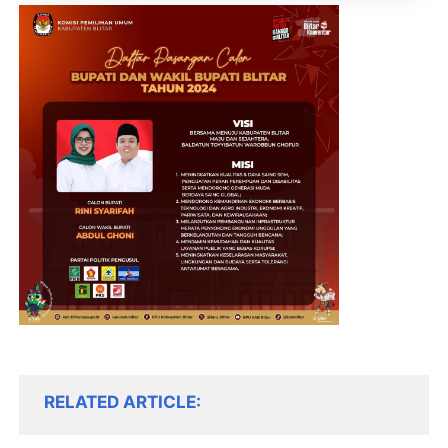
KLIK / SENTUH UNTUK MENGUNJUNGI
RELATED ARTICLE