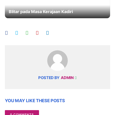
Blitar pada Masa Kerajaan Kadiri
POSTED BY
ADMIN
YOU MAY LIKE THESE POSTS
0 COMMENTS