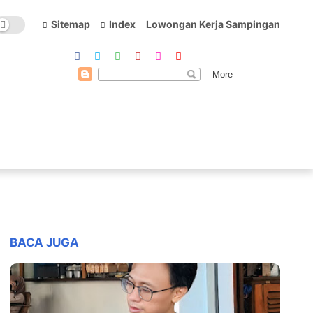
Sitemap
Index
Lowongan Kerja Sampingan
BACA JUGA