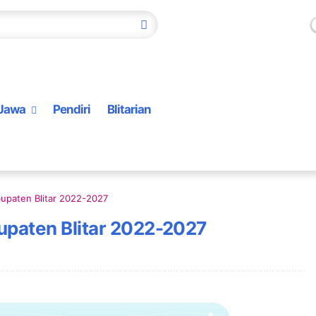
Jawa
Pendiri
Blitarian
bupaten Blitar 2022-2027
upaten Blitar 2022-2027