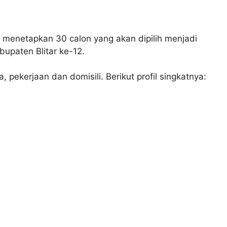
h menetapkan 30 calon yang akan dipilih menjadi
paten Blitar ke-12.
 pekerjaan dan domisili. Berikut profil singkatnya: