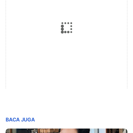
BACA JUGA