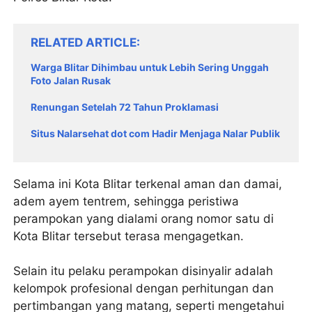
RELATED ARTICLE
Warga Blitar Dihimbau untuk Lebih Sering Unggah
Foto Jalan Rusak
Renungan Setelah 72 Tahun Proklamasi
Situs Nalarsehat dot com Hadir Menjaga Nalar Publik
Selama ini Kota Blitar terkenal aman dan damai,
adem ayem tentrem, sehingga peristiwa
perampokan yang dialami orang nomor satu di
Kota Blitar tersebut terasa mengagetkan.
Selain itu pelaku perampokan disinyalir adalah
kelompok profesional dengan perhitungan dan
pertimbangan yang matang, seperti mengetahui