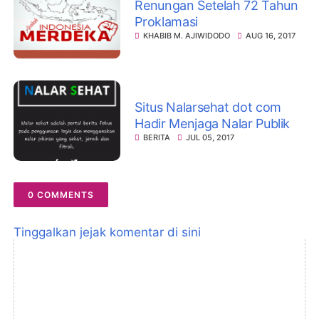
Renungan Setelah 72 Tahun
Proklamasi
KHABIB M. AJIWIDODO
AUG 16, 2017
Situs Nalarsehat dot com
Hadir Menjaga Nalar Publik
BERITA
JUL 05, 2017
0 COMMENTS
Tinggalkan jejak komentar di sini