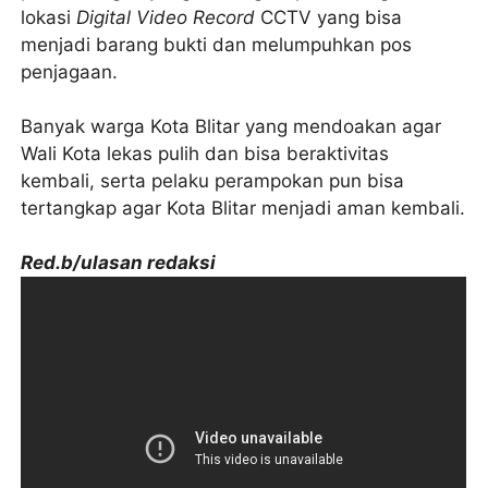
lokasi
Digital Video Record
CCTV yang bisa
menjadi barang bukti dan melumpuhkan pos
penjagaan.
Banyak warga Kota Blitar yang mendoakan agar
Wali Kota lekas pulih dan bisa beraktivitas
kembali, serta pelaku perampokan pun bisa
tertangkap agar Kota Blitar menjadi aman kembali.
Red.b/ulasan redaksi