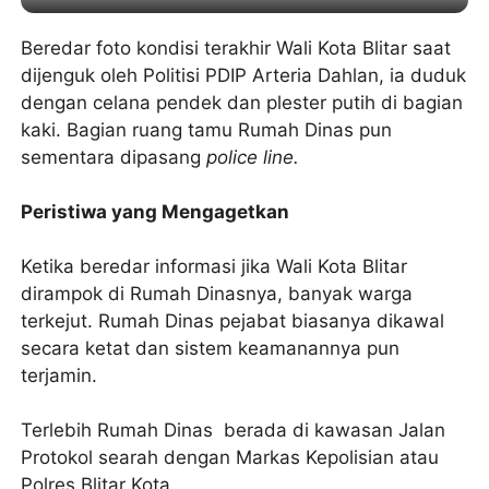
Beredar foto kondisi terakhir Wali Kota Blitar saat
dijenguk oleh Politisi PDIP Arteria Dahlan, ia duduk
dengan celana pendek dan plester putih di bagian
kaki. Bagian ruang tamu Rumah Dinas pun
sementara dipasang
police line.
Peristiwa yang Mengagetkan
Ketika beredar informasi jika Wali Kota Blitar
dirampok di Rumah Dinasnya, banyak warga
terkejut. Rumah Dinas pejabat biasanya dikawal
secara ketat dan sistem keamanannya pun
terjamin.
Terlebih Rumah Dinas berada di kawasan Jalan
Protokol searah dengan Markas Kepolisian atau
Polres Blitar Kota.