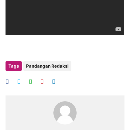
Tags
Pandangan Redaksi