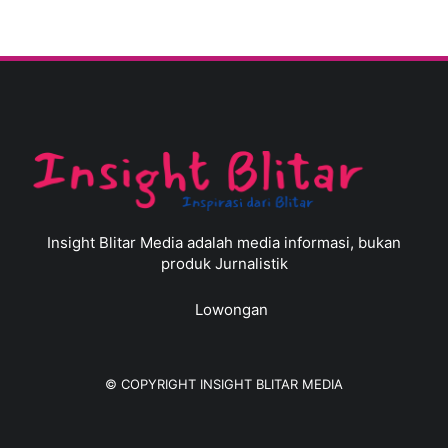
Insight Blitar Media adalah media informasi, bukan
produk Jurnalistik
Lowongan
© COPYRIGHT
INSIGHT BLITAR MEDIA