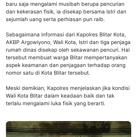
baru saja mengalami musibah berupa pencurian
dan kekerasan fisik, ia disekap bersama Istri dan
sejumlah uang serta perhiasan pun raib.
Sebagaimana informasi dari Kapolres Blitar Kota,
AKBP Argowiyono, Wali Kota, Istri dan tiga penjaga
rumah dinas disekap oleh sekawanan pencuri. Hal
tersebut membuat warga Blitar mempertanyakan
aspek keamanan dan penjagaan terhadap orang
nomor satu di Kota Blitar tersebut.
Meski demikian, Kapolres menjelaskan jika kondisi
Wali Kota Blitar dalam keadaan baik dan tak
terlalu mengalami luka fisik yang berarti.