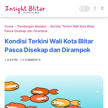
Home
Pandangan Redaksi
Kondisi Terkini Wali Kota Blitar
Pasca Disekap dan Dirampok
Kondisi Terkini Wali Kota Blitar
Pasca Disekap dan Dirampok
6:43 PM
0 COMMENTS