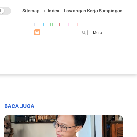
Sitemap
Index
Lowongan Kerja Sampingan
BACA JUGA