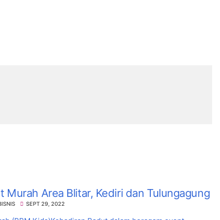
 Murah Area Blitar, Kediri dan Tulungagung
BISNIS
SEPT 29, 2022