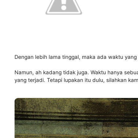
Dengan lebih lama tinggal, maka ada waktu yang
Namun, ah kadang tidak juga. Waktu hanya sebua
yang terjadi. Tetapi lupakan itu dulu, silahkan k