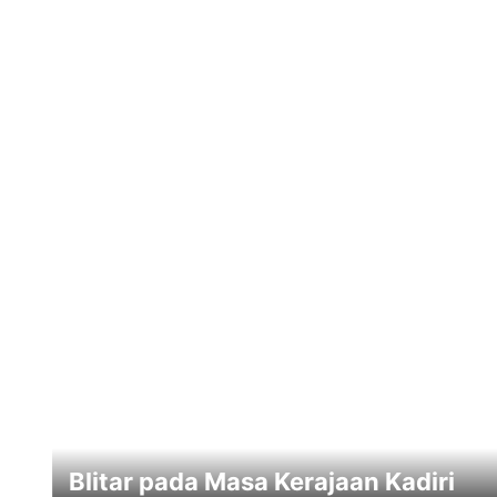
Blitar pada Masa Kerajaan Kadiri