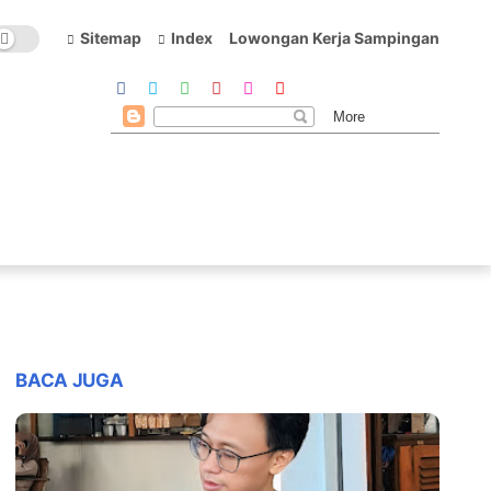
Sitemap
Index
Lowongan Kerja Sampingan
BACA JUGA