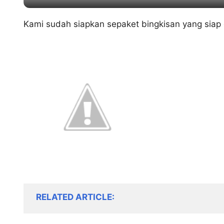
Kami sudah siapkan sepaket bingkisan yang siap
RELATED ARTICLE