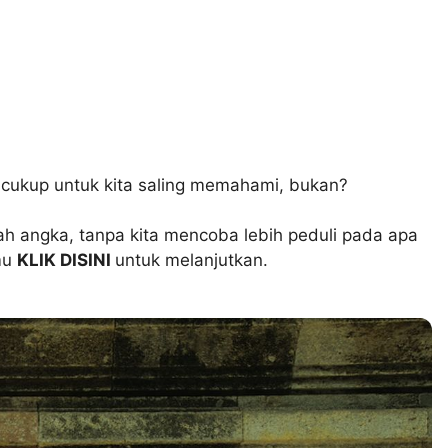
 cukup untuk kita saling memahami, bukan?
h angka, tanpa kita mencoba lebih peduli pada apa
amu
KLIK DISINI
untuk melanjutkan.