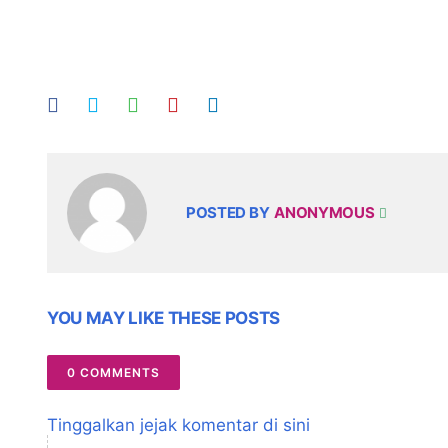
POSTED BY
ANONYMOUS
YOU MAY LIKE THESE POSTS
0 COMMENTS
Tinggalkan jejak komentar di sini