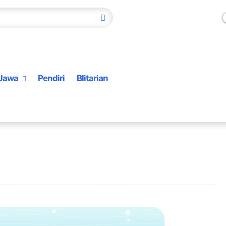
Jawa
Pendiri
Blitarian