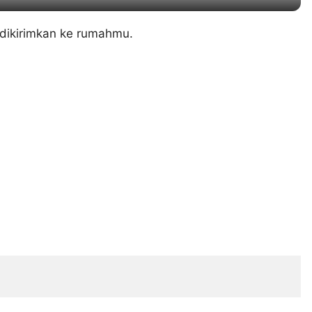
 dikirimkan ke rumahmu.