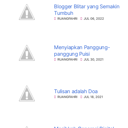
Blogger Blitar yang Semakin
Tumbuh
RUANGFAHRI
JUL 06, 2022
Menyiapkan Panggung-
panggung Puisi
RUANGFAHRI
JUL 30, 2021
Tulisan adalah Doa
RUANGFAHRI
JUL 18, 2021