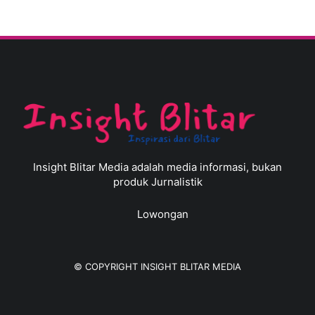
Insight Blitar Media adalah media informasi, bukan
produk Jurnalistik
Lowongan
© COPYRIGHT
INSIGHT BLITAR MEDIA