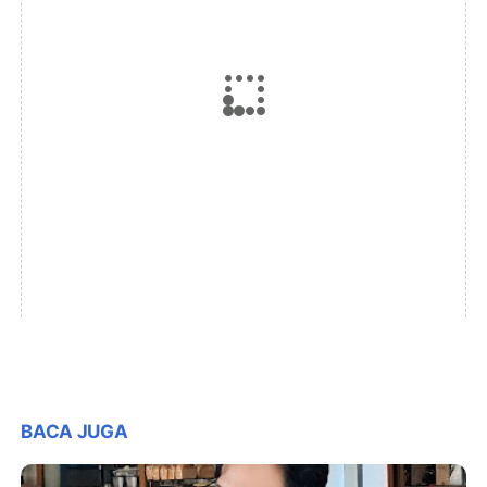
BACA JUGA