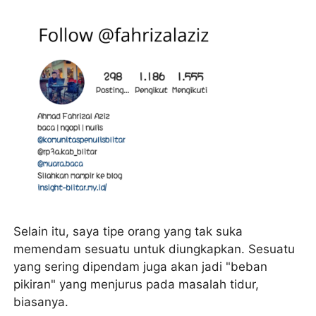
Selain itu, saya tipe orang yang tak suka
memendam sesuatu untuk diungkapkan. Sesuatu
yang sering dipendam juga akan jadi "beban
pikiran" yang menjurus pada masalah tidur,
biasanya.