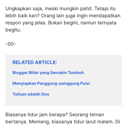
Ungkapkan saja, meski mungkin pahit. Tetapi itu
lebih baik kan? Orang lain juga ingin mendapatkan
respon yang jelas. Bukan begini, namun ternyata
begitu.
-00-
RELATED ARTICLE
Blogger Blitar yang Semakin Tumbuh
Menyiapkan Panggung-panggung Puisi
Tulisan adalah Doa
Biasanya tidur jam berapa? Seorang teman
bertanya. Memang, biasanya tidur larut malam. Di