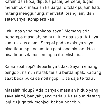
Kafein dari kopi, diputus pacar, bercerai, tugas
menumpuk, masalah keluarga, ditolak pujaan hati,
hutang menggunung, menyakiti orang lain, dan
seterusnya. Kompleks kan?
Lalu, apa yang menimpa saya? Memang ada
beberapa masalah, namun itu biasa saja. Artinya
suatu siklus alami. Sampai pada akhirnya saya
bisa tidur lagi, belum tau pasti apa alasan tidak
bisa tidur selama seminggu itu. Misterius.
Kalau soal kopi? Sepertinya tidak. Saya memang
pengopi, namun itu tak terlalu berdampak. Kadang
saat baca buku sambil ngopi, bisa saja tertidur.
Masalah hidup? Ada banyak masalah hidup yang
saya alami, banyak yang berlalu, kalaupun datang
lagi itu juga tak menjadi beban berlebih.