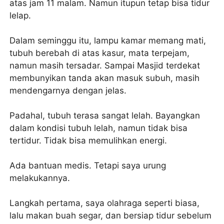
atas jam 11 malam. Namun itupun tetap bisa tidur
lelap.
Dalam seminggu itu, lampu kamar memang mati,
tubuh berebah di atas kasur, mata terpejam,
namun masih tersadar. Sampai Masjid terdekat
membunyikan tanda akan masuk subuh, masih
mendengarnya dengan jelas.
Padahal, tubuh terasa sangat lelah. Bayangkan
dalam kondisi tubuh lelah, namun tidak bisa
tertidur. Tidak bisa memulihkan energi.
Ada bantuan medis. Tetapi saya urung
melakukannya.
Langkah pertama, saya olahraga seperti biasa,
lalu makan buah segar, dan bersiap tidur sebelum