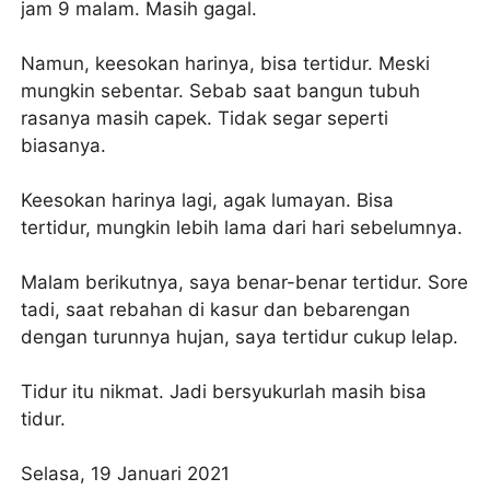
jam 9 malam. Masih gagal.
Namun, keesokan harinya, bisa tertidur. Meski
mungkin sebentar. Sebab saat bangun tubuh
rasanya masih capek. Tidak segar seperti
biasanya.
Keesokan harinya lagi, agak lumayan. Bisa
tertidur, mungkin lebih lama dari hari sebelumnya.
Malam berikutnya, saya benar-benar tertidur. Sore
tadi, saat rebahan di kasur dan bebarengan
dengan turunnya hujan, saya tertidur cukup lelap.
Tidur itu nikmat. Jadi bersyukurlah masih bisa
tidur.
Selasa, 19 Januari 2021