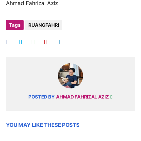
Ahmad Fahrizal Aziz
Tags
RUANGFAHRI
POSTED BY
AHMAD FAHRIZAL AZIZ
YOU MAY LIKE THESE POSTS