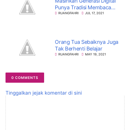
Masihkah Generasi Digital
Punya Tradisi Membaca
Buku?
RUANGFAHRI
JUL 17, 2021
Orang Tua Sebaiknya Juga
Tak Berhenti Belajar
RUANGFAHRI
MAY 19, 2021
0 COMMENTS
Tinggalkan jejak komentar di sini