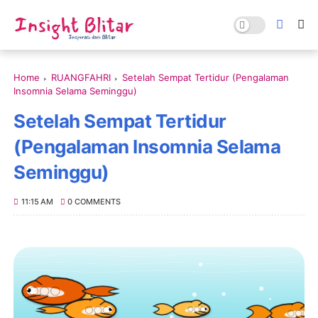
Home
RUANGFAHRI
Setelah Sempat Tertidur (Pengalaman
Insomnia Selama Seminggu)
Setelah Sempat Tertidur
(Pengalaman Insomnia Selama
Seminggu)
11:15 AM
0 COMMENTS