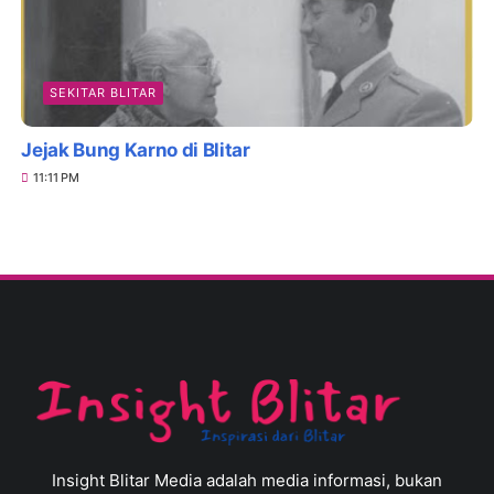
SEKITAR BLITAR
Jejak Bung Karno di Blitar
11:11 PM
Insight Blitar Media adalah media informasi, bukan