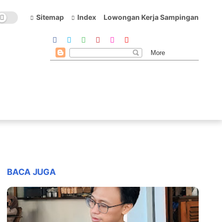
Sitemap
Index
Lowongan Kerja Sampingan
BACA JUGA