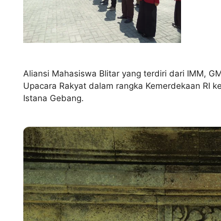
Aliansi Mahasiswa Blitar yang terdiri dari IMM, 
Upacara Rakyat dalam rangka Kemerdekaan RI ke 
Istana Gebang.