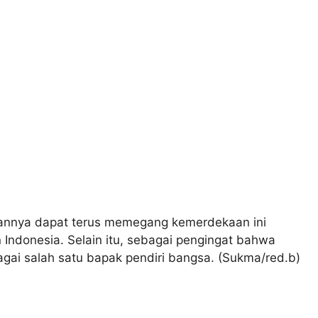
annya dapat terus memegang kemerdekaan ini
ndonesia. Selain itu, sebagai pengingat bahwa
bagai salah satu bapak pendiri bangsa. (Sukma/red.b)