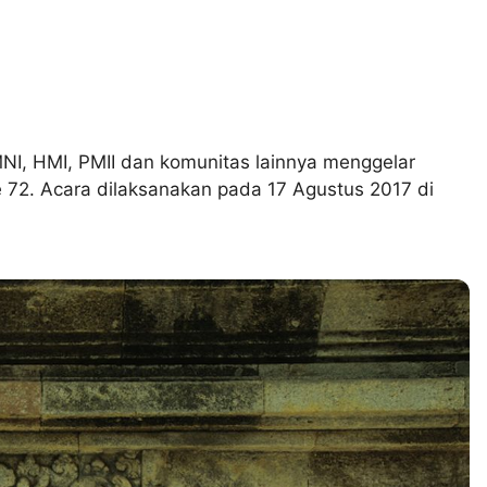
GMNI, HMI, PMII dan komunitas lainnya menggelar
72. Acara dilaksanakan pada 17 Agustus 2017 di