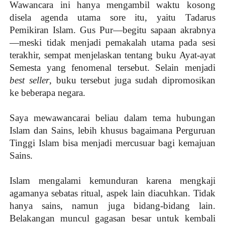
Wawancara ini hanya mengambil waktu kosong
disela agenda utama sore itu, yaitu Tadarus
Pemikiran Islam. Gus Pur—begitu sapaan akrabnya
—meski tidak menjadi pemakalah utama pada sesi
terakhir, sempat menjelaskan tentang buku Ayat-ayat
Semesta yang fenomenal tersebut. Selain menjadi
best seller
, buku tersebut juga sudah dipromosikan
ke beberapa negara.
Saya mewawancarai beliau dalam tema hubungan
Islam dan Sains, lebih khusus bagaimana Perguruan
Tinggi Islam bisa menjadi mercusuar bagi kemajuan
Sains.
Islam mengalami kemunduran karena mengkaji
agamanya sebatas ritual, aspek lain diacuhkan. Tidak
hanya sains, namun juga bidang-bidang lain.
Belakangan muncul gagasan besar untuk kembali