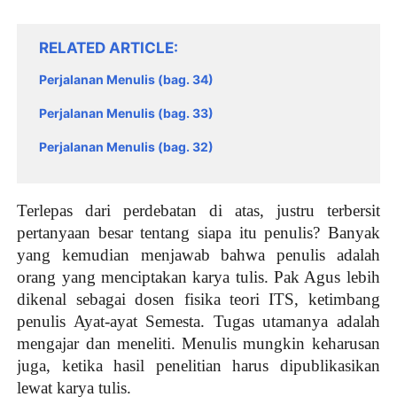
RELATED ARTICLE
Perjalanan Menulis (bag. 34)
Perjalanan Menulis (bag. 33)
Perjalanan Menulis (bag. 32)
Terlepas dari perdebatan di atas, justru terbersit
pertanyaan besar tentang siapa itu penulis? Banyak
yang kemudian menjawab bahwa penulis adalah
orang yang menciptakan karya tulis. Pak Agus lebih
dikenal sebagai dosen fisika teori ITS, ketimbang
penulis Ayat-ayat Semesta. Tugas utamanya adalah
mengajar dan meneliti. Menulis mungkin keharusan
juga, ketika hasil penelitian harus dipublikasikan
lewat karya tulis.