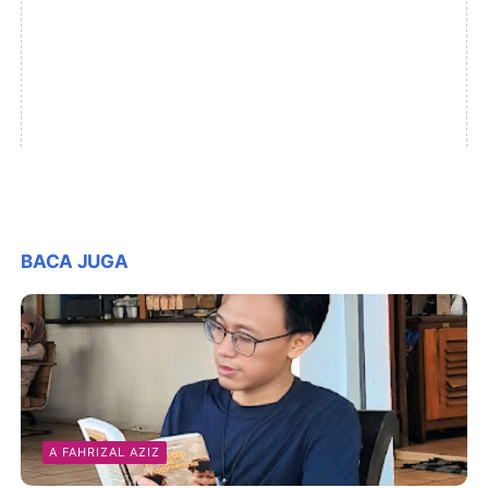
BACA JUGA
A FAHRIZAL AZIZ