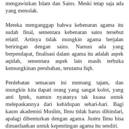
mengawinkan Islam dan Sains. Meski tetap saja ada
yang menolak.
Mereka menganggap bahwa kebenaran agama itu
sudah final, sementara kebenaran sains tersebut
relatif. Artinya tidak mungkin agama berjalan
beriringan dengan sains. Namun ada yang
berpendapat, finalisasi dalam agama itu adalah aspek
aqidah, sementara aspek lain masih terbuka
kemungkinan perubahan, terutama fiqh.
Perdebatan semacam ini memang tajam, dan
mungkin kita dapati orang yang sangat kolot, yang
anti Iptek, namun nyatanya tak kuasa untuk
melepaskannya dari kehidupan sehari-hari. Bagi
kaum akademisi Muslim, Ilmu tidak harus dihindari,
apalagi dibenturkan dengan agama. Justru Ilmu bisa
dimanfaatkan untuk kepentingan agama itu sendiri.