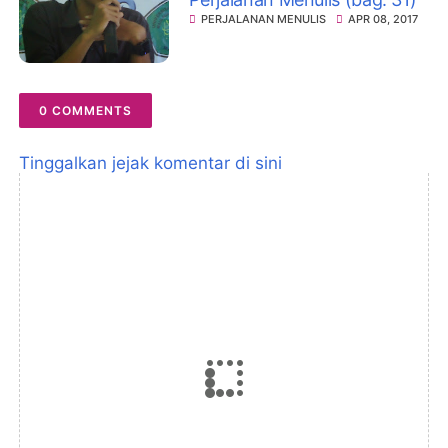
PERJALANAN MENULIS
APR 08, 2017
0 COMMENTS
Tinggalkan jejak komentar di sini