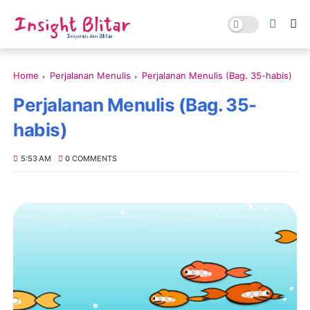
Home
Perjalanan Menulis
Perjalanan Menulis (Bag. 35-habis)
Perjalanan Menulis (Bag. 35-
habis)
5:53 AM
0 COMMENTS