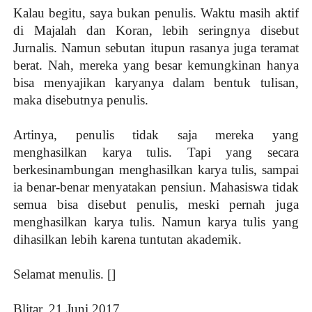
Kalau begitu, saya bukan penulis. Waktu masih aktif
di Majalah dan Koran, lebih seringnya disebut
Jurnalis. Namun sebutan itupun rasanya juga teramat
berat. Nah, mereka yang besar kemungkinan hanya
bisa menyajikan karyanya dalam bentuk tulisan,
maka disebutnya penulis.
Artinya, penulis tidak saja mereka yang
menghasilkan karya tulis. Tapi yang secara
berkesinambungan menghasilkan karya tulis, sampai
ia benar-benar menyatakan pensiun. Mahasiswa tidak
semua bisa disebut penulis, meski pernah juga
menghasilkan karya tulis. Namun karya tulis yang
dihasilkan lebih karena tuntutan akademik.
Selamat menulis. []
Blitar, 21 Juni 2017