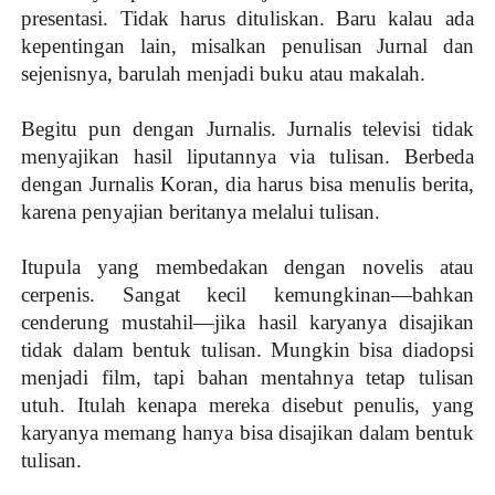
presentasi. Tidak harus dituliskan. Baru kalau ada
kepentingan lain, misalkan penulisan Jurnal dan
sejenisnya, barulah menjadi buku atau makalah.
Begitu pun dengan Jurnalis. Jurnalis televisi tidak
menyajikan hasil liputannya via tulisan. Berbeda
dengan Jurnalis Koran, dia harus bisa menulis berita,
karena penyajian beritanya melalui tulisan.
Itupula yang membedakan dengan novelis atau
cerpenis. Sangat kecil kemungkinan—bahkan
cenderung mustahil—jika hasil karyanya disajikan
tidak dalam bentuk tulisan. Mungkin bisa diadopsi
menjadi film, tapi bahan mentahnya tetap tulisan
utuh. Itulah kenapa mereka disebut penulis, yang
karyanya memang hanya bisa disajikan dalam bentuk
tulisan.