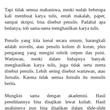
Tapi tidak semua mahasiswa, meski sudah beberapa
kali membuat karya tulis, entah makalah, paper,
sampai skripsi, bisa disebut penulis. Padahal apa
bedanya, toh sama-sama menghasilkan karya tulis.
Penulis yang kita kenal secara umum, barangkali
adalah novelis, atau penulis kolom di koran, plus
pengarang yang mengisi rubrik cerpen dan puisi.
Wartawan, meski dalam hidupnya banyak
menghasilkan karya tulis, juga tidak serta merta
disebut penulis. Lebih sering disebut wartawan, atau
Jurnalis. Karena tidak semua Jurnalis itu menulis
berita.
Mungkin sama dengan akademisi. Hasil
penelitiannya bisa disajikan lewat kuliah. Hasil
analisisnya pun bisa disajikan dalam slide-slide