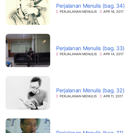
Perjalanan Menulis (bag. 34)
PERJALANAN MENULIS
APR 18, 2017
Perjalanan Menulis (bag. 33)
PERJALANAN MENULIS
APR 14, 2017
Perjalanan Menulis (bag. 32)
PERJALANAN MENULIS
APR 11, 2017
Perjalanan Menulis (bag. 31)