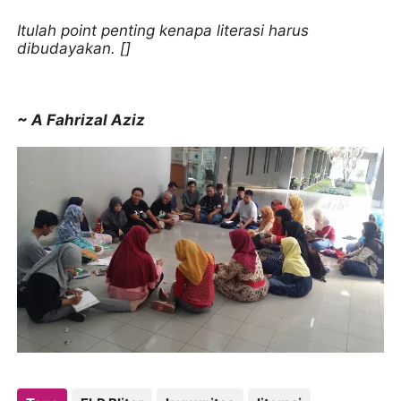
Itulah point penting kenapa literasi harus
dibudayakan. []
~ A Fahrizal Aziz