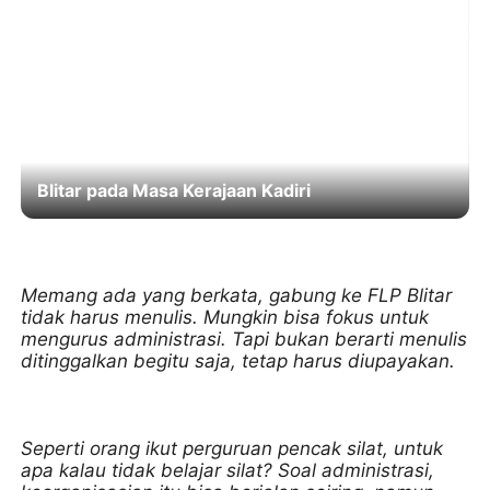
Blitar pada Masa Kerajaan Kadiri
Memang ada yang berkata, gabung ke FLP Blitar
tidak harus menulis. Mungkin bisa fokus untuk
mengurus administrasi. Tapi bukan berarti menulis
ditinggalkan begitu saja, tetap harus diupayakan.
Seperti orang ikut perguruan pencak silat, untuk
apa kalau tidak belajar silat? Soal administrasi,