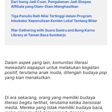
Dari Iseng Jadi Cuan, Pengalaman Jadi Shopee
Affiliate yang Diam-Diam Menghasilkan
Tiga Penulis Raih Nilai Tertinggi dalam Program
Inkubator Kepenulisan Konten Lokal Tentang Blitar
Iftar Gathering with Suara Sastra and Bung Karno
Library at Taman Baca Sumberjo
Dalam aspek yang lain, komunitas literasi
mewadahi siapapun untuk melakukan kegiatan
positif, terutama anak muda, ditengah budaya pop
yang kian menakutkan.
Di era sekarang, orang yang memiliki budaya
literasi begitu terlihat, terutama ketika bersosial
media. Mereka yang tidak memiliki budaya baca,