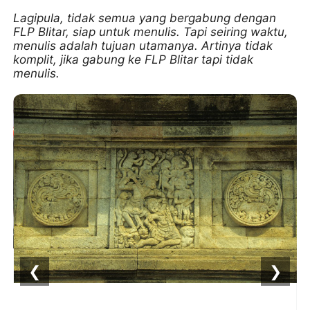
Lagipula, tidak semua yang bergabung dengan
FLP Blitar, siap untuk menulis. Tapi seiring waktu,
menulis adalah tujuan utamanya. Artinya tidak
komplit, jika gabung ke FLP Blitar tapi tidak
menulis.
❮
❯