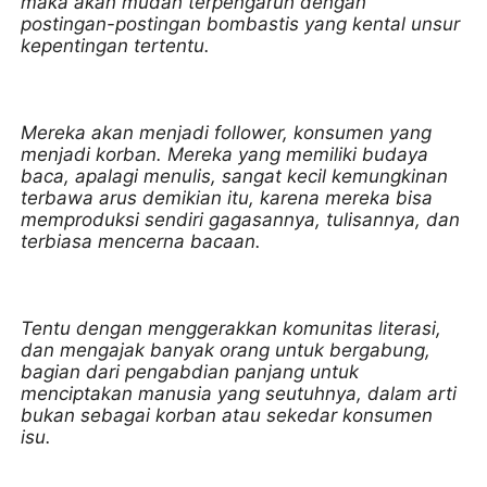
maka akan mudah terpengaruh dengan
postingan-postingan bombastis yang kental unsur
kepentingan tertentu.
Mereka akan menjadi follower, konsumen yang
menjadi korban. Mereka yang memiliki budaya
baca, apalagi menulis, sangat kecil kemungkinan
terbawa arus demikian itu, karena mereka bisa
memproduksi sendiri gagasannya, tulisannya, dan
terbiasa mencerna bacaan.
Tentu dengan menggerakkan komunitas literasi,
dan mengajak banyak orang untuk bergabung,
bagian dari pengabdian panjang untuk
menciptakan manusia yang seutuhnya, dalam arti
bukan sebagai korban atau sekedar konsumen
isu.