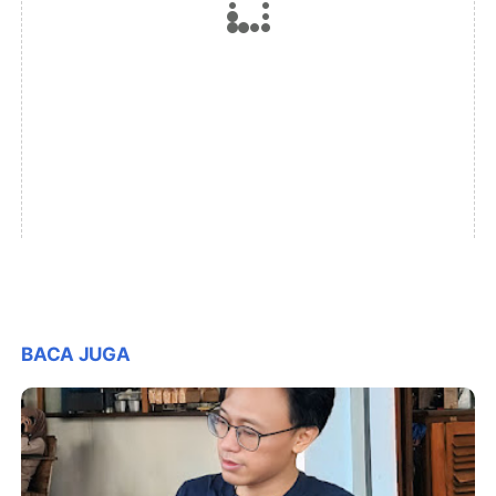
BACA JUGA