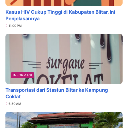
Kasus HIV Cukup Tinggi di Kabupaten Blitar, Ini
Penjelasannya
11:00 PM
INFORMASI
Transportasi dari Stasiun Blitar ke Kampung
Coklat
6:50 AM