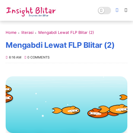
Home
literasi
Mengabdi Lewat FLP Blitar (2)
Mengabdi Lewat FLP Blitar (2)
6:16 AM
0 COMMENTS