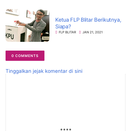
Ketua FLP Blitar Berikutnya,
Siapa?
FLP BLITAR
JAN 21, 2021
0 COMMENTS
Tinggalkan jejak komentar di sini