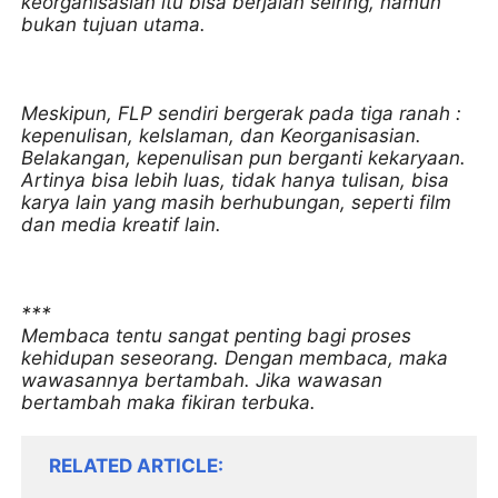
keorganisasian itu bisa berjalan seiring, namun
bukan tujuan utama.
Meskipun, FLP sendiri bergerak pada tiga ranah :
kepenulisan, keIslaman, dan Keorganisasian.
Belakangan, kepenulisan pun berganti kekaryaan.
Artinya bisa lebih luas, tidak hanya tulisan, bisa
karya lain yang masih berhubungan, seperti film
dan media kreatif lain.
***
Membaca tentu sangat penting bagi proses
kehidupan seseorang. Dengan membaca, maka
wawasannya bertambah. Jika wawasan
bertambah maka fikiran terbuka.
RELATED ARTICLE