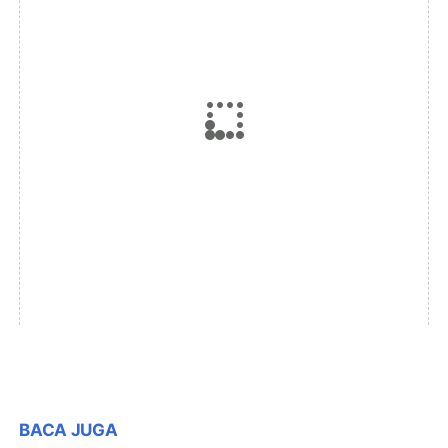
BACA JUGA