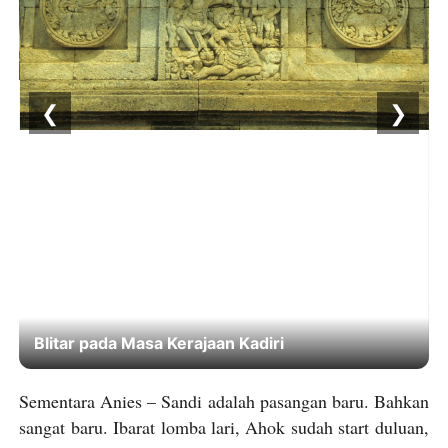
❮
❯
Blitar pada Masa Kerajaan Kadiri
Sementara Anies – Sandi adalah pasangan baru. Bahkan
sangat baru. Ibarat lomba lari, Ahok sudah start duluan,