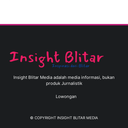
Insight Blitar Media adalah media informasi, bukan
produk Jurnalistik
Lowongan
© COPYRIGHT
INSIGHT BLITAR MEDIA