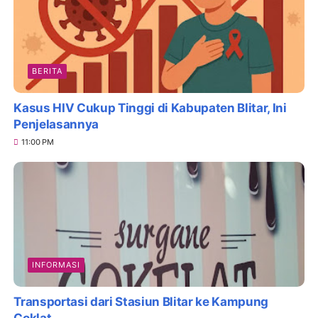
BERITA
Kasus HIV Cukup Tinggi di Kabupaten Blitar, Ini
Penjelasannya
11:00 PM
INFORMASI
Transportasi dari Stasiun Blitar ke Kampung
Coklat