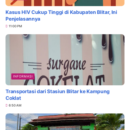
Kasus HIV Cukup Tinggi di Kabupaten Blitar, Ini
Penjelasannya
11:00 PM
INFORMASI
Transportasi dari Stasiun Blitar ke Kampung
Coklat
6:50 AM