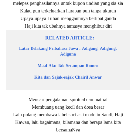
melepas penghasilannya untuk kupon undian yang sia-sia
Kalau pun terkeluarkan harapan pun tanpa ukuran
Upaya-upaya Tuhan menggantinya berlipat ganda
Haji kita tak ubahnya tamasya menghibur diri
RELATED ARTICLE
Latar Belakang Pribahasa Jawa : Adigang, Adigung,
Adiguna
Maaf Aku Tak Setampan Romeo
Kita dan Sajak-sajak Chairil Anwar
Mencari pengalaman spiritual dan matrial
Membuang uang kecil dan dosa besar
Lalu pulang membawa label suci asli made in Saudi, Haji
Kawan, lalu bagaimana, bilamana dan berapa lama kita
bersamaNya