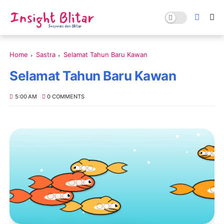
Home
Sastra
Selamat Tahun Baru Kawan
Selamat Tahun Baru Kawan
5:00 AM
0 COMMENTS