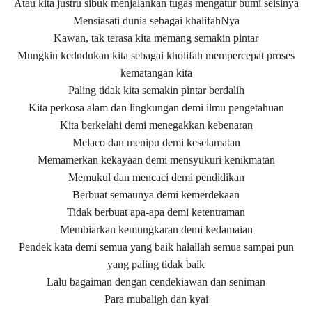
Atau kita justru sibuk menjalankan tugas mengatur bumi seisinya
Mensiasati dunia sebagai khalifahNya
Kawan, tak terasa kita memang semakin pintar
Mungkin kedudukan kita sebagai kholifah mempercepat proses
kematangan kita
Paling tidak kita semakin pintar berdalih
Kita perkosa alam dan lingkungan demi ilmu pengetahuan
Kita berkelahi demi menegakkan kebenaran
Melaco dan menipu demi keselamatan
Memamerkan kekayaan demi mensyukuri kenikmatan
Memukul dan mencaci demi pendidikan
Berbuat semaunya demi kemerdekaan
Tidak berbuat apa-apa demi ketentraman
Membiarkan kemungkaran demi kedamaian
Pendek kata demi semua yang baik halallah semua sampai pun
yang paling tidak baik
Lalu bagaiman dengan cendekiawan dan seniman
Para mubaligh dan kyai