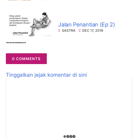
Jalan Penantian (Ep 2)
SASTRA
DEC 17, 2019
0 COMMENTS
Tinggalkan jejak komentar di sini