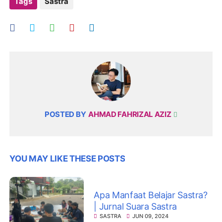
Tags
Sastra
POSTED BY
AHMAD FAHRIZAL AZIZ
YOU MAY LIKE THESE POSTS
Apa Manfaat Belajar Sastra?
| Jurnal Suara Sastra
SASTRA
JUN 09, 2024