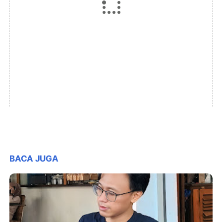
BACA JUGA