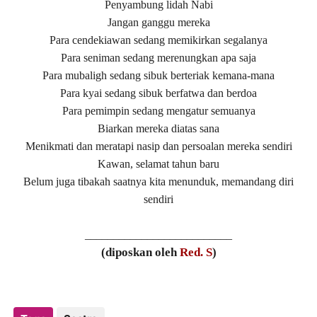
Penyambung lidah Nabi
Jangan ganggu mereka
Para cendekiawan sedang memikirkan segalanya
Para seniman sedang merenungkan apa saja
Para mubaligh sedang sibuk berteriak kemana-mana
Para kyai sedang sibuk berfatwa dan berdoa
Para pemimpin sedang mengatur semuanya
Biarkan mereka diatas sana
Menikmati dan meratapi nasip dan persoalan mereka sendiri
Kawan, selamat tahun baru
Belum juga tibakah saatnya kita menunduk, memandang diri
sendiri
__________________________
(diposkan oleh
Red. S
)