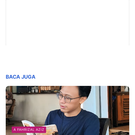
BACA JUGA
A FAHRIZAL AZIZ