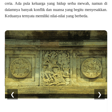
ceria. Ada pula keluarga yang hidup serba mewah, namun di
dalamnya banyak konflik dan nuansa yang begitu menyesakkan.
Keduanya ternyata memiliki nilai-nilai yang berbeda.
❮
❯