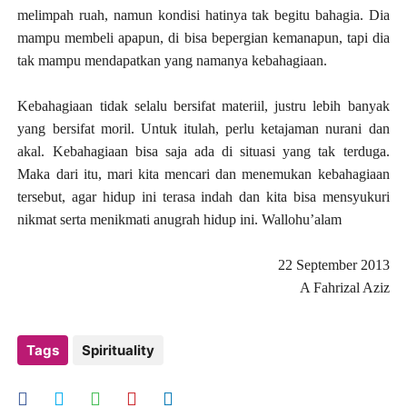
melimpah ruah, namun kondisi hatinya tak begitu bahagia. Dia
mampu membeli apapun, di bisa bepergian kemanapun, tapi dia
tak mampu mendapatkan yang namanya kebahagiaan.
Kebahagiaan tidak selalu bersifat materiil, justru lebih banyak
yang bersifat moril. Untuk itulah, perlu ketajaman nurani dan
akal. Kebahagiaan bisa saja ada di situasi yang tak terduga.
Maka dari itu, mari kita mencari dan menemukan kebahagiaan
tersebut, agar hidup ini terasa indah dan kita bisa mensyukuri
nikmat serta menikmati anugrah hidup ini. Wallohu’alam
22 September 2013
A Fahrizal Aziz
Tags
Spirituality