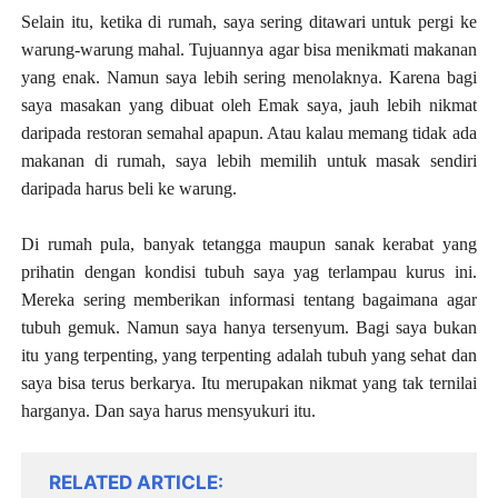
Selain itu, ketika di rumah, saya sering ditawari untuk pergi ke
warung-warung mahal. Tujuannya agar bisa menikmati makanan
yang enak. Namun saya lebih sering menolaknya. Karena bagi
saya masakan yang dibuat oleh Emak saya, jauh lebih nikmat
daripada restoran semahal apapun. Atau kalau memang tidak ada
makanan di rumah, saya lebih memilih untuk masak sendiri
daripada harus beli ke warung.
Di rumah pula, banyak tetangga maupun sanak kerabat yang
prihatin dengan kondisi tubuh saya yag terlampau kurus ini.
Mereka sering memberikan informasi tentang bagaimana agar
tubuh gemuk. Namun saya hanya tersenyum. Bagi saya bukan
itu yang terpenting, yang terpenting adalah tubuh yang sehat dan
saya bisa terus berkarya. Itu merupakan nikmat yang tak ternilai
harganya. Dan saya harus mensyukuri itu.
RELATED ARTICLE