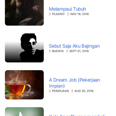
Melampaui Tubuh
FILSAFAT
NOV 19, 2016
Sebut Saja Aku Bajingan
BUDAYA
SEPT 01, 2016
A Dream Job (Pekerjaan
Impian)
PEKERJAAN
AUG 30, 2016