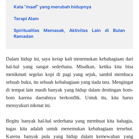
Kata “maaf” yang merubah hidupnya
Terapi Alam
Spiritualitas Memasak, Aktivitas Lain di Bulan
Ramadan
Dalam hidup ini, saya kerap kali menemukan kebahagiaan dari
hal-hal yang sangat sederhana. Misalkan, ketika kita bisa
menikmati segelas kopi di pagi yang sejuk, sambil membaca
sebuah buku, itu sebuah kebahagiaan yang tiada tara. Mengingat
di tempat lain masih banyak yang hidup dalam dentingan bom-
bom karena daerahnya berkonflik. Untuk itu, kita harus
mensyukuri nikmat ini.
Begitu banyak hal-hal sederhana yang membuat kita bahagia,
tugas kita adalah untuk menemukan kebahagiaan tersebut.
Karena banyak pula yang hidup dalam kemewahan yang