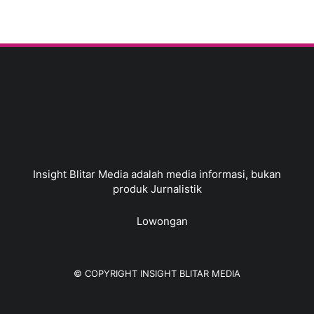
Insight Blitar Media adalah media informasi, bukan
produk Jurnalistik
Lowongan
© COPYRIGHT
INSIGHT BLITAR MEDIA