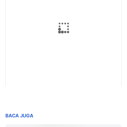
BACA JUGA