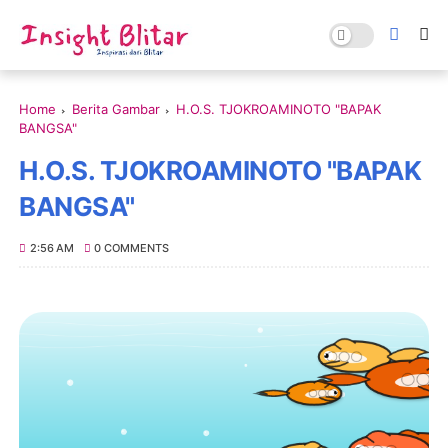
Home
Berita Gambar
H.O.S. TJOKROAMINOTO "BAPAK
BANGSA"
H.O.S. TJOKROAMINOTO "BAPAK
BANGSA"
2:56 AM
0 COMMENTS