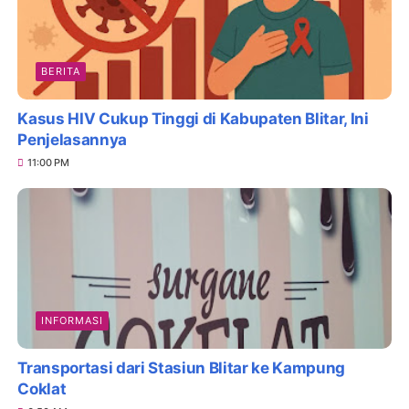
BERITA
Kasus HIV Cukup Tinggi di Kabupaten Blitar, Ini
Penjelasannya
11:00 PM
INFORMASI
Transportasi dari Stasiun Blitar ke Kampung
Coklat