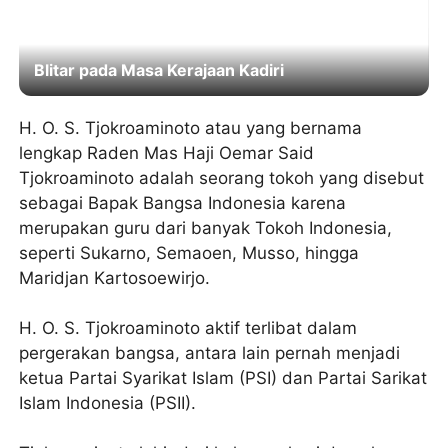
Blitar pada Masa Kerajaan Kadiri
H. O. S. Tjokroaminoto atau yang bernama
lengkap Raden Mas Haji Oemar Said
Tjokroaminoto adalah seorang tokoh yang disebut
sebagai Bapak Bangsa Indonesia karena
merupakan guru dari banyak Tokoh Indonesia,
seperti Sukarno, Semaoen, Musso, hingga
Maridjan Kartosoewirjo.
H. O. S. Tjokroaminoto aktif terlibat dalam
pergerakan bangsa, antara lain pernah menjadi
ketua Partai Syarikat Islam (PSI) dan Partai Sarikat
Islam Indonesia (PSII).