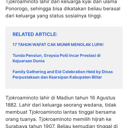
Tjokroaminoto lahir dari keluarga kyai dan ulama
Ponorogo, sehingga bisa dikatakan beliau berasal
dari keluarga yang status sosialnya tinggi.
RELATED ARTICLE
17 TAHUN WAFAT CAK MUNIR MENOLAK LUPA!
Tunda Pensiun, Greysia Polii Incar Prestasi di
Kejuaraan Dunia
Family Gathering and Eid Celebration Held by Dinas
Perpustakaan dan Kearsipan Kabupaten Blitar
Tjokroaminoto lahir di Madiun tahun 16 Agustus
1882. Lahir dari keluarga seorang wedana, tidak
membuat Tjokroaminoto lantas tinggal bersama
orang tuanya. Tjokroaminoto memilih hijrah ke
Surabaya tahun 1907. Beliau kemudian tinggal di