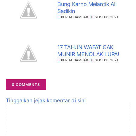
Bung Karno Melantik Ali
Sadikin
BERITA GAMBAR
SEPT 08, 2021
17 TAHUN WAFAT CAK
MUNIR MENOLAK LUPA!
BERITA GAMBAR
SEPT 08, 2021
0 COMMENTS
Tinggalkan jejak komentar di sini