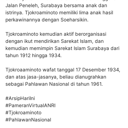
Jalan Peneleh, Surabaya bersama anak dan
istrinya. Tjokroaminoto memiliki lima anak hasil
perkawinannya dengan Soeharsikin.
Tjokroaminoto kemudian aktif berorganisasi
dengan ikut mendirikan Sarekat Islam, dan
kemudian memimpin Sarekat Islam Surabaya dari
tahun 1912 hingga 1934.
Tjokroaaminoto wafat tanggal 17 Desember 1934,
dan atas jasa-jasanya, beliau dianugrahkan
sebagai Pahlawan Nasional di tahun 1961.
#ArsipHariIni
#PameranVirtualANRI
#Tjokroaminoto
#PahlawanNasional