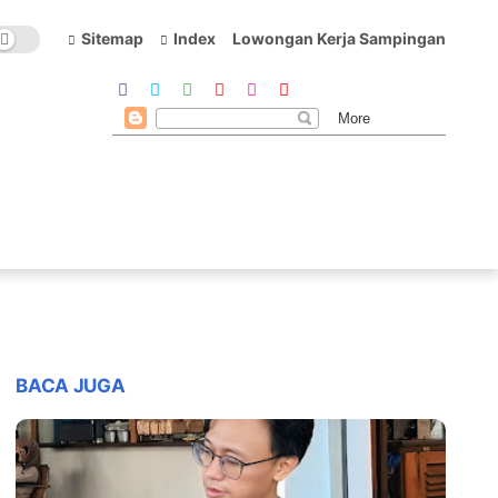
Sitemap
Index
Lowongan Kerja Sampingan
BACA JUGA