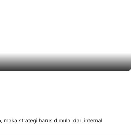
a
, maka strategi harus dimulai dari internal