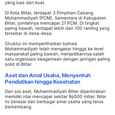
yang luas dan kuat.
Di Kota Blitar, terdapat 3 Pimpinan Cabang
Muhammadiyah (PCM). Sementara di Kabupaten
Blitar, jumlahnya mencapai 21 PCM. Di tingkat
paling bawah, terdapat lebih dari 100 ranting yang
tersebar di desa-desa.
Struktur ini memperlihatkan bahwa
Muhammadiyah telah mengakar hingga ke level
masyarakat paling bawah, menjadikannya salah
satu organisasi keagamaan dengan jaringan paling
solid di Blitar.
Aset dan Amal Usaha, Menyentuh
Pendidikan hingga Kesehatan
Dari sisi aset, Muhammadiyah Blitar diperkirakan
memiliki nilai mencapai sekitar Rp500 miliar. Nilai
ini berasal dari berbagai amal usaha yang terus
berkembang.