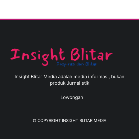
Insight Blitar Media adalah media informasi, bukan
produk Jurnalistik
Lowongan
© COPYRIGHT
INSIGHT BLITAR MEDIA