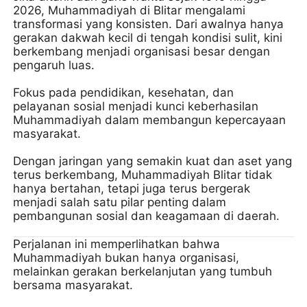
2026, Muhammadiyah di Blitar mengalami
transformasi yang konsisten. Dari awalnya hanya
gerakan dakwah kecil di tengah kondisi sulit, kini
berkembang menjadi organisasi besar dengan
pengaruh luas.
Fokus pada pendidikan, kesehatan, dan
pelayanan sosial menjadi kunci keberhasilan
Muhammadiyah dalam membangun kepercayaan
masyarakat.
Dengan jaringan yang semakin kuat dan aset yang
terus berkembang, Muhammadiyah Blitar tidak
hanya bertahan, tetapi juga terus bergerak
menjadi salah satu pilar penting dalam
pembangunan sosial dan keagamaan di daerah.
Perjalanan ini memperlihatkan bahwa
Muhammadiyah bukan hanya organisasi,
melainkan gerakan berkelanjutan yang tumbuh
bersama masyarakat.