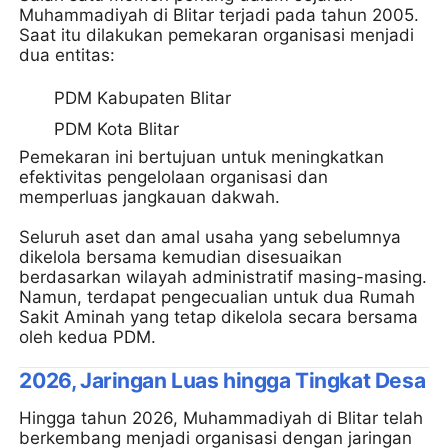
Muhammadiyah di Blitar terjadi pada tahun 2005.
Saat itu dilakukan pemekaran organisasi menjadi
dua entitas:
PDM Kabupaten Blitar
PDM Kota Blitar
Pemekaran ini bertujuan untuk meningkatkan
efektivitas pengelolaan organisasi dan
memperluas jangkauan dakwah.
Seluruh aset dan amal usaha yang sebelumnya
dikelola bersama kemudian disesuaikan
berdasarkan wilayah administratif masing-masing.
Namun, terdapat pengecualian untuk dua Rumah
Sakit Aminah yang tetap dikelola secara bersama
oleh kedua PDM.
2026, Jaringan Luas hingga Tingkat Desa
Hingga tahun 2026, Muhammadiyah di Blitar telah
berkembang menjadi organisasi dengan jaringan