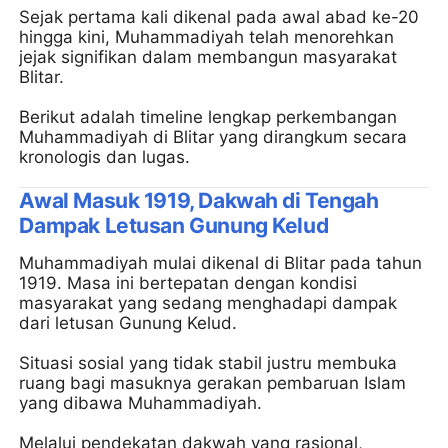
Sejak pertama kali dikenal pada awal abad ke-20
hingga kini, Muhammadiyah telah menorehkan
jejak signifikan dalam membangun masyarakat
Blitar.
Berikut adalah timeline lengkap perkembangan
Muhammadiyah di Blitar yang dirangkum secara
kronologis dan lugas.
Awal Masuk 1919, Dakwah di Tengah
Dampak Letusan Gunung Kelud
Muhammadiyah mulai dikenal di Blitar pada tahun
1919. Masa ini bertepatan dengan kondisi
masyarakat yang sedang menghadapi dampak
dari letusan Gunung Kelud.
Situasi sosial yang tidak stabil justru membuka
ruang bagi masuknya gerakan pembaruan Islam
yang dibawa Muhammadiyah.
Melalui pendekatan dakwah yang rasional,