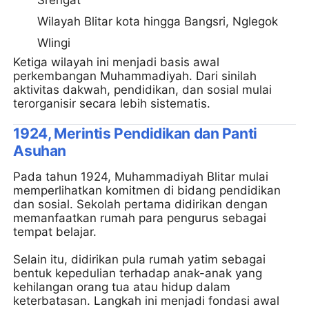
Wilayah Blitar kota hingga Bangsri, Nglegok
Wlingi
Ketiga wilayah ini menjadi basis awal
perkembangan Muhammadiyah. Dari sinilah
aktivitas dakwah, pendidikan, dan sosial mulai
terorganisir secara lebih sistematis.
1924, Merintis Pendidikan dan Panti
Asuhan
Pada tahun 1924, Muhammadiyah Blitar mulai
memperlihatkan komitmen di bidang pendidikan
dan sosial. Sekolah pertama didirikan dengan
memanfaatkan rumah para pengurus sebagai
tempat belajar.
Selain itu, didirikan pula rumah yatim sebagai
bentuk kepedulian terhadap anak-anak yang
kehilangan orang tua atau hidup dalam
keterbatasan. Langkah ini menjadi fondasi awal