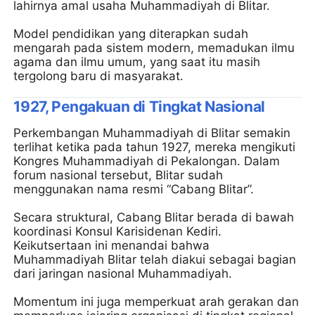
lahirnya amal usaha Muhammadiyah di Blitar.
Model pendidikan yang diterapkan sudah
mengarah pada sistem modern, memadukan ilmu
agama dan ilmu umum, yang saat itu masih
tergolong baru di masyarakat.
1927, Pengakuan di Tingkat Nasional
Perkembangan Muhammadiyah di Blitar semakin
terlihat ketika pada tahun 1927, mereka mengikuti
Kongres Muhammadiyah di Pekalongan. Dalam
forum nasional tersebut, Blitar sudah
menggunakan nama resmi “Cabang Blitar”.
Secara struktural, Cabang Blitar berada di bawah
koordinasi Konsul Karisidenan Kediri.
Keikutsertaan ini menandai bahwa
Muhammadiyah Blitar telah diakui sebagai bagian
dari jaringan nasional Muhammadiyah.
Momentum ini juga memperkuat arah gerakan dan