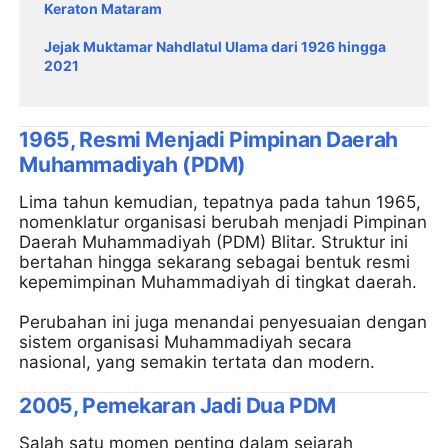
Keraton Mataram
Jejak Muktamar Nahdlatul Ulama dari 1926 hingga
2021
1965, Resmi Menjadi Pimpinan Daerah
Muhammadiyah (PDM)
Lima tahun kemudian, tepatnya pada tahun 1965,
nomenklatur organisasi berubah menjadi Pimpinan
Daerah Muhammadiyah (PDM) Blitar. Struktur ini
bertahan hingga sekarang sebagai bentuk resmi
kepemimpinan Muhammadiyah di tingkat daerah.
Perubahan ini juga menandai penyesuaian dengan
sistem organisasi Muhammadiyah secara
nasional, yang semakin tertata dan modern.
2005, Pemekaran Jadi Dua PDM
Salah satu momen penting dalam sejarah