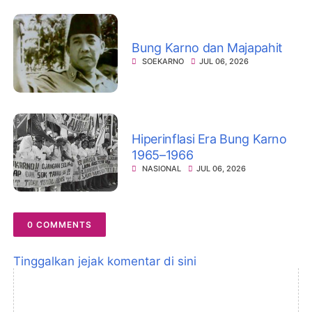
Bung Karno dan Majapahit
SOEKARNO
JUL 06, 2026
Hiperinflasi Era Bung Karno
1965–1966
NASIONAL
JUL 06, 2026
0 COMMENTS
Tinggalkan jejak komentar di sini