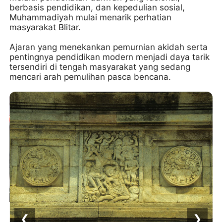
berbasis pendidikan, dan kepedulian sosial,
Muhammadiyah mulai menarik perhatian
masyarakat Blitar.
Ajaran yang menekankan pemurnian akidah serta
pentingnya pendidikan modern menjadi daya tarik
tersendiri di tengah masyarakat yang sedang
mencari arah pemulihan pasca bencana.
❮
❯