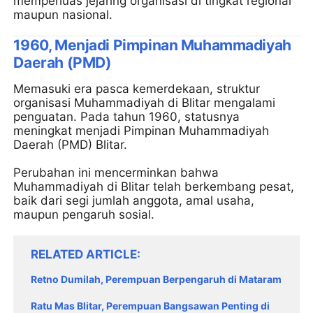
memperluas jejaring organisasi di tingkat regional
maupun nasional.
1960, Menjadi Pimpinan Muhammadiyah
Daerah (PMD)
Memasuki era pasca kemerdekaan, struktur
organisasi Muhammadiyah di Blitar mengalami
penguatan. Pada tahun 1960, statusnya
meningkat menjadi Pimpinan Muhammadiyah
Daerah (PMD) Blitar.
Perubahan ini mencerminkan bahwa
Muhammadiyah di Blitar telah berkembang pesat,
baik dari segi jumlah anggota, amal usaha,
maupun pengaruh sosial.
RELATED ARTICLE
Retno Dumilah, Perempuan Berpengaruh di Mataram
Ratu Mas Blitar, Perempuan Bangsawan Penting di