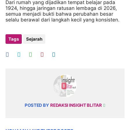
Dari rumah yang dijadikan tempat belajar pada
1924, hingga jaringan ratusan lembaga di 2026,
semua menjadi bukti bahwa perubahan besar
selalu berawal dari langkah kecil yang konsisten.
Tags
Sejarah
POSTED BY
REDAKSI INSIGHT BLITAR