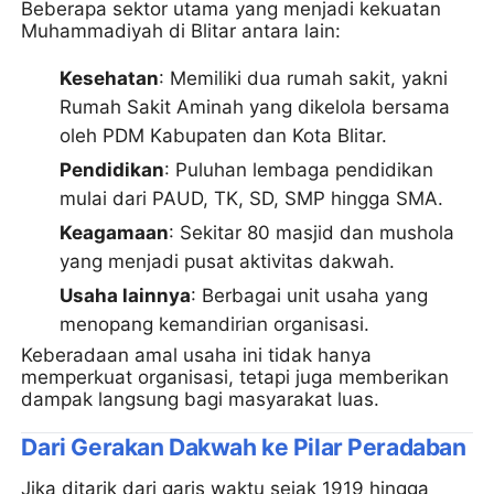
Beberapa sektor utama yang menjadi kekuatan
Muhammadiyah di Blitar antara lain:
Kesehatan
: Memiliki dua rumah sakit, yakni
Rumah Sakit Aminah yang dikelola bersama
oleh PDM Kabupaten dan Kota Blitar.
Pendidikan
: Puluhan lembaga pendidikan
mulai dari PAUD, TK, SD, SMP hingga SMA.
Keagamaan
: Sekitar 80 masjid dan mushola
yang menjadi pusat aktivitas dakwah.
Usaha lainnya
: Berbagai unit usaha yang
menopang kemandirian organisasi.
Keberadaan amal usaha ini tidak hanya
memperkuat organisasi, tetapi juga memberikan
dampak langsung bagi masyarakat luas.
Dari Gerakan Dakwah ke Pilar Peradaban
Jika ditarik dari garis waktu sejak 1919 hingga