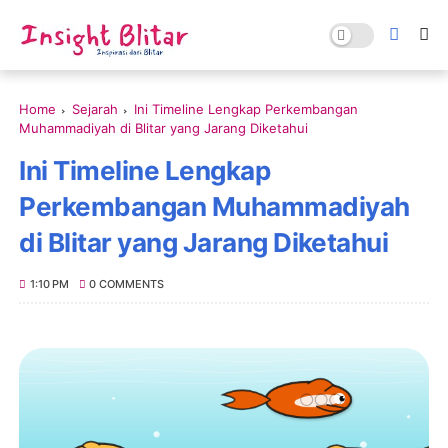
Home
Sejarah
Ini Timeline Lengkap Perkembangan
Muhammadiyah di Blitar yang Jarang Diketahui
Ini Timeline Lengkap
Perkembangan Muhammadiyah
di Blitar yang Jarang Diketahui
1:10 PM
0 COMMENTS