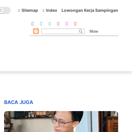
Sitemap
Index
Lowongan Kerja Sampingan
BACA JUGA