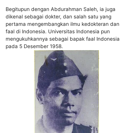
Begitupun dengan Abdurahman Saleh, ia juga
dikenal sebagai dokter, dan salah satu yang
pertama mengembangkan ilmu kedokteran dan
faal di Indonesia. Universitas Indonesia pun
mengukuhkannya sebagai bapak faal Indonesia
pada 5 Desember 1958.