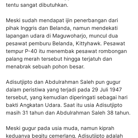
tentu sangat dibutuhkan.
Meski sudah mendapat ijin penerbangan dari
pihak Inggris dan Belanda, namun mendekati
lapangan udara di Maguwoharjo, muncul dua
pesawat pemburu Belanda, Kittyhawk. Pesawat
tempur P-40 itu menembak pesawat rombongan
palang merah tersebut hingga terjatuh dan
menabrak sebuah pohon besar.
Adisutjipto dan Abdulrahman Saleh pun gugur
dalam peristiwa yang terjadi pada 29 Juli 1947
tersebut, yang kemudian diperingati sebagai hari
bakti Angkatan Udara. Saat itu usia Adisutjipto
masih 31 tahun dan Abdulrahman Saleh 38 tahun.
Meski gugur pada usia muda, namun kiprah
keduanya begitu cemerlang. Adisutjipto adalah