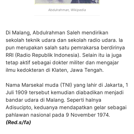
Abdulrahman, Wikipedia
Di Malang, Abdulrahman Saleh mendirikan
sekolah teknik udara dan sekolah radio udara. Ia
pun merupakan salah satu pemrakarsa berdirinya
RRI (Radio Republik Indonesia). Selain itu ia juga
tetap aktif sebagai dokter militer dan mengajar
ilmu kedokteran di Klaten, Jawa Tengah.
Nama Marsekal muda (TNI) yang lahir di Jakarta, 1
Juli 1909 tersebut kemudian diabadikan menjadi
bandar udara di Malang. Seperti halnya
Adisucipto, keduanya mendapatkan gelar sebagai
pahlawan nasional pada 9 November 1974.
(Red.s/fa)