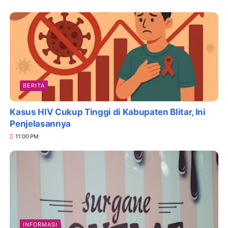
BERITA
Kasus HIV Cukup Tinggi di Kabupaten Blitar, Ini
Penjelasannya
11:00 PM
INFORMASI