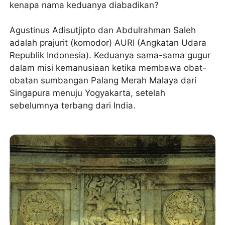
kenapa nama keduanya diabadikan?
Agustinus Adisutjipto dan Abdulrahman Saleh
adalah prajurit (komodor) AURI (Angkatan Udara
Republik Indonesia). Keduanya sama-sama gugur
dalam misi kemanusiaan ketika membawa obat-
obatan sumbangan Palang Merah Malaya dari
Singapura menuju Yogyakarta, setelah
sebelumnya terbang dari India.