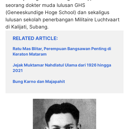
seorang dokter muda lulusan GHS
(Geneeskundige Hoge School) dan sekaligus
lulusan sekolah penerbangan Militaire Luchtvaart
di Kalijati, Subang.
RELATED ARTICLE
Ratu Mas Blitar, Perempuan Bangsawan Penting di
Keraton Mataram
Jejak Muktamar Nahdlatul Ulama dari 1926 hingga
2021
Bung Karno dan Majapahit