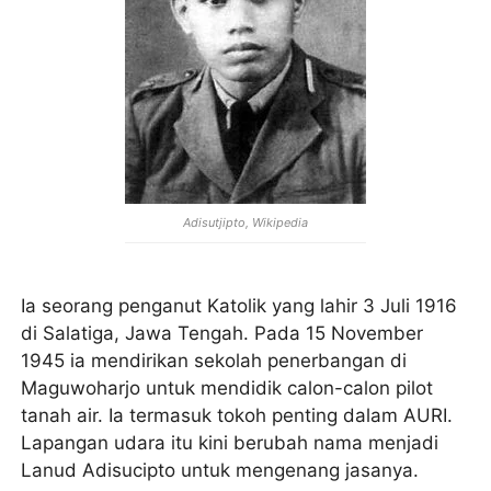
Adisutjipto, Wikipedia
Ia seorang penganut Katolik yang lahir 3 Juli 1916
di Salatiga, Jawa Tengah. Pada 15 November
1945 ia mendirikan sekolah penerbangan di
Maguwoharjo untuk mendidik calon-calon pilot
tanah air. Ia termasuk tokoh penting dalam AURI.
Lapangan udara itu kini berubah nama menjadi
Lanud Adisucipto untuk mengenang jasanya.