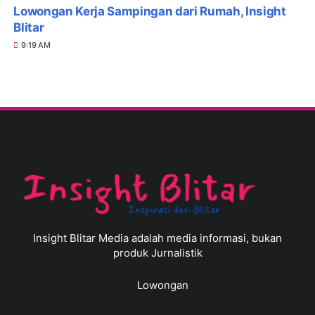
Lowongan Kerja Sampingan dari Rumah, Insight
Blitar
9:19 AM
Insight Blitar Media adalah media informasi, bukan
produk Jurnalistik
Lowongan