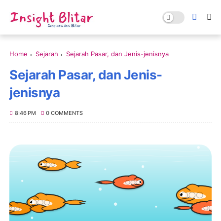
Home
Sejarah
Sejarah Pasar, dan Jenis-jenisnya
Sejarah Pasar, dan Jenis-
jenisnya
8:46 PM
0 COMMENTS