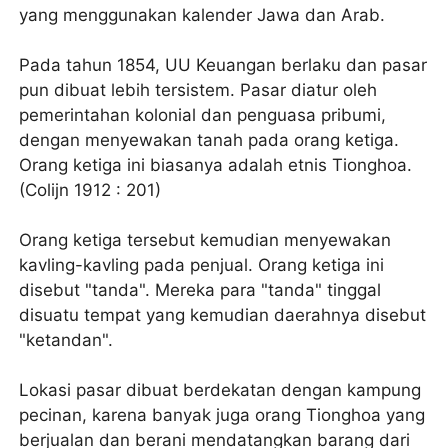
yang menggunakan kalender Jawa dan Arab.
Pada tahun 1854, UU Keuangan berlaku dan pasar
pun dibuat lebih tersistem. Pasar diatur oleh
pemerintahan kolonial dan penguasa pribumi,
dengan menyewakan tanah pada orang ketiga.
Orang ketiga ini biasanya adalah etnis Tionghoa.
(Colijn 1912 : 201)
Orang ketiga tersebut kemudian menyewakan
kavling-kavling pada penjual. Orang ketiga ini
disebut "tanda". Mereka para "tanda" tinggal
disuatu tempat yang kemudian daerahnya disebut
"ketandan".
Lokasi pasar dibuat berdekatan dengan kampung
pecinan, karena banyak juga orang Tionghoa yang
berjualan dan berani mendatangkan barang dari