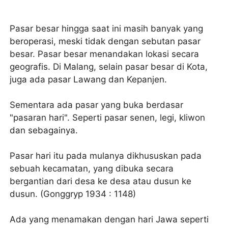
Pasar besar hingga saat ini masih banyak yang
beroperasi, meski tidak dengan sebutan pasar
besar. Pasar besar menandakan lokasi secara
geografis. Di Malang, selain pasar besar di Kota,
juga ada pasar Lawang dan Kepanjen.
Sementara ada pasar yang buka berdasar
"pasaran hari". Seperti pasar senen, legi, kliwon
dan sebagainya.
Pasar hari itu pada mulanya dikhususkan pada
sebuah kecamatan, yang dibuka secara
bergantian dari desa ke desa atau dusun ke
dusun. (Gonggryp 1934 : 1148)
Ada yang menamakan dengan hari Jawa seperti