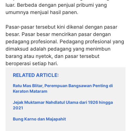
luar. Berbeda dengan penjual pribumi yang
umumnya menjual hasil panen.
Pasar-pasar tersebut kini dikenal dengan pasar
besar. Pasar besar mencirikan pasar dengan
pedagang profesional. Pedagang profesional yang
dimaksud adalah pedagang yang menimbun
barang atau nyetok, dan pasar tersebut
beroperasi setiap hari.
RELATED ARTICLE
Ratu Mas Blitar, Perempuan Bangsawan Penting di
Keraton Mataram
Jejak Muktamar Nahdlatul Ulama dari 1926 hingga
2021
Bung Karno dan Majapahit