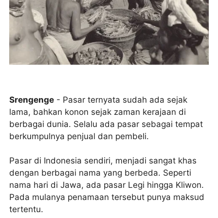
Srengenge
- Pasar ternyata sudah ada sejak
lama, bahkan konon sejak zaman kerajaan di
berbagai dunia. Selalu ada pasar sebagai tempat
berkumpulnya penjual dan pembeli.
Pasar di Indonesia sendiri, menjadi sangat khas
dengan berbagai nama yang berbeda. Seperti
nama hari di Jawa, ada pasar Legi hingga Kliwon.
Pada mulanya penamaan tersebut punya maksud
tertentu.