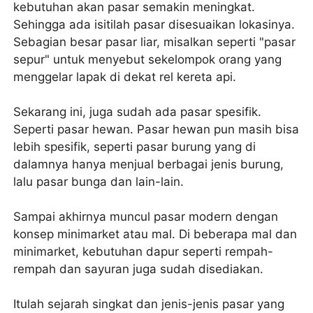
kebutuhan akan pasar semakin meningkat.
Sehingga ada isitilah pasar disesuaikan lokasinya.
Sebagian besar pasar liar, misalkan seperti "pasar
sepur" untuk menyebut sekelompok orang yang
menggelar lapak di dekat rel kereta api.
Sekarang ini, juga sudah ada pasar spesifik.
Seperti pasar hewan. Pasar hewan pun masih bisa
lebih spesifik, seperti pasar burung yang di
dalamnya hanya menjual berbagai jenis burung,
lalu pasar bunga dan lain-lain.
Sampai akhirnya muncul pasar modern dengan
konsep minimarket atau mal. Di beberapa mal dan
minimarket, kebutuhan dapur seperti rempah-
rempah dan sayuran juga sudah disediakan.
Itulah sejarah singkat dan jenis-jenis pasar yang