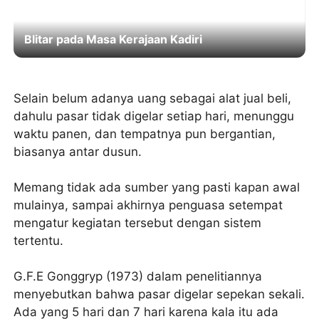
Daya Tarik Es Drop Blitar, Kuliner Legendaris
Sejak 1937
Selain belum adanya uang sebagai alat jual beli,
dahulu pasar tidak digelar setiap hari, menunggu
waktu panen, dan tempatnya pun bergantian,
biasanya antar dusun.
Memang tidak ada sumber yang pasti kapan awal
mulainya, sampai akhirnya penguasa setempat
mengatur kegiatan tersebut dengan sistem
tertentu.
G.F.E Gonggryp (1973) dalam penelitiannya
menyebutkan bahwa pasar digelar sepekan sekali.
Ada yang 5 hari dan 7 hari karena kala itu ada