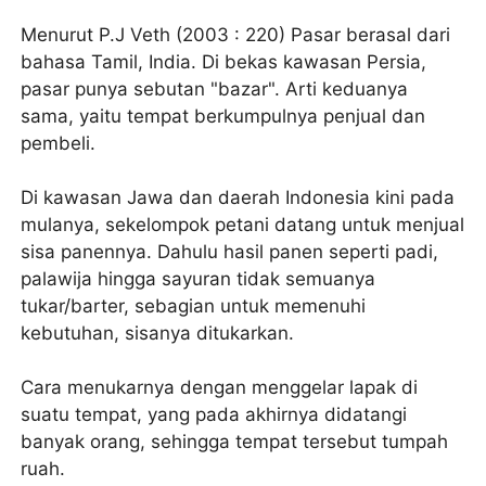
Menurut P.J Veth (2003 : 220) Pasar berasal dari
bahasa Tamil, India. Di bekas kawasan Persia,
pasar punya sebutan "bazar". Arti keduanya
sama, yaitu tempat berkumpulnya penjual dan
pembeli.
Di kawasan Jawa dan daerah Indonesia kini pada
mulanya, sekelompok petani datang untuk menjual
sisa panennya. Dahulu hasil panen seperti padi,
palawija hingga sayuran tidak semuanya
tukar/barter, sebagian untuk memenuhi
kebutuhan, sisanya ditukarkan.
Cara menukarnya dengan menggelar lapak di
suatu tempat, yang pada akhirnya didatangi
banyak orang, sehingga tempat tersebut tumpah
ruah.