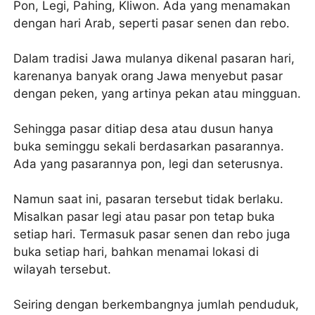
Pon, Legi, Pahing, Kliwon. Ada yang menamakan
dengan hari Arab, seperti pasar senen dan rebo.
Dalam tradisi Jawa mulanya dikenal pasaran hari,
karenanya banyak orang Jawa menyebut pasar
dengan peken, yang artinya pekan atau mingguan.
Sehingga pasar ditiap desa atau dusun hanya
buka seminggu sekali berdasarkan pasarannya.
Ada yang pasarannya pon, legi dan seterusnya.
Namun saat ini, pasaran tersebut tidak berlaku.
Misalkan pasar legi atau pasar pon tetap buka
setiap hari. Termasuk pasar senen dan rebo juga
buka setiap hari, bahkan menamai lokasi di
wilayah tersebut.
Seiring dengan berkembangnya jumlah penduduk,