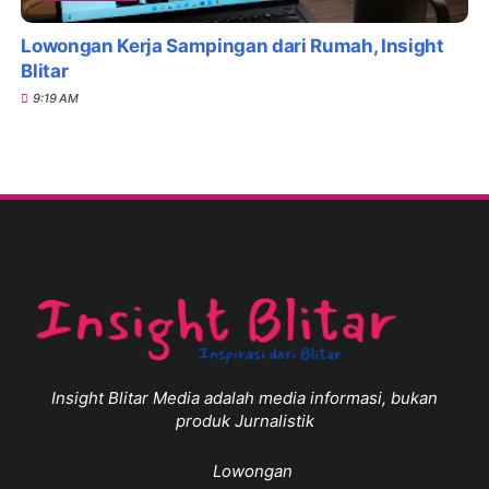
Lowongan Kerja Sampingan dari Rumah, Insight
Blitar
9:19 AM
Insight Blitar Media adalah media informasi, bukan
produk Jurnalistik
Lowongan