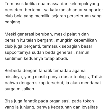
Termasuk ketika dua massa dari kelompok yang
berseteru bertemu, ya katakanlah antar supporter
club bola yang memiliki sejarah perseteruan yang
panjang.
Meski generasi berubah, meski pelatih dan
pemain itu telah berganti, mungkin kepemilikan
club juga berganti, termasuk sebagian besar
supporternya sudah beda generasi, namun
sentimen keduanya tetap abadi.
Berbeda dengan fanatik terhadap agama
misalnya, yang masih punya dasar teologis, Tafsir
bahwa dengan sikap tersebut, ia akan mendapat
surga misalkan.
Bisa juga fanatik pada organisasi, pada tokoh
yang ia junjung, bahwa kepatuhan dan loyalitas