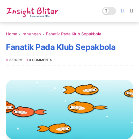
Home
renungan
Fanatik Pada Klub Sepakbola
Fanatik Pada Klub Sepakbola
8:04 PM
0 COMMENTS