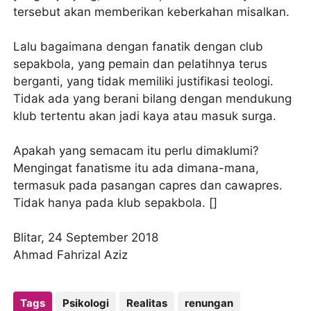
tersebut akan memberikan keberkahan misalkan.
Lalu bagaimana dengan fanatik dengan club
sepakbola, yang pemain dan pelatihnya terus
berganti, yang tidak memiliki justifikasi teologi.
Tidak ada yang berani bilang dengan mendukung
klub tertentu akan jadi kaya atau masuk surga.
Apakah yang semacam itu perlu dimaklumi?
Mengingat fanatisme itu ada dimana-mana,
termasuk pada pasangan capres dan cawapres.
Tidak hanya pada klub sepakbola. []
Blitar, 24 September 2018
Ahmad Fahrizal Aziz
Tags
Psikologi
Realitas
renungan