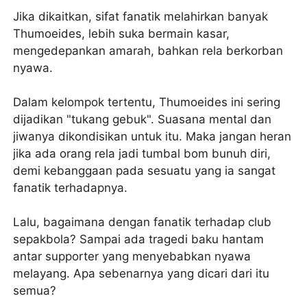
Jika dikaitkan, sifat fanatik melahirkan banyak
Thumoeides, lebih suka bermain kasar,
mengedepankan amarah, bahkan rela berkorban
nyawa.
Dalam kelompok tertentu, Thumoeides ini sering
dijadikan "tukang gebuk". Suasana mental dan
jiwanya dikondisikan untuk itu. Maka jangan heran
jika ada orang rela jadi tumbal bom bunuh diri,
demi kebanggaan pada sesuatu yang ia sangat
fanatik terhadapnya.
Lalu, bagaimana dengan fanatik terhadap club
sepakbola? Sampai ada tragedi baku hantam
antar supporter yang menyebabkan nyawa
melayang. Apa sebenarnya yang dicari dari itu
semua?