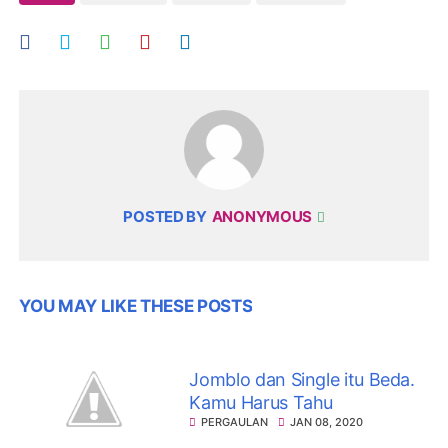
POSTED BY
ANONYMOUS
YOU MAY LIKE THESE POSTS
Jomblo dan Single itu Beda.
Kamu Harus Tahu
PERGAULAN
JAN 08, 2020