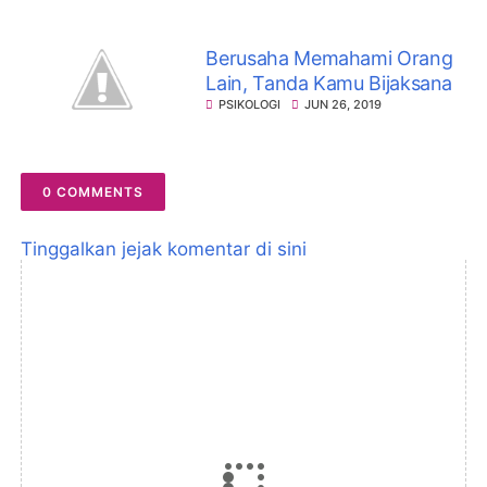
Berusaha Memahami Orang
Lain, Tanda Kamu Bijaksana
PSIKOLOGI
JUN 26, 2019
0 COMMENTS
Tinggalkan jejak komentar di sini