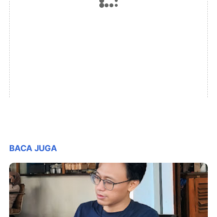
BACA JUGA