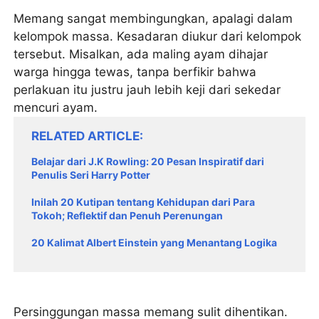
Memang sangat membingungkan, apalagi dalam
kelompok massa. Kesadaran diukur dari kelompok
tersebut. Misalkan, ada maling ayam dihajar
warga hingga tewas, tanpa berfikir bahwa
perlakuan itu justru jauh lebih keji dari sekedar
mencuri ayam.
RELATED ARTICLE
Belajar dari J.K Rowling: 20 Pesan Inspiratif dari
Penulis Seri Harry Potter
Inilah 20 Kutipan tentang Kehidupan dari Para
Tokoh; Reflektif dan Penuh Perenungan
20 Kalimat Albert Einstein yang Menantang Logika
Persinggungan massa memang sulit dihentikan.