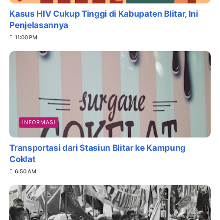
Kasus HIV Cukup Tinggi di Kabupaten Blitar, Ini
Penjelasannya
11:00 PM
INFORMASI
Transportasi dari Stasiun Blitar ke Kampung
Coklat
6:50 AM