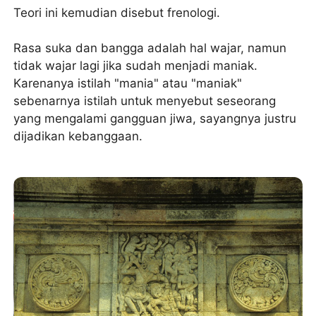
Teori ini kemudian disebut frenologi.
Rasa suka dan bangga adalah hal wajar, namun
tidak wajar lagi jika sudah menjadi maniak.
Karenanya istilah "mania" atau "maniak"
sebenarnya istilah untuk menyebut seseorang
yang mengalami gangguan jiwa, sayangnya justru
dijadikan kebanggaan.