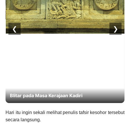
❮
❯
Blitar pada Masa Kerajaan Kadiri
Hari itu ingin sekali melihat penulis tafsir kesohor tersebut
secara langsung.