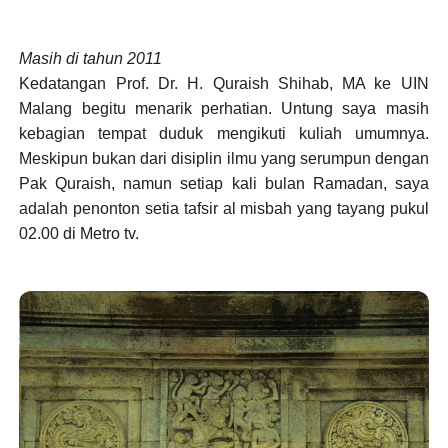
Masih di tahun 2011
Kedatangan Prof. Dr. H. Quraish Shihab, MA ke UIN
Malang begitu menarik perhatian. Untung saya masih
kebagian tempat duduk mengikuti kuliah umumnya.
Meskipun bukan dari disiplin ilmu yang serumpun dengan
Pak Quraish, namun setiap kali bulan Ramadan, saya
adalah penonton setia tafsir al misbah yang tayang pukul
02.00 di Metro tv.