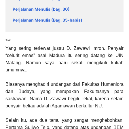
Perjalanan Menulis (bag. 30)
Perjalanan Menulis (Bag. 35-habis)
***
Yang sering terlewat justru D. Zawawi Imron. Penyair
“celurit emas” asal Madura itu sering datang ke UIN
Malang. Namun saya baru sekali mengikuti kuliah
umumnya.
Biasanya menghadiri undangan dari Fakultas Humaniora
dan Budaya, yang merupakan Fakultasnya para
sastrawan. Nama D. Zawawi begitu lekat, karena selain
penyair, beliau adalah Agamawan berkultur NU.
Selain itu, ada dua tamu yang sangat menghebohkan.
Pertama Sujiwo Tejo, yang datang atas undangan BEM