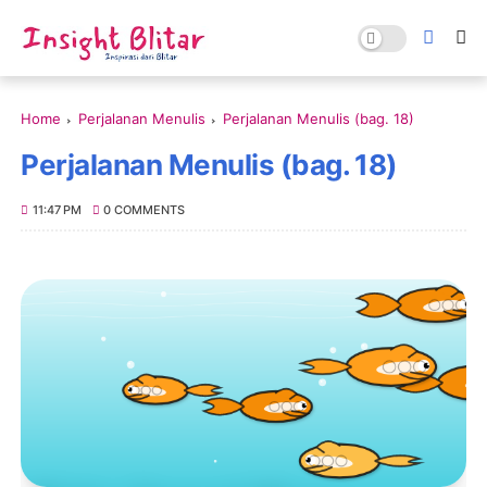
Home
Perjalanan Menulis
Perjalanan Menulis (bag. 18)
Perjalanan Menulis (bag. 18)
11:47 PM
0 COMMENTS