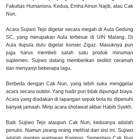
Fakultas Humaniora. Kedua, Emha Ainun Najib, atau Cak
Nun.
Acara Sujiwo Tejo digelar secara megah di Aula Gedung
SC, yang merupakan Aula terbesar di UIN Malang. Di
Aula itupula dulu digelar konser Zigaz. Masuknya pun
juga harus membeli salah satu produk minuman
suplemen. Sujiwo datang memberikan sedikit ceramah
dan menyanyi beberapa lagu.
Berbeda dengan Cak Nun, yang lebih suka menggelar
acara secara outdor. Yang hadir pun tidak dipungut biaya.
Acara yang diadakan di lapangan sepak bola itu dipenuhi
banyak jamaah. Mirip acara sholawat akbar Habib Syekh.
Baik Sujiwo Tejo ataupun Cak Nun, keduanya adalah
penulis. Namun jarang orang melihat dari sisi ini. Sujiwo
adalah mantan wartawan Kompas. Sementara Cak Nun