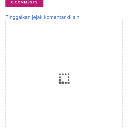
0 COMMENTS
Tinggalkan jejak komentar di sini