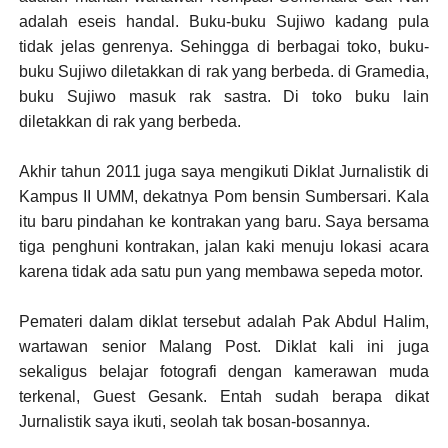
adalah eseis handal. Buku-buku Sujiwo kadang pula
tidak jelas genrenya. Sehingga di berbagai toko, buku-
buku Sujiwo diletakkan di rak yang berbeda. di Gramedia,
buku Sujiwo masuk rak sastra. Di toko buku lain
diletakkan di rak yang berbeda.
Akhir tahun 2011 juga saya mengikuti Diklat Jurnalistik di
Kampus II UMM, dekatnya Pom bensin Sumbersari. Kala
itu baru pindahan ke kontrakan yang baru. Saya bersama
tiga penghuni kontrakan, jalan kaki menuju lokasi acara
karena tidak ada satu pun yang membawa sepeda motor.
Pemateri dalam diklat tersebut adalah Pak Abdul Halim,
wartawan senior Malang Post. Diklat kali ini juga
sekaligus belajar fotografi dengan kamerawan muda
terkenal, Guest Gesank. Entah sudah berapa dikat
Jurnalistik saya ikuti, seolah tak bosan-bosannya.