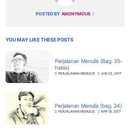
POSTED BY
ANONYMOUS
YOU MAY LIKE THESE POSTS
Perjalanan Menulis (Bag. 35-
habis)
PERJALANAN MENULIS
JUN 22, 2017
Perjalanan Menulis (bag. 34)
PERJALANAN MENULIS
APR 18, 2017