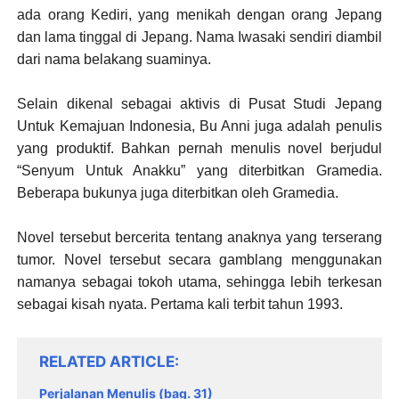
ada orang Kediri, yang menikah dengan orang Jepang
dan lama tinggal di Jepang. Nama Iwasaki sendiri diambil
dari nama belakang suaminya.
Selain dikenal sebagai aktivis di Pusat Studi Jepang
Untuk Kemajuan Indonesia, Bu Anni juga adalah penulis
yang produktif. Bahkan pernah menulis novel berjudul
“Senyum Untuk Anakku” yang diterbitkan Gramedia.
Beberapa bukunya juga diterbitkan oleh Gramedia.
Novel tersebut bercerita tentang anaknya yang terserang
tumor. Novel tersebut secara gamblang menggunakan
namanya sebagai tokoh utama, sehingga lebih terkesan
sebagai kisah nyata. Pertama kali terbit tahun 1993.
RELATED ARTICLE
Perjalanan Menulis (bag. 31)