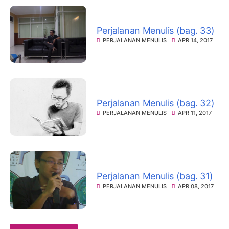
Perjalanan Menulis (bag. 33)
PERJALANAN MENULIS
APR 14, 2017
Perjalanan Menulis (bag. 32)
PERJALANAN MENULIS
APR 11, 2017
Perjalanan Menulis (bag. 31)
PERJALANAN MENULIS
APR 08, 2017