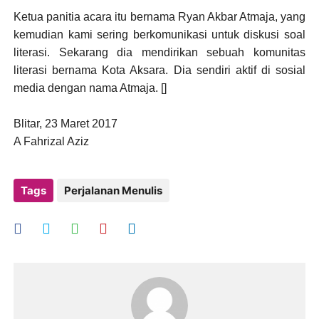
Ketua panitia acara itu bernama Ryan Akbar Atmaja, yang
kemudian kami sering berkomunikasi untuk diskusi soal
literasi. Sekarang dia mendirikan sebuah komunitas
literasi bernama Kota Aksara. Dia sendiri aktif di sosial
media dengan nama Atmaja. []
Blitar, 23 Maret 2017
A Fahrizal Aziz
Tags
Perjalanan Menulis