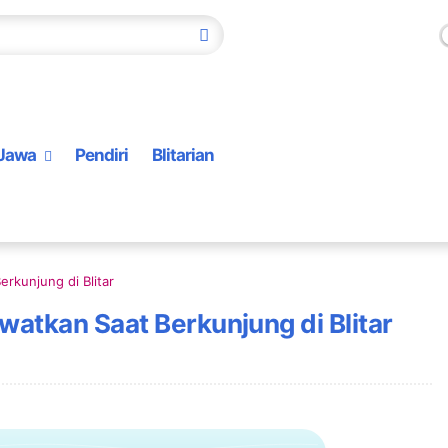
Jawa
Pendiri
Blitarian
erkunjung di Blitar
watkan Saat Berkunjung di Blitar