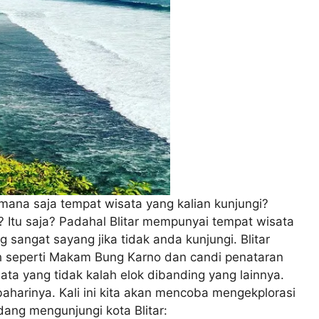
emana saja tempat wisata yang kalian kunjungi?
Itu saja? Padahal Blitar mempunyai tempat wisata
g sangat sayang jika tidak anda kunjungi. Blitar
h seperti Makam Bung Karno dan candi penataran
ata yang tidak kalah elok dibanding yang lainnya.
aharinya. Kali ini kita akan mencoba mengekplorasi
dang mengunjungi kota Blitar: