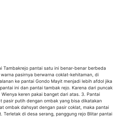
tai Tambakrejo pantai satu ini benar-benar berbeda
 warna pasirnya berwarna coklat-kehitaman, di
alanan ke pantai Gondo Mayit menjadi lebih afdol jika
antai ini dan pantai tambak rejo. Karena dari puncak
. Wienya keren pakai banget dari atas. 3. Pantai
at pasir putih dengan ombak yang bisa dikatakan
hat ombak dahsyat dengan pasir coklat, maka pantai
 Terletak di desa serang, panggung rejo Blitar pantai