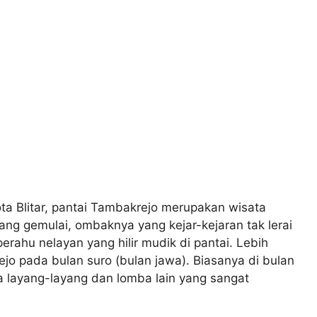
kota Blitar, pantai Tambakrejo merupakan wisata
ang gemulai, ombaknya yang kejar-kejaran tak lerai
rahu nelayan yang hilir mudik di pantai. Lebih
rejo pada bulan suro (bulan jawa). Biasanya di bulan
 layang-layang dan lomba lain yang sangat