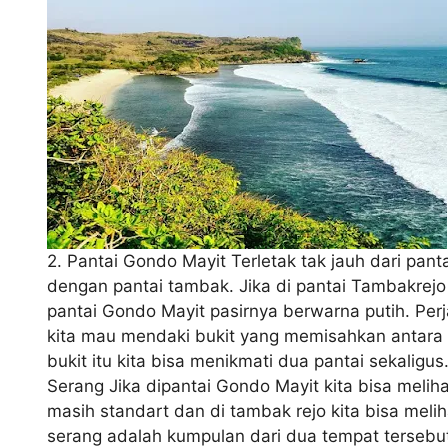
2. Pantai Gondo Mayit Terletak tak jauh dari pan
dengan pantai tambak. Jika di pantai Tambakrejo
pantai Gondo Mayit pasirnya berwarna putih. Perj
kita mau mendaki bukit yang memisahkan antara p
bukit itu kita bisa menikmati dua pantai sekaligus
Serang Jika dipantai Gondo Mayit kita bisa melih
masih standart dan di tambak rejo kita bisa meli
serang adalah kumpulan dari dua tempat tersebut.