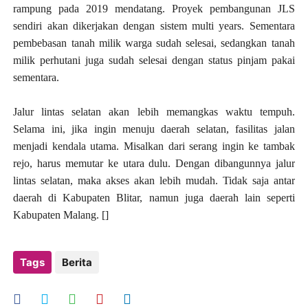
rampung pada 2019 mendatang. Proyek pembangunan JLS
sendiri akan dikerjakan dengan sistem multi years. Sementara
pembebasan tanah milik warga sudah selesai, sedangkan tanah
milik perhutani juga sudah selesai dengan status pinjam pakai
sementara.
Jalur lintas selatan akan lebih memangkas waktu tempuh.
Selama ini, jika ingin menuju daerah selatan, fasilitas jalan
menjadi kendala utama. Misalkan dari serang ingin ke tambak
rejo, harus memutar ke utara dulu. Dengan dibangunnya jalur
lintas selatan, maka akses akan lebih mudah. Tidak saja antar
daerah di Kabupaten Blitar, namun juga daerah lain seperti
Kabupaten Malang. []
Tags
Berita