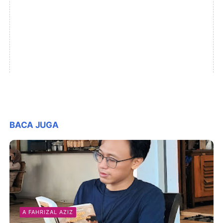
BACA JUGA
A FAHRIZAL AZIZ