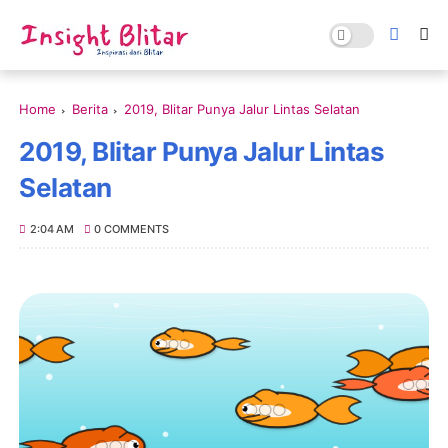
Home
Berita
2019, Blitar Punya Jalur Lintas Selatan
2019, Blitar Punya Jalur Lintas
Selatan
2:04 AM
0 COMMENTS