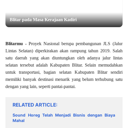
Blitar pada Masa Kerajaan Kadiri
Blitarmu -
Proyek Nasional berupa pembangunan JLS (Jalur
Lintas Selatan) diperkirakan akan rampung tahun 2019. Salah
satu daerah yang akan diuntungkan oleh adanya jalur lintas
selatan tersebut adalah Kabupaten Blitar. Selain memudahkan
untuk transportasi, bagian selatan Kabupaten Blitar sendiri
memiliki banyak destinasi menarik yang belum terhubung satu
dengan yang lain, seperti pantai-pantai.
RELATED ARTICLE
Sound Horeg Telah Menjadi Bisnis dengan Biaya
Mahal