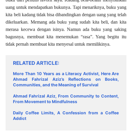
uang untuk mendapatkan bukunya. Tapi menariknya, buku yang
kita beli kadang tidak bisa dibandingkan dengan uang yang telah
dikeluarkan. Memang ada buku yang sudah kita beli, dan kita
merasa kecewa dengan isinya. Namun ada buku yang saking
bagusnya, membuat kita menemukan “rasa”. Yang begitu itu
tidak pernah membuat kita menyesal untuk memilikinya.
RELATED ARTICLE
More Than 10 Years as a Literacy Activist, Here Are
Ahmad Fahrizal Aziz’s Reflections on Books,
Communities, and the Meaning of Survival
Ahmad Fahrizal Aziz, From Community to Content,
From Movement to Mindfulness
Daily Coffee Limits, A Confession from a Coffee
Addict