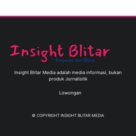
Insight Blitar Media adalah media informasi, bukan
produk Jurnalistik
Lowongan
© COPYRIGHT
INSIGHT BLITAR MEDIA