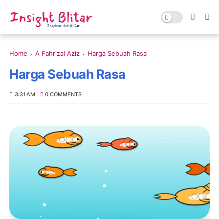
Home
A Fahrizal Aziz
Harga Sebuah Rasa
Harga Sebuah Rasa
3:31 AM
0 COMMENTS