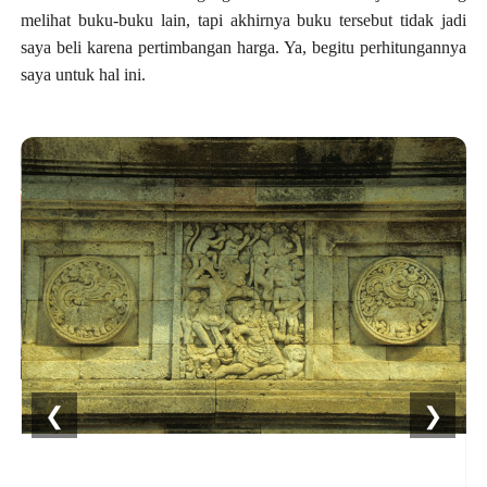
melihat buku-buku lain, tapi akhirnya buku tersebut tidak jadi
saya beli karena pertimbangan harga. Ya, begitu perhitungannya
saya untuk hal ini.
❮
❯