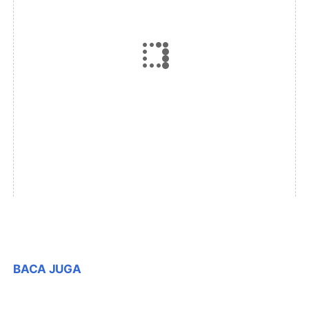
BACA JUGA