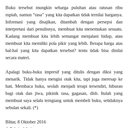
Buku tersebut mungkin seharga puluhan atau ratusan ribu
rupiah, namun “rasa” yang kita dapatkan tidak ternilai harganya.
Informasi yang disajikan, ditambah dengan persepsi dan
interpretasi dari penulisnya, membuat kita menemukan sesuatu.
Kadang membuat kita lebih semangat menjalani hidup, atau
membuat kita memiliki pola pikir yang lebih. Berapa harga atas
hal-hal yang kita dapatkan tersebut? tentu tidak bisa dinilai
secara materi.
Apalagi buku-buku impresif yang ditulis dengan diksi yang
menarik. Tidak hanya mengisi otak kita, tapi juga meresap ke
hati. Membaca buku, seolah menjadi terapi tersendiri, hiburan
bagi otak dan jiwa, pikinik rasa, gagasan, dlsb. Itulah yang
membuat saya selalu terngiang untuk membeli buku, setidaknya
sebulan sekali. (*)
Blitar,
8 Oktober 2016