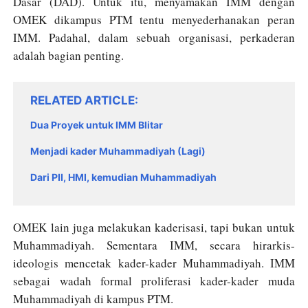
Dasar (DAD). Untuk itu, menyamakan IMM dengan
OMEK dikampus PTM tentu menyederhanakan peran
IMM. Padahal, dalam sebuah organisasi, perkaderan
adalah bagian penting.
RELATED ARTICLE
Dua Proyek untuk IMM Blitar
Menjadi kader Muhammadiyah (Lagi)
Dari PII, HMI, kemudian Muhammadiyah
OMEK lain juga melakukan kaderisasi, tapi bukan untuk
Muhammadiyah. Sementara IMM, secara hirarkis-
ideologis mencetak kader-kader Muhammadiyah. IMM
sebagai wadah formal proliferasi kader-kader muda
Muhammadiyah di kampus PTM.