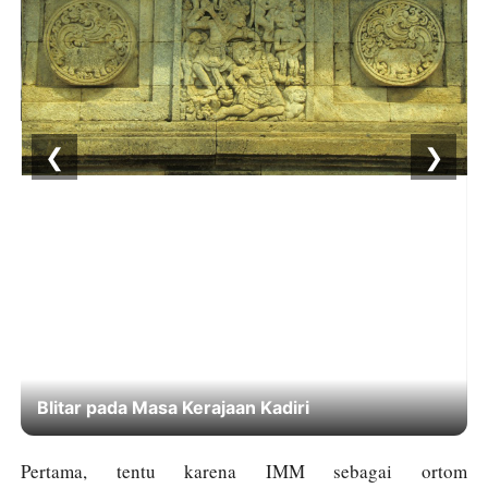
❮
❯
Blitar pada Masa Kerajaan Kadiri
Pertama, tentu karena IMM sebagai ortom