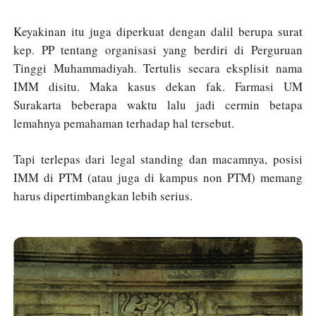
Keyakinan itu juga diperkuat dengan dalil berupa surat
kep. PP tentang organisasi yang berdiri di Perguruan
Tinggi Muhammadiyah. Tertulis secara eksplisit nama
IMM disitu. Maka kasus dekan fak. Farmasi UM
Surakarta beberapa waktu lalu jadi cermin betapa
lemahnya pemahaman terhadap hal tersebut.
Tapi terlepas dari legal standing dan macamnya, posisi
IMM di PTM (atau juga di kampus non PTM) memang
harus dipertimbangkan lebih serius.