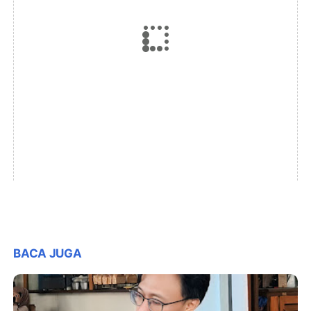
BACA JUGA