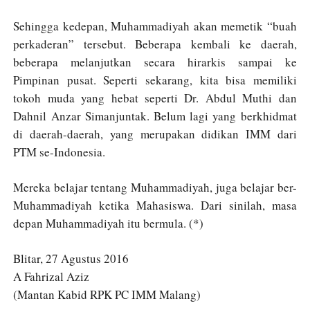
Sehingga kedepan, Muhammadiyah akan memetik “buah
perkaderan” tersebut. Beberapa kembali ke daerah,
beberapa melanjutkan secara hirarkis sampai ke
Pimpinan pusat. Seperti sekarang, kita bisa memiliki
tokoh muda yang hebat seperti Dr. Abdul Muthi dan
Dahnil Anzar Simanjuntak. Belum lagi yang berkhidmat
di daerah-daerah, yang merupakan didikan IMM dari
PTM se-Indonesia.
Mereka belajar tentang Muhammadiyah, juga belajar ber-
Muhammadiyah ketika Mahasiswa. Dari sinilah, masa
depan Muhammadiyah itu bermula. (*)
Blitar, 27 Agustus 2016
A Fahrizal Aziz
(Mantan Kabid RPK PC IMM Malang)