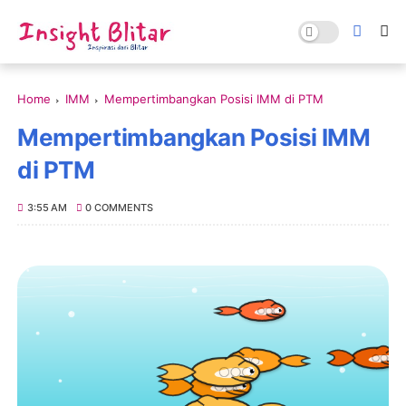
Home
IMM
Mempertimbangkan Posisi IMM di PTM
Mempertimbangkan Posisi IMM
di PTM
3:55 AM
0 COMMENTS