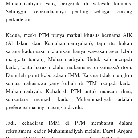
Muhammadiyah yang bergerak di wilayah kampus.
Sehingga, keberadaannya penting sebagai corong
perkaderan.
Kedua, meski PTM punya matkul khusus bernama AIK
(Al Islam dan Kemuhammadiyahan), tapi itu bukan
sarana kaderisasi, melainkan hanya wawasan agar lebih
mengerti tentang Muhammadiyah. Untuk sah menjadi
kader, tentu harus melalui mekanisme organisasi/ortom.
Disinilah point keberadaan IMM. Karena tidak mungkin
semua mahasiswa yang kuliah di PTM menjadi kader
Muhammadiyah. Kuliah di PTM untuk mencari ilmu,
sementara menjadi kader Muhammadiyah adalah
preferensi masing-masing individu.
Jadi, kehadiran IMM di PTM membantu dalam
rekruitment kader Muhammadiyah melalui Darul Arqam