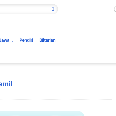
Jawa
Pendiri
Blitarian
amil