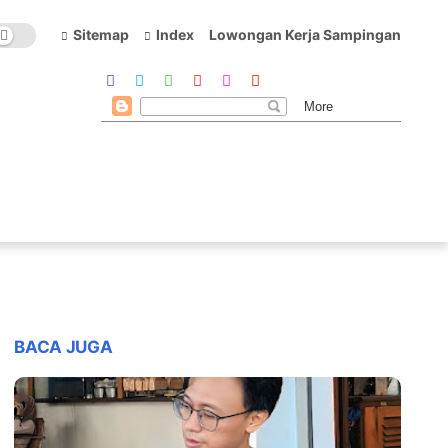
Sitemap
Index
Lowongan Kerja Sampingan
BACA JUGA