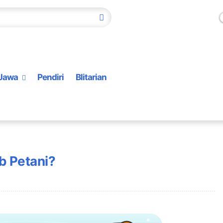
Jawa
Pendiri
Blitarian
b Petani?