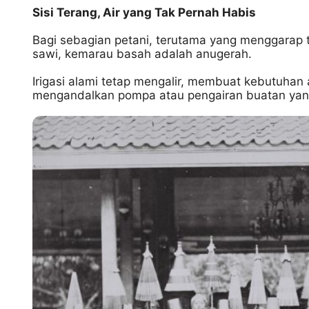
Sisi Terang, Air yang Tak Pernah Habis
Bagi sebagian petani, terutama yang menggarap 
sawi, kemarau basah adalah anugerah.
Irigasi alami tetap mengalir, membuat kebutuhan 
mengandalkan pompa atau pengairan buatan ya