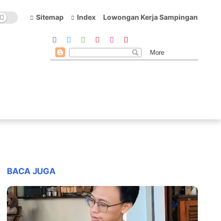
Sitemap
Index
Lowongan Kerja Sampingan
BACA JUGA