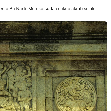
ita Bu Narti. Mereka sudah cukup akrab sejak