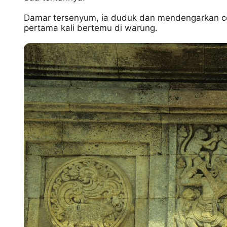
Damar tersenyum, ia duduk dan mendengarkan cer
pertama kali bertemu di warung.