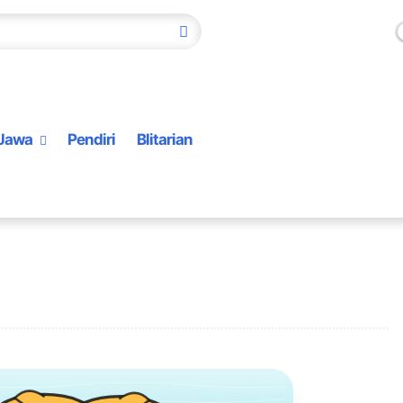
Jawa
Pendiri
Blitarian