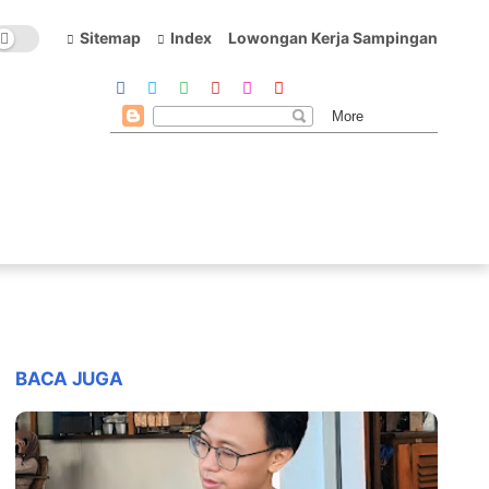
Sitemap
Index
Lowongan Kerja Sampingan
BACA JUGA