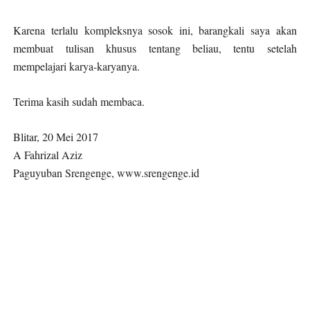
Karena terlalu kompleksnya sosok ini, barangkali saya akan
membuat tulisan khusus tentang beliau, tentu setelah
mempelajari karya-karyanya.
Terima kasih sudah membaca.
Blitar, 20 Mei 2017
A Fahrizal Aziz
Paguyuban Srengenge, www.srengenge.id