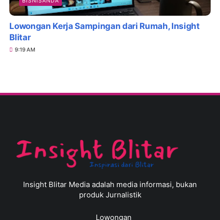
BISNISANDA
Lowongan Kerja Sampingan dari Rumah, Insight
Blitar
9:19 AM
Insight Blitar Media adalah media informasi, bukan
produk Jurnalistik
Lowongan