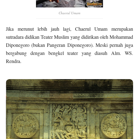
Chaerul Umam
Jika merunut lebih jauh lagi, Chaerul Umam merupakan
sutradara didikan Teater Muslim yang didirikan oleh Mohammad
Diponegoro (bukan Pangeran Diponegoro). Meski pernah juga
bergabung dengan bengkel teater yang diasuh Alm. WS.
Rendra.