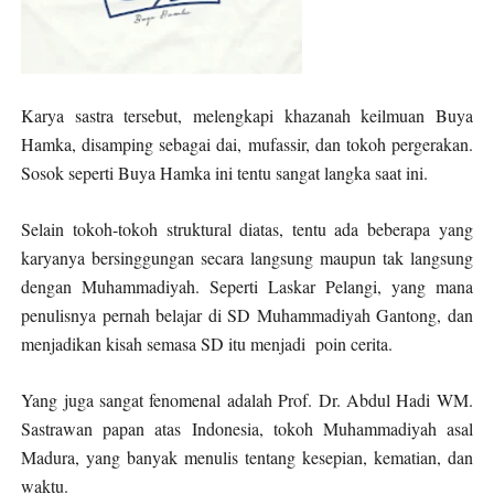
Karya sastra tersebut, melengkapi khazanah keilmuan Buya
Hamka, disamping sebagai dai, mufassir, dan tokoh pergerakan.
Sosok seperti Buya Hamka ini tentu sangat langka saat ini.
Selain tokoh-tokoh struktural diatas, tentu ada beberapa yang
karyanya bersinggungan secara langsung maupun tak langsung
dengan Muhammadiyah. Seperti Laskar Pelangi, yang mana
penulisnya pernah belajar di SD Muhammadiyah Gantong, dan
menjadikan kisah semasa SD itu menjadi
poin cerita.
Yang juga sangat fenomenal adalah Prof. Dr. Abdul Hadi WM.
Sastrawan papan atas Indonesia, tokoh Muhammadiyah asal
Madura, yang banyak menulis tentang kesepian, kematian, dan
waktu.