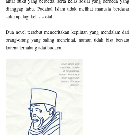
antar suku yang berbeda, serta kelas sosial yang berbeda yang
dianggap tabu. Padahal Islam tidak melihat manusia berdasar
suku apalagi kelas sosial.
Dua novel tersebut menceritakan kepiluan yang mendalam dari
orang-orang yang saling mencintai, namun tidak bisa bersatu
karena terhalang adat budaya.