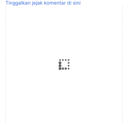
Tinggalkan jejak komentar di sini