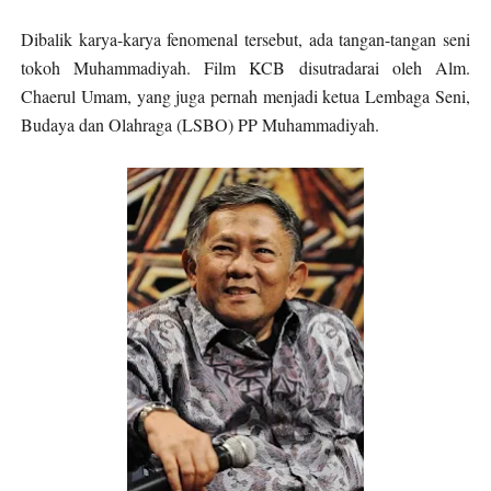
Dibalik karya-karya fenomenal tersebut, ada tangan-tangan seni
tokoh Muhammadiyah. Film KCB disutradarai oleh Alm.
Chaerul Umam, yang juga pernah menjadi ketua Lembaga Seni,
Budaya dan Olahraga (LSBO) PP Muhammadiyah.