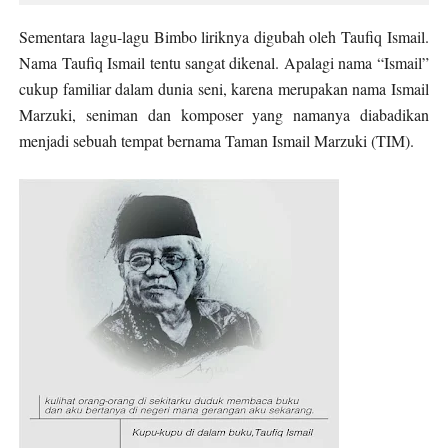
Sementara lagu-lagu Bimbo liriknya digubah oleh Taufiq Ismail.
Nama Taufiq Ismail tentu sangat dikenal. Apalagi nama “Ismail”
cukup familiar dalam dunia seni, karena merupakan nama Ismail
Marzuki, seniman dan komposer yang namanya diabadikan
menjadi sebuah tempat bernama Taman Ismail Marzuki (TIM).