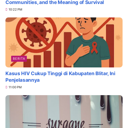
Communities, and the Meaning of Survival
10:22 PM
BERITA
Kasus HIV Cukup Tinggi di Kabupaten Blitar, Ini
Penjelasannya
11:00 PM