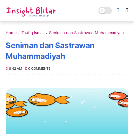
Home
Taufiq Ismail
Seniman dan Sastrawan Muhammadiyah
Seniman dan Sastrawan
Muhammadiyah
8:42 AM
0 COMMENTS