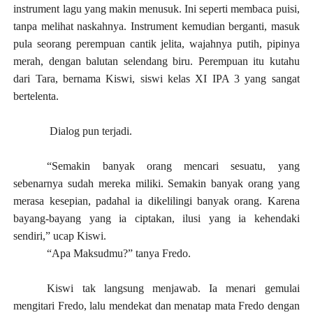
instrument lagu yang makin menusuk. Ini seperti membaca puisi,
tanpa melihat naskahnya. Instrument kemudian berganti, masuk
pula seorang perempuan cantik jelita, wajahnya putih, pipinya
merah, dengan balutan selendang biru. Perempuan itu kutahu
dari Tara, bernama Kiswi, siswi kelas XI IPA 3 yang sangat
bertelenta.
Dialog pun terjadi.
“Semakin banyak orang mencari sesuatu, yang
sebenarnya sudah mereka miliki. Semakin banyak orang yang
merasa kesepian, padahal ia dikelilingi banyak orang. Karena
bayang-bayang yang ia ciptakan, ilusi yang ia kehendaki
sendiri,” ucap Kiswi.
“Apa Maksudmu?” tanya Fredo.
Kiswi tak langsung menjawab. Ia menari gemulai
mengitari Fredo, lalu mendekat dan menatap mata Fredo dengan