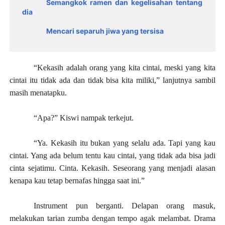
Semangkok ramen dan kegelisahan tentang
dia
Mencari separuh jiwa yang tersisa
“Kekasih adalah orang yang kita cintai, meski yang kita
cintai itu tidak ada dan tidak bisa kita miliki,” lanjutnya sambil
masih menatapku.
“Apa?” Kiswi nampak terkejut.
“Ya. Kekasih itu bukan yang selalu ada. Tapi yang kau
cintai. Yang ada belum tentu kau cintai, yang tidak ada bisa jadi
cinta sejatimu. Cinta. Kekasih. Seseorang yang menjadi alasan
kenapa kau tetap bernafas hingga saat ini.”
Instrument pun berganti. Delapan orang masuk,
melakukan tarian zumba dengan tempo agak melambat. Drama