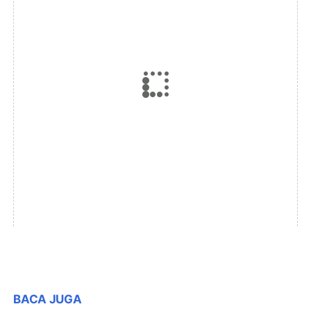
BACA JUGA