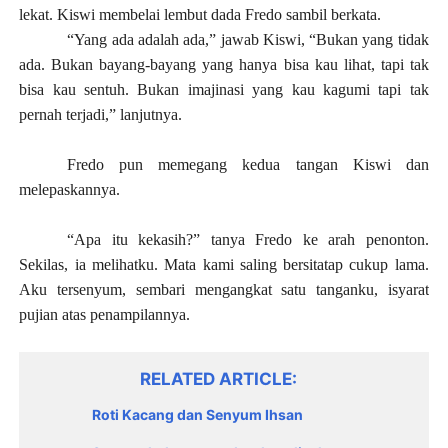
lekat. Kiswi membelai lembut dada Fredo sambil berkata.
“Yang ada adalah ada,” jawab Kiswi, “Bukan yang tidak
ada. Bukan bayang-bayang yang hanya bisa kau lihat, tapi tak
bisa kau sentuh. Bukan imajinasi yang kau kagumi tapi tak
pernah terjadi,” lanjutnya.
Fredo pun memegang kedua tangan Kiswi dan
melepaskannya.
“Apa itu kekasih?” tanya Fredo ke arah penonton.
Sekilas, ia melihatku. Mata kami saling bersitatap cukup lama.
Aku tersenyum, sembari mengangkat satu tanganku, isyarat
pujian atas penampilannya.
RELATED ARTICLE
Roti Kacang dan Senyum Ihsan