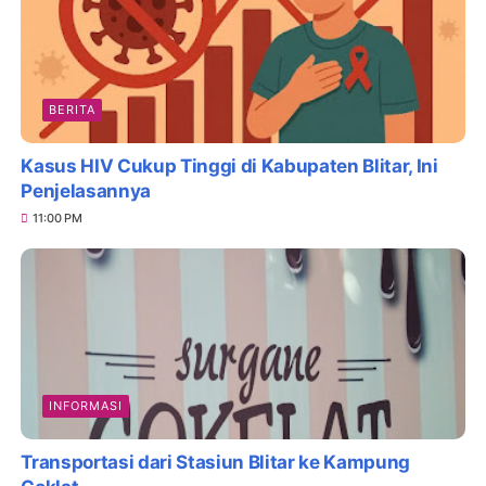
BERITA
Kasus HIV Cukup Tinggi di Kabupaten Blitar, Ini
Penjelasannya
11:00 PM
INFORMASI
Transportasi dari Stasiun Blitar ke Kampung