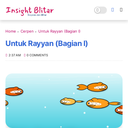
Home
Cerpen
Untuk Rayyan (Bagian I)
Untuk Rayyan (Bagian I)
2:37 AM
0 COMMENTS