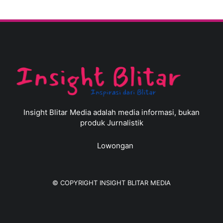
Insight Blitar Media adalah media informasi, bukan
produk Jurnalistik
Lowongan
© COPYRIGHT
INSIGHT BLITAR MEDIA