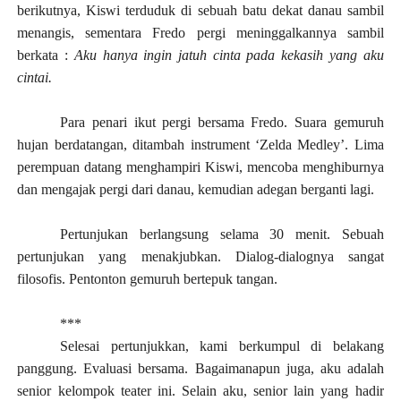
berikutnya, Kiswi terduduk di sebuah batu dekat danau sambil
menangis, sementara Fredo pergi meninggalkannya sambil
berkata :
Aku hanya ingin jatuh cinta pada kekasih yang aku
cintai.
Para penari ikut pergi bersama Fredo. Suara gemuruh
hujan berdatangan, ditambah instrument ‘Zelda Medley’. Lima
perempuan datang menghampiri Kiswi, mencoba menghiburnya
dan mengajak pergi dari danau, kemudian adegan berganti lagi.
Pertunjukan berlangsung selama 30 menit. Sebuah
pertunjukan yang menakjubkan. Dialog-dialognya sangat
filosofis. Pentonton gemuruh bertepuk tangan.
***
Selesai pertunjukkan, kami berkumpul di belakang
panggung. Evaluasi bersama. Bagaimanapun juga, aku adalah
senior kelompok teater ini. Selain aku, senior lain yang hadir