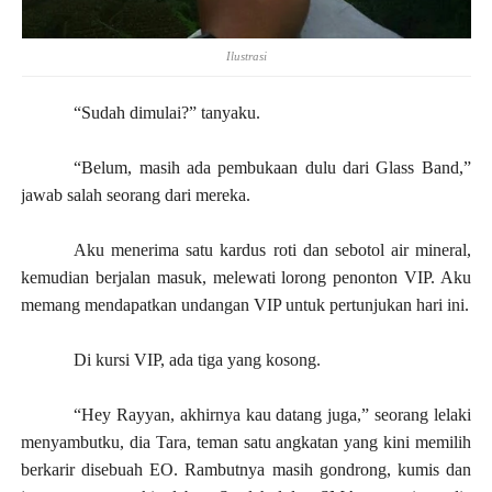
Ilustrasi
“Sudah dimulai?” tanyaku.
“Belum, masih ada pembukaan dulu dari Glass Band,”
jawab salah seorang dari mereka.
Aku menerima satu kardus roti dan sebotol air mineral,
kemudian berjalan masuk, melewati lorong penonton VIP. Aku
memang mendapatkan undangan VIP untuk pertunjukan hari ini.
Di kursi VIP, ada tiga yang kosong.
“Hey Rayyan, akhirnya kau datang juga,” seorang lelaki
menyambutku, dia Tara, teman satu angkatan yang kini memilih
berkarir disebuah EO. Rambutnya masih gondrong, kumis dan