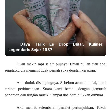
Daya Tarik Es Drop Blitar, Kuliner
Legendaris Sejak 1937
“Kau makin rapi saja,” pujinya. Entah pujian atau apa,
seingatku dia memang tidak pernah suka dengan kerapian.
Aku duduk disampingnya. Sebelum acara dimulai, kami
terlibat perbincangan. Suara kami beradu dengan gemuruh
penonton dan iringan musik. Sampai tiba pertunjukkan dimulai.
Aku melirik selembaran pamflet pertunjukkan. Tokoh