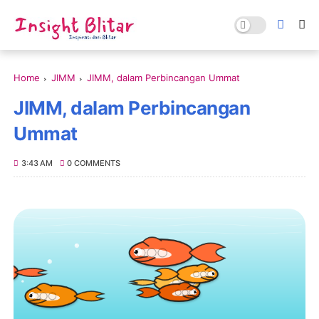
Home
JIMM
JIMM, dalam Perbincangan Ummat
JIMM, dalam Perbincangan
Ummat
3:43 AM
0 COMMENTS