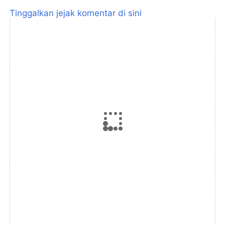
Tinggalkan jejak komentar di sini