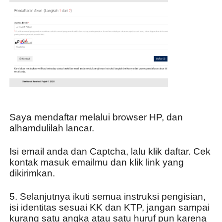
Saya mendaftar melalui browser HP, dan 
alhamdulilah lancar.
Isi email anda dan Captcha, lalu klik daftar. Cek 
kontak masuk emailmu dan klik link yang 
dikirimkan.
5. Selanjutnya ikuti semua instruksi pengisian, 
isi identitas sesuai KK dan KTP, jangan sampai 
kurang satu angka atau satu huruf pun karena 