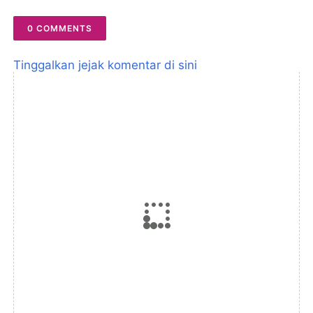
0 COMMENTS
Tinggalkan jejak komentar di sini