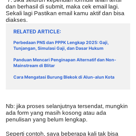
dan berhasil di submit, maka cek email lagi. 
Sekali lagi Pastikan email kamu aktif dan bisa 
diakses.
RELATED ARTICLE
Perbedaan PNS dan PPPK Lengkap 2025: Gaji,
Tunjangan, Simulasi Gaji, dan Dasar Hukum
Panduan Mencari Penginapan Alternatif dan Non-
Mainstream di Blitar
Cara Mengatasi Burung Blekok di Alun-alun Kota
Nb: jika proses selanjutnya tersendat, mungkin 
ada form yang masih kosong atau ada 
penulisan yang belum lengkap.
Seperti contoh, saya beberapa kali tak bisa 