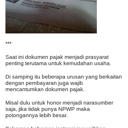
***
Saat ini dokumen pajak menjadi prasyarat 
penting terutama untuk kemudahan usaha. 
Di samping itu beberapa urusan yang berkaitan 
dengan pembayaran juga wajib 
mencantumkan dokumen pajak.
Misal dulu untuk honor menjadi narasumber 
saja, jika tidak punya NPWP maka 
potongannya lebih besar.