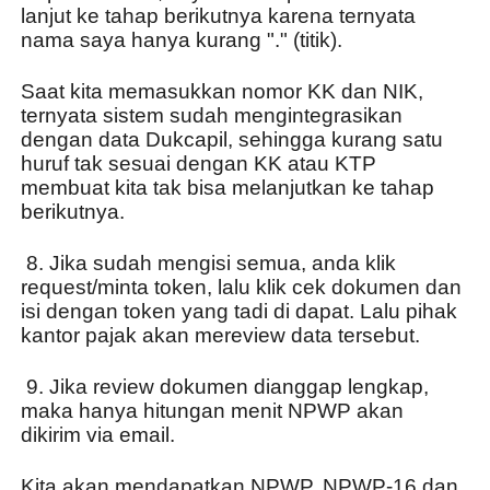
lanjut ke tahap berikutnya karena ternyata 
nama saya hanya kurang "." (titik).
Saat kita memasukkan nomor KK dan NIK, 
ternyata sistem sudah mengintegrasikan 
dengan data Dukcapil, sehingga kurang satu 
huruf tak sesuai dengan KK atau KTP 
membuat kita tak bisa melanjutkan ke tahap 
berikutnya.
 8. Jika sudah mengisi semua, anda klik 
request/minta token, lalu klik cek dokumen dan 
isi dengan token yang tadi di dapat. Lalu pihak 
kantor pajak akan mereview data tersebut.
 9. Jika review dokumen dianggap lengkap, 
maka hanya hitungan menit NPWP akan 
dikirim via email.
Kita akan mendapatkan NPWP, NPWP-16 dan 