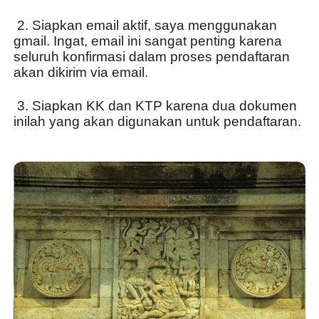
 2. Siapkan email aktif, saya menggunakan 
gmail. Ingat, email ini sangat penting karena 
seluruh konfirmasi dalam proses pendaftaran 
akan dikirim via email.
 3. Siapkan KK dan KTP karena dua dokumen 
inilah yang akan digunakan untuk pendaftaran.