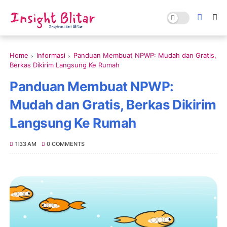
Home
Informasi
Panduan Membuat NPWP: Mudah dan Gratis,
Berkas Dikirim Langsung Ke Rumah
Panduan Membuat NPWP:
Mudah dan Gratis, Berkas Dikirim
Langsung Ke Rumah
1:33 AM
0 COMMENTS