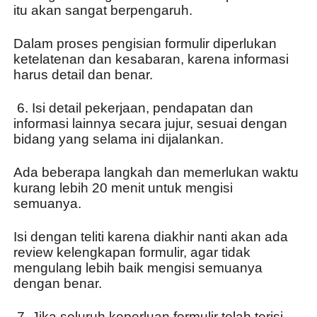
itu akan sangat berpengaruh.
Dalam proses pengisian formulir diperlukan 
ketelatenan dan kesabaran, karena informasi 
harus detail dan benar.
 6. Isi detail pekerjaan, pendapatan dan 
informasi lainnya secara jujur, sesuai dengan 
bidang yang selama ini dijalankan.
Ada beberapa langkah dan memerlukan waktu 
kurang lebih 20 menit untuk mengisi 
semuanya.
Isi dengan teliti karena diakhir nanti akan ada 
review kelengkapan formulir, agar tidak 
mengulang lebih baik mengisi semuanya 
dengan benar.
 7. Jika seluruh keperluan formulir telah terisi 