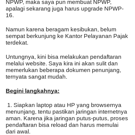
NPWP, maka saya pun membuat NPWP, 
apalagi sekarang juga harus upgrade NPWP-
16.
Namun karena beragam kesibukan, belum 
sempat berkunjung ke Kantor Pelayanan Pajak 
terdekat.
Untungnya, kini bisa melakukan pendaftaran 
melalui website. Saya kira ini akan sulit dan 
memerlukan beberapa dokumen penunjang, 
ternyata sangat mudah.
Begini langkahnya:
 1. Siapkan laptop atau HP yang browsernya 
menunjang, tentu pastikan jaringan internetnya 
aman. Karena jika jaringan putus-putus, proses 
pendaftaran bisa reload dan harus memulai 
dari awal.