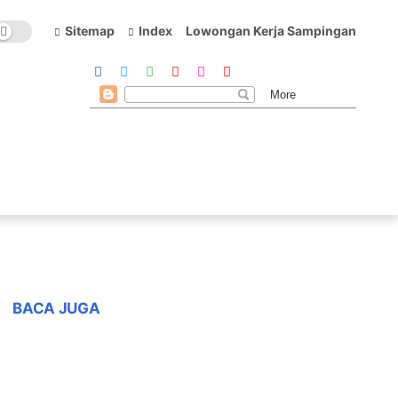
Sitemap
Index
Lowongan Kerja Sampingan
BACA JUGA