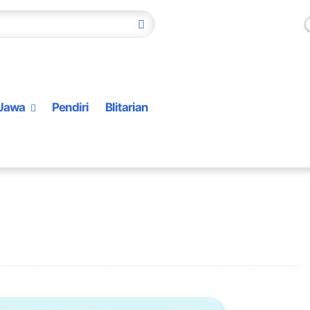
Jawa
Pendiri
Blitarian