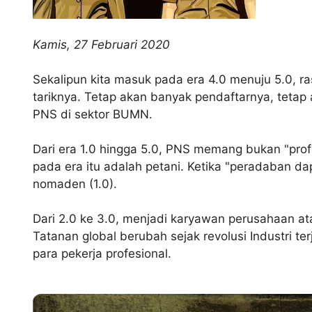
Kamis, 27 Februari 2020
Sekalipun kita masuk pada era 4.0 menuju 5.0, 
tariknya. Tetap akan banyak pendaftarnya, tetap 
PNS di sektor BUMN.
Dari era 1.0 hingga 5.0, PNS memang bukan "profes
pada era itu adalah petani. Ketika "peradaban da
nomaden (1.0).
Dari 2.0 ke 3.0, menjadi karyawan perusahaan at
Tatanan global berubah sejak revolusi Industri 
para pekerja profesional.