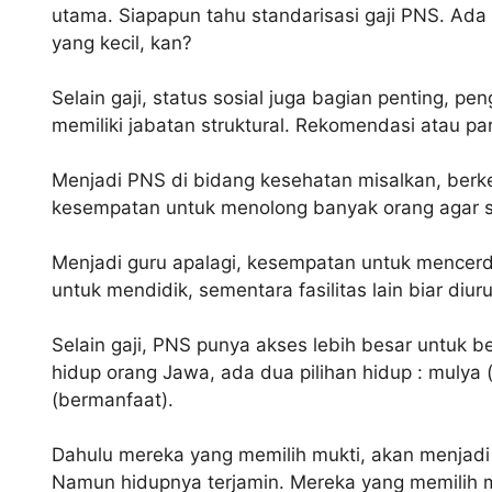
utama. Siapapun tahu standarisasi gaji PNS. Ada
yang kecil, kan?
Selain gaji, status sosial juga bagian penting, pe
memiliki jabatan struktural. Rekomendasi atau pa
Menjadi PNS di bidang kesehatan misalkan, ber
kesempatan untuk menolong banyak orang agar s
Menjadi guru apalagi, kesempatan untuk mencerd
untuk mendidik, sementara fasilitas lain biar diur
Selain gaji, PNS punya akses lebih besar untuk 
hidup orang Jawa, ada dua pilihan hidup : mulya
(bermanfaat).
Dahulu mereka yang memilih mukti, akan menjadi 
Namun hidupnya terjamin. Mereka yang memilih 