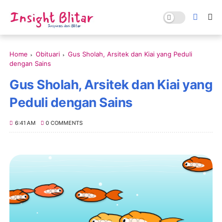
Home
Obituari
Gus Sholah, Arsitek dan Kiai yang Peduli
dengan Sains
Gus Sholah, Arsitek dan Kiai yang
Peduli dengan Sains
6:41 AM
0 COMMENTS