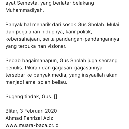
ayat Semesta, yang berlatar belakang
Muhammadiyah.
Banyak hal menarik dari sosok Gus Sholah. Mulai
dari perjalanan hidupnya, karir politik,
kebersahajaan, serta pandangan-pandangannya
yang terbuka nan visioner.
Sebab bagaimanapun, Gus Sholah juga seorang
penulis. Pikiran dan gagasan-gagasannya
tersebar ke banyak media, yang insyaallah akan
menjadi amal soleh beliau.
Sugeng tindak, Gus. []
Blitar, 3 Februari 2020
Ahmad Fahrizal Aziz
www.muara-baca.or.id