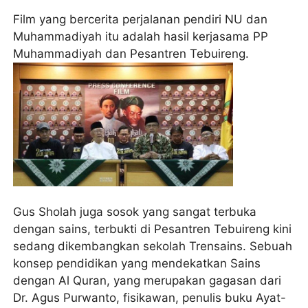
Film yang bercerita perjalanan pendiri NU dan
Muhammadiyah itu adalah hasil kerjasama PP
Muhammadiyah dan Pesantren Tebuireng.
Gus Sholah juga sosok yang sangat terbuka
dengan sains, terbukti di Pesantren Tebuireng kini
sedang dikembangkan sekolah Trensains. Sebuah
konsep pendidikan yang mendekatkan Sains
dengan Al Quran, yang merupakan gagasan dari
Dr. Agus Purwanto, fisikawan, penulis buku Ayat-