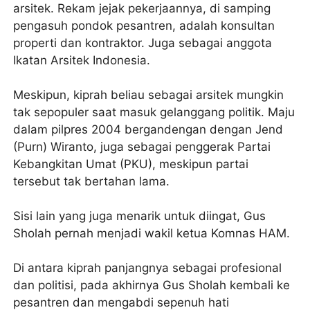
arsitek. Rekam jejak pekerjaannya, di samping
pengasuh pondok pesantren, adalah konsultan
properti dan kontraktor. Juga sebagai anggota
Ikatan Arsitek Indonesia.
Meskipun, kiprah beliau sebagai arsitek mungkin
tak sepopuler saat masuk gelanggang politik. Maju
dalam pilpres 2004 bergandengan dengan Jend
(Purn) Wiranto, juga sebagai penggerak Partai
Kebangkitan Umat (PKU), meskipun partai
tersebut tak bertahan lama.
Sisi lain yang juga menarik untuk diingat, Gus
Sholah pernah menjadi wakil ketua Komnas HAM.
Di antara kiprah panjangnya sebagai profesional
dan politisi, pada akhirnya Gus Sholah kembali ke
pesantren dan mengabdi sepenuh hati