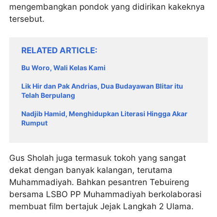
mengembangkan pondok yang didirikan kakeknya
tersebut.
RELATED ARTICLE
Bu Woro, Wali Kelas Kami
Lik Hir dan Pak Andrias, Dua Budayawan Blitar itu
Telah Berpulang
Nadjib Hamid, Menghidupkan Literasi Hingga Akar
Rumput
Gus Sholah juga termasuk tokoh yang sangat
dekat dengan banyak kalangan, terutama
Muhammadiyah. Bahkan pesantren Tebuireng
bersama LSBO PP Muhammadiyah berkolaborasi
membuat film bertajuk Jejak Langkah 2 Ulama.