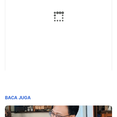
BACA JUGA