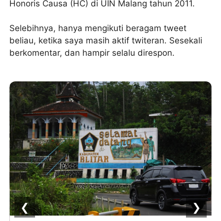
Honoris Causa (HC) di UIN Malang tahun 2011.
Selebihnya, hanya mengikuti beragam tweet
beliau, ketika saya masih aktif twiteran. Sesekali
berkomentar, dan hampir selalu direspon.
❮
❯