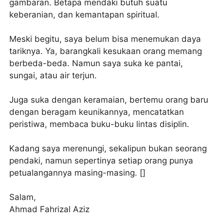
gambaran. Betapa mendaki butuh suatu
keberanian, dan kemantapan spiritual.
Meski begitu, saya belum bisa menemukan daya
tariknya. Ya, barangkali kesukaan orang memang
berbeda-beda. Namun saya suka ke pantai,
sungai, atau air terjun.
Juga suka dengan keramaian, bertemu orang baru
dengan beragam keunikannya, mencatatkan
peristiwa, membaca buku-buku lintas disiplin.
Kadang saya merenungi, sekalipun bukan seorang
pendaki, namun sepertinya setiap orang punya
petualangannya masing-masing. []
Salam,
Ahmad Fahrizal Aziz