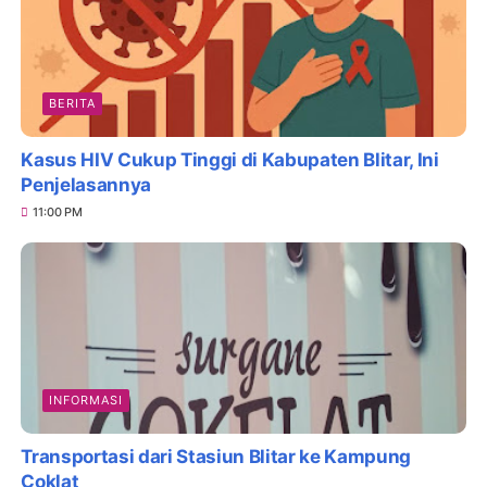
BERITA
Kasus HIV Cukup Tinggi di Kabupaten Blitar, Ini
Penjelasannya
11:00 PM
INFORMASI
Transportasi dari Stasiun Blitar ke Kampung
Coklat