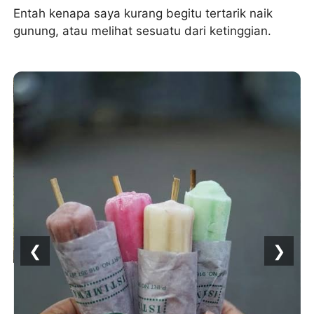
Entah kenapa saya kurang begitu tertarik naik
gunung, atau melihat sesuatu dari ketinggian.
❮
❯