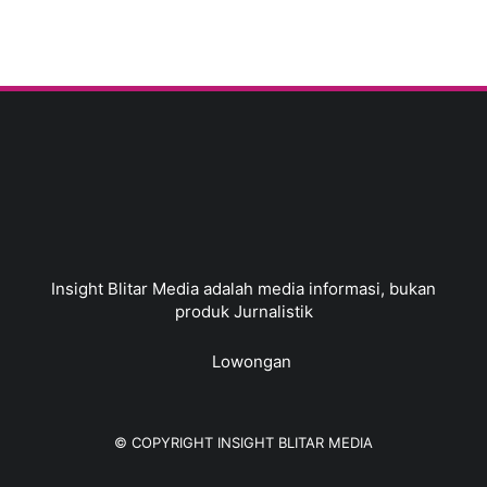
Insight Blitar Media adalah media informasi, bukan
produk Jurnalistik
Lowongan
© COPYRIGHT
INSIGHT BLITAR MEDIA