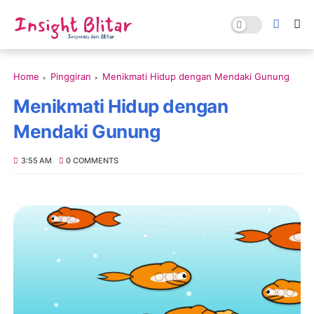
Home
Pinggiran
Menikmati Hidup dengan Mendaki Gunung
Menikmati Hidup dengan
Mendaki Gunung
3:55 AM
0 COMMENTS