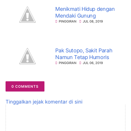
Menikmati Hidup dengan
Mendaki Gunung
PINGGIRAN
JUL 08, 2019
Pak Sutopo, Sakit Parah
Namun Tetap Humoris
PINGGIRAN
JUL 06, 2019
0 COMMENTS
Tinggalkan jejak komentar di sini