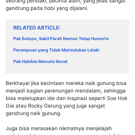
seorang pendaki, pecinta alam, yang jelas sangat
gandrung pada hobi yang dijalani.
RELATED ARTICLE
Pak Sutopo, Sakit Parah Namun Tetap Humoris
Perempuan yang Tidak Merindukan Lelaki
Pak Habibie Menulis Novel
Berkhayal jika kecintaan mereka naik gunung bisa
menjadi bagian perenungan mendalam, sehingga
bisa meletupkan ide dan inspirasi seperti Soe Hok
Gie atau Rocky Gerung yang juga sangat
gandrung naik gunung.
Juga bisa merasakan nikmatnya menjelajah