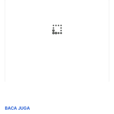
BACA JUGA