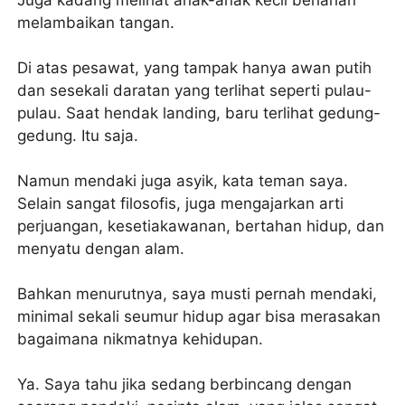
melambaikan tangan.
Di atas pesawat, yang tampak hanya awan putih
dan sesekali daratan yang terlihat seperti pulau-
pulau. Saat hendak landing, baru terlihat gedung-
gedung. Itu saja.
Namun mendaki juga asyik, kata teman saya.
Selain sangat filosofis, juga mengajarkan arti
perjuangan, kesetiakawanan, bertahan hidup, dan
menyatu dengan alam.
Bahkan menurutnya, saya musti pernah mendaki,
minimal sekali seumur hidup agar bisa merasakan
bagaimana nikmatnya kehidupan.
Ya. Saya tahu jika sedang berbincang dengan