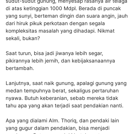
sudut-sudut gunung, menyesap rasanya air telaga
di atas ketinggian 1000 Mdpl. Berada di puncak
yang sunyi, berteman dingin dan suara angin, jauh
dari hiruk pikuk perkotaan dengan segala
kompleksitas masalah yang dihadapi. Nikmat
sekali, bukan?
Saat turun, bisa jadi jiwanya lebih segar,
pikirannya lebih jernih, dan kebijaksanaannya
bertambah.
Lanjutnya, saat naik gunung, apalagi gunung yang
medan tempuhnya berat, sekaligus pertaruhan
nyawa. Butuh keberanian, sebab mereka tidak
tahu apa yang akan terjadi saat pendakian nanti.
Apa yang dialami Alm. Thoriq, dan pendaki lain
yang gugur dalam pendakian, bisa menjadi