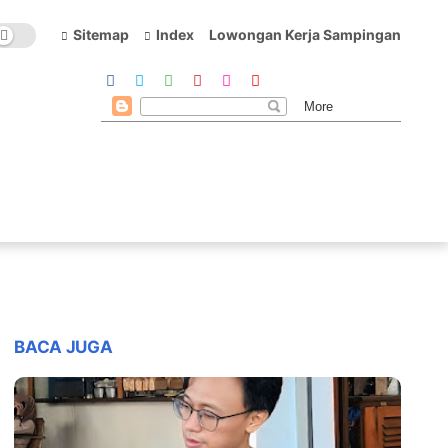
Sitemap
Index
Lowongan Kerja Sampingan
BACA JUGA