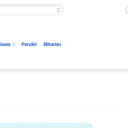
Jawa
Pendiri
Blitarian