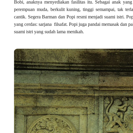
Bobi, anaknya menyediakan fasilitas itu. Sebagai anak yang
perempuan muda, berkulit kuning, tinggi semampai, tak terl
cantik. Segera Barman dan Popi resmi menjadi suami istri. Po
yang cerdas: sarjana filsafat. Popi juga pandai memasak dan
suami istri yang sudah lama menikah.