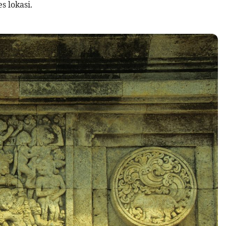
 lokasi.