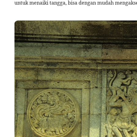
untuk menaiki tangga, bisa dengan mudah mengakses