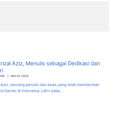
izal Aziz, Menulis sebagai Dedikasi dan
ri
SOK
JAN 23, 2023
 Aziz, seorang penulis dan esais yang telah memberikan
 literasi di Indonesia. Lahir pada...