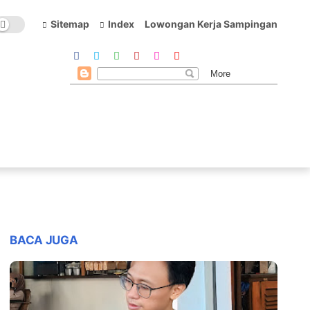
Sitemap
Index
Lowongan Kerja Sampingan
BACA JUGA