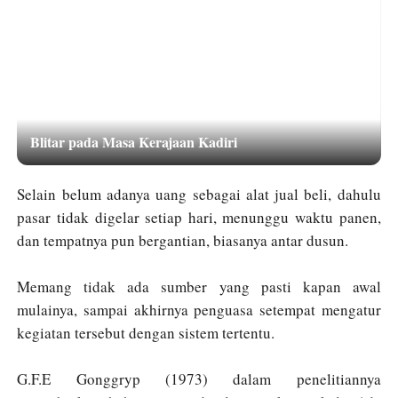
Blitar pada Masa Kerajaan Kadiri
Selain belum adanya uang sebagai alat jual beli, dahulu
pasar tidak digelar setiap hari, menunggu waktu panen,
dan tempatnya pun bergantian, biasanya antar dusun.
Memang tidak ada sumber yang pasti kapan awal
mulainya, sampai akhirnya penguasa setempat mengatur
kegiatan tersebut dengan sistem tertentu.
G.F.E Gonggryp (1973) dalam penelitiannya