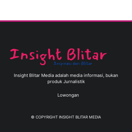
Insight Blitar Media adalah media informasi, bukan
produk Jurnalistik
Lowongan
© COPYRIGHT
INSIGHT BLITAR MEDIA