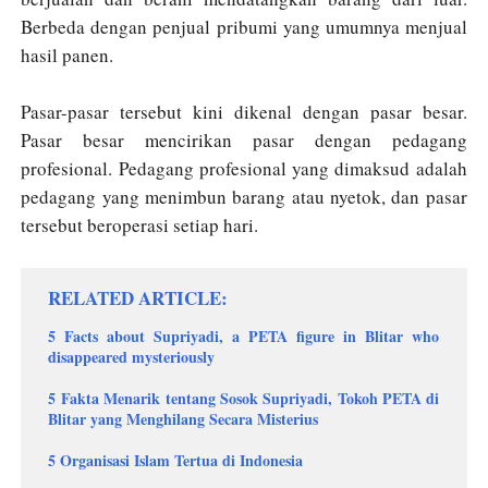
Berbeda dengan penjual pribumi yang umumnya menjual
hasil panen.
Pasar-pasar tersebut kini dikenal dengan pasar besar.
Pasar besar mencirikan pasar dengan pedagang
profesional. Pedagang profesional yang dimaksud adalah
pedagang yang menimbun barang atau nyetok, dan pasar
tersebut beroperasi setiap hari.
RELATED ARTICLE
5 Facts about Supriyadi, a PETA figure in Blitar who
disappeared mysteriously
5 Fakta Menarik tentang Sosok Supriyadi, Tokoh PETA di
Blitar yang Menghilang Secara Misterius
5 Organisasi Islam Tertua di Indonesia