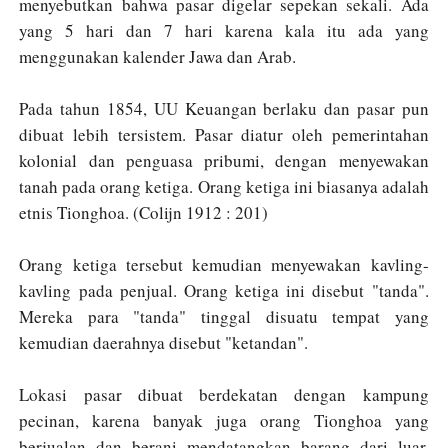
menyebutkan bahwa pasar digelar sepekan sekali. Ada
yang 5 hari dan 7 hari karena kala itu ada yang
menggunakan kalender Jawa dan Arab.
Pada tahun 1854, UU Keuangan berlaku dan pasar pun
dibuat lebih tersistem. Pasar diatur oleh pemerintahan
kolonial dan penguasa pribumi, dengan menyewakan
tanah pada orang ketiga. Orang ketiga ini biasanya adalah
etnis Tionghoa. (Colijn 1912 : 201)
Orang ketiga tersebut kemudian menyewakan kavling-
kavling pada penjual. Orang ketiga ini disebut "tanda".
Mereka para "tanda" tinggal disuatu tempat yang
kemudian daerahnya disebut "ketandan".
Lokasi pasar dibuat berdekatan dengan kampung
pecinan, karena banyak juga orang Tionghoa yang
berjualan dan berani mendatangkan barang dari luar.