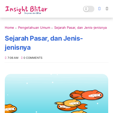
Home
Pengetahuan Umum
Sejarah Pasar, dan Jenis-jenisnya
Sejarah Pasar, dan Jenis-
jenisnya
7:06 AM
0 COMMENTS