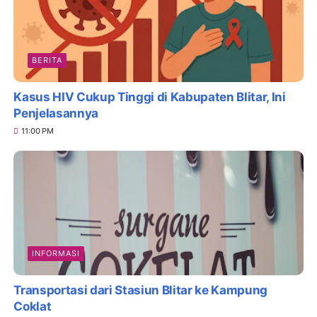
BERITA
Kasus HIV Cukup Tinggi di Kabupaten Blitar, Ini
Penjelasannya
11:00 PM
INFORMASI
Transportasi dari Stasiun Blitar ke Kampung
Coklat