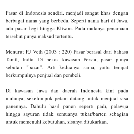
Pasar di Indonesia sendiri, menjadi sangat khas dengan
berbagai nama yang berbeda. Seperti nama hari di Jawa,
ada pasar Legi hingga Kliwon. Pada mulanya penamaan
tersebut punya maksud tertentu.
Menurut P.J Veth (2003 : 220) Pasar berasal dari bahasa
Tamil, India. Di bekas kawasan Persia, pasar punya
sebutan "bazar". Arti keduanya sama, yaitu tempat
berkumpulnya penjual dan pembeli.
Di kawasan Jawa dan daerah Indonesia kini pada
mulanya, sekelompok petani datang untuk menjual sisa
panennya. Dahulu hasil panen seperti padi, palawija
hingga sayuran tidak semuanya tukar/barter, sebagian
untuk memenuhi kebutuhan, sisanya ditukarkan.