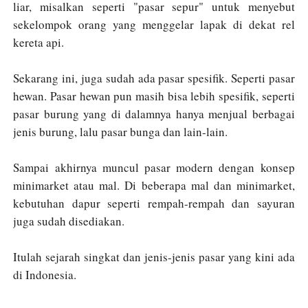
liar, misalkan seperti "pasar sepur" untuk menyebut
sekelompok orang yang menggelar lapak di dekat rel
kereta api.
Sekarang ini, juga sudah ada pasar spesifik. Seperti pasar
hewan. Pasar hewan pun masih bisa lebih spesifik, seperti
pasar burung yang di dalamnya hanya menjual berbagai
jenis burung, lalu pasar bunga dan lain-lain.
Sampai akhirnya muncul pasar modern dengan konsep
minimarket atau mal. Di beberapa mal dan minimarket,
kebutuhan dapur seperti rempah-rempah dan sayuran
juga sudah disediakan.
Itulah sejarah singkat dan jenis-jenis pasar yang kini ada
di Indonesia.