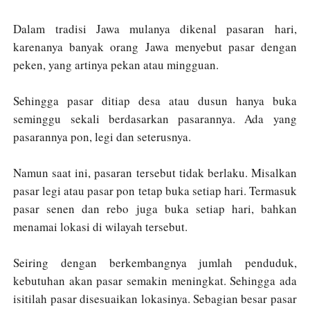
Dalam tradisi Jawa mulanya dikenal pasaran hari,
karenanya banyak orang Jawa menyebut pasar dengan
peken, yang artinya pekan atau mingguan.
Sehingga pasar ditiap desa atau dusun hanya buka
seminggu sekali berdasarkan pasarannya. Ada yang
pasarannya pon, legi dan seterusnya.
Namun saat ini, pasaran tersebut tidak berlaku. Misalkan
pasar legi atau pasar pon tetap buka setiap hari. Termasuk
pasar senen dan rebo juga buka setiap hari, bahkan
menamai lokasi di wilayah tersebut.
Seiring dengan berkembangnya jumlah penduduk,
kebutuhan akan pasar semakin meningkat. Sehingga ada
isitilah pasar disesuaikan lokasinya. Sebagian besar pasar