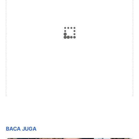
BACA JUGA