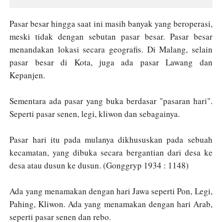
Pasar besar hingga saat ini masih banyak yang beroperasi,
meski tidak dengan sebutan pasar besar. Pasar besar
menandakan lokasi secara geografis. Di Malang, selain
pasar besar di Kota, juga ada pasar Lawang dan
Kepanjen.
Sementara ada pasar yang buka berdasar "pasaran hari".
Seperti pasar senen, legi, kliwon dan sebagainya.
Pasar hari itu pada mulanya dikhususkan pada sebuah
kecamatan, yang dibuka secara bergantian dari desa ke
desa atau dusun ke dusun. (Gonggryp 1934 : 1148)
Ada yang menamakan dengan hari Jawa seperti Pon, Legi,
Pahing, Kliwon. Ada yang menamakan dengan hari Arab,
seperti pasar senen dan rebo.