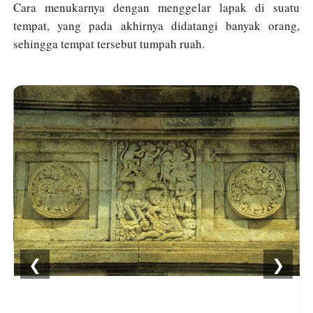
Cara menukarnya dengan menggelar lapak di suatu
tempat, yang pada akhirnya didatangi banyak orang,
sehingga tempat tersebut tumpah ruah.
❮
❯