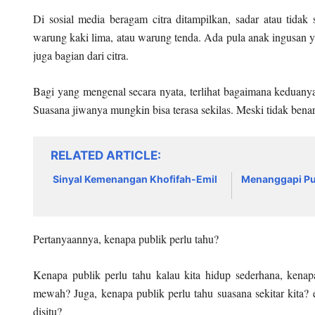
Di sosial media beragam citra ditampilkan, sadar atau tidak 
warung kaki lima, atau warung tenda. Ada pula anak ingusan y
juga bagian dari citra.
Bagi yang mengenal secara nyata, terlihat bagaimana keduany
Suasana jiwanya mungkin bisa terasa sekilas. Meski tidak benar
RELATED ARTICLE
Sinyal Kemenangan Khofifah-Emil
Menanggapi Pu
Pertanyaannya, kenapa publik perlu tahu?
Kenapa publik perlu tahu kalau kita hidup sederhana, kenap
mewah? Juga, kenapa publik perlu tahu suasana sekitar kita? e
disitu?