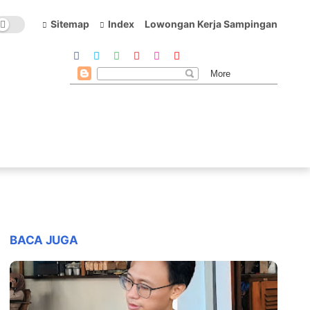
Sitemap
Index
Lowongan Kerja Sampingan
BACA JUGA