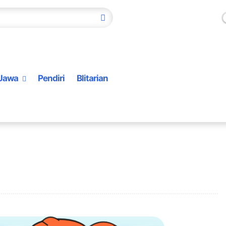
Jawa
Pendiri
Blitarian